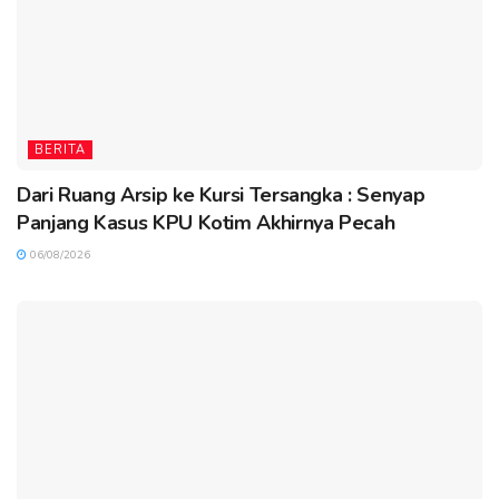
BERITA
Dari Ruang Arsip ke Kursi Tersangka : Senyap
Panjang Kasus KPU Kotim Akhirnya Pecah
06/08/2026