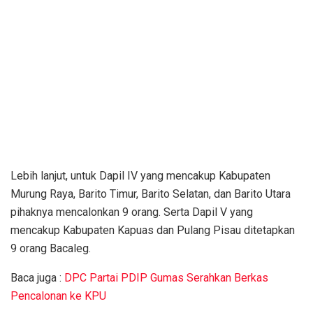
Lebih lanjut, untuk Dapil IV yang mencakup Kabupaten
Murung Raya, Barito Timur, Barito Selatan, dan Barito Utara
pihaknya mencalonkan 9 orang. Serta Dapil V yang
mencakup Kabupaten Kapuas dan Pulang Pisau ditetapkan
9 orang Bacaleg.
Baca juga :
DPC Partai PDIP Gumas Serahkan Berkas
Pencalonan ke KPU