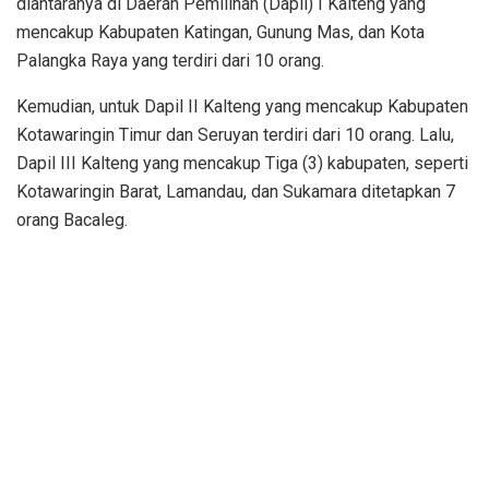
diantaranya di Daerah Pemilihan (Dapil) I Kalteng yang
mencakup Kabupaten Katingan, Gunung Mas, dan Kota
Palangka Raya yang terdiri dari 10 orang.
Kemudian, untuk Dapil II Kalteng yang mencakup Kabupaten
Kotawaringin Timur dan Seruyan terdiri dari 10 orang. Lalu,
Dapil III Kalteng yang mencakup Tiga (3) kabupaten, seperti
Kotawaringin Barat, Lamandau, dan Sukamara ditetapkan 7
orang Bacaleg.