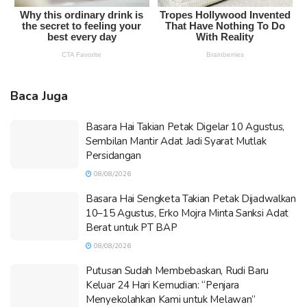
Baca Juga
Basara Hai Takian Petak Digelar 10 Agustus,
Sembilan Mantir Adat Jadi Syarat Mutlak
Persidangan
08/08/2026
Basara Hai Sengketa Takian Petak Dijadwalkan
10–15 Agustus, Erko Mojra Minta Sanksi Adat
Berat untuk PT BAP
08/08/2026
Putusan Sudah Membebaskan, Rudi Baru
Keluar 24 Hari Kemudian: “Penjara
Menyekolahkan Kami untuk Melawan”