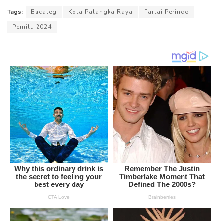
Tags:
Bacaleg
Kota Palangka Raya
Partai Perindo
Pemilu 2024