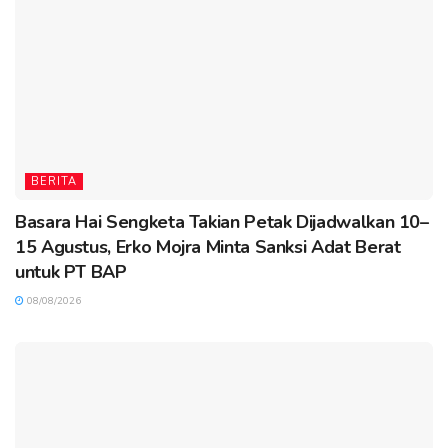
BERITA
Basara Hai Sengketa Takian Petak Dijadwalkan 10–
15 Agustus, Erko Mojra Minta Sanksi Adat Berat
untuk PT BAP
08/08/2026