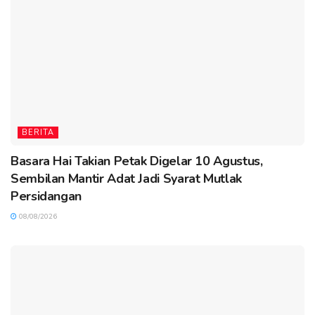
BERITA
Basara Hai Takian Petak Digelar 10 Agustus,
Sembilan Mantir Adat Jadi Syarat Mutlak
Persidangan
08/08/2026