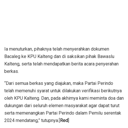
Ia menuturkan, pihaknya telah menyerahkan dokumen
Bacaleg ke KPU Kalteng dan di saksikan pihak Bawaslu
Kalteng, serta telah mendapatkan berita acara penyerahan
berkas.
“Dari semua berkas yang diajukan, maka Partai Perindo
telah memenuhi syarat untuk dilakukan verifikasi berikutnya
oleh KPU Kalteng. Dan, pada akhirnya kami meminta doa dan
dukungan dari seluruh elemen masyarakat agar dapat turut
serta memenangkan Partai Perindo dalam Pemilu serentak
2024 mendatang,” tutupnya.[
Red
]