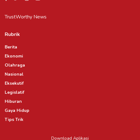
TrustWorthy News
Rubrik
Berita
Ekonomi
Olahraga
Nasional
Eksekutif
Legislatif
Hiburan
Gaya Hidup
Tips Trik
Download Aplikasi