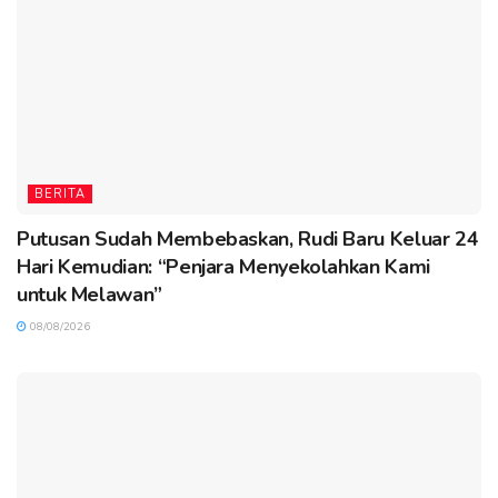
BERITA
Putusan Sudah Membebaskan, Rudi Baru Keluar 24
Hari Kemudian: “Penjara Menyekolahkan Kami
untuk Melawan”
08/08/2026