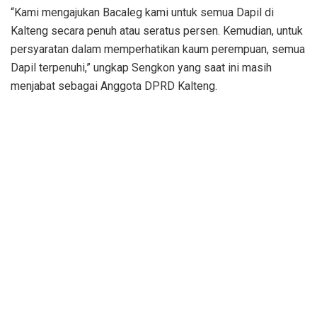
“Kami mengajukan Bacaleg kami untuk semua Dapil di
Kalteng secara penuh atau seratus persen. Kemudian, untuk
persyaratan dalam memperhatikan kaum perempuan, semua
Dapil terpenuhi,” ungkap Sengkon yang saat ini masih
menjabat sebagai Anggota DPRD Kalteng.