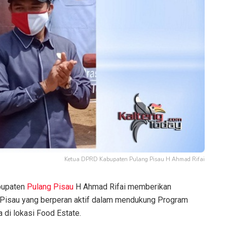
Ketua DPRD Kabupaten Pulang Pisau H Ahmad Rifai
bupaten
Pulang Pisau
H Ahmad Rifai memberikan
g Pisau yang berperan aktif dalam mendukung Program
di lokasi Food Estate.