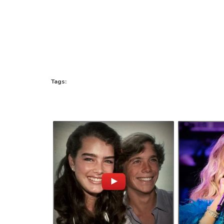
Tags: