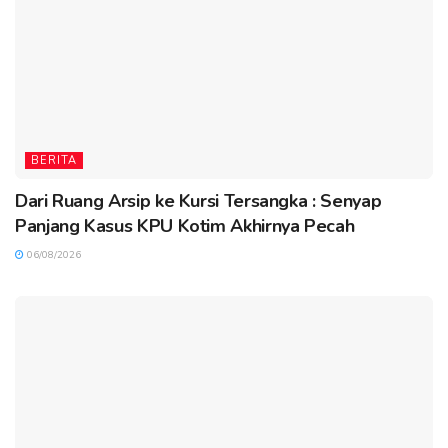
BERITA
Dari Ruang Arsip ke Kursi Tersangka : Senyap
Panjang Kasus KPU Kotim Akhirnya Pecah
06/08/2026