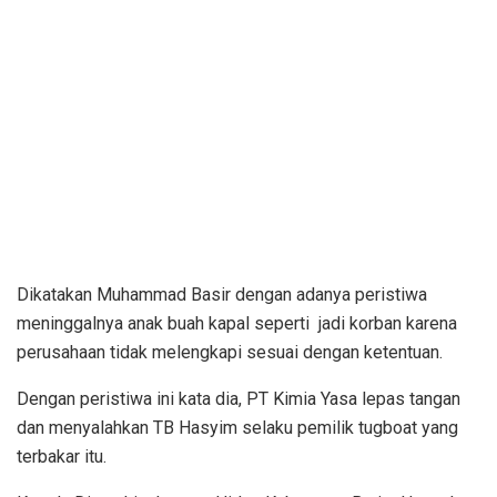
Dikatakan Muhammad Basir dengan adanya peristiwa
meninggalnya anak buah kapal seperti jadi korban karena
perusahaan tidak melengkapi sesuai dengan ketentuan.
Dengan peristiwa ini kata dia, PT Kimia Yasa lepas tangan
dan menyalahkan TB Hasyim selaku pemilik tugboat yang
terbakar itu.