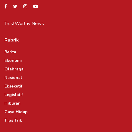
TrustWorthy News
Rubrik
Berita
Ekonomi
Olahraga
Nasional
Eksekutif
Legislatif
Hiburan
Gaya Hidup
Tips Trik