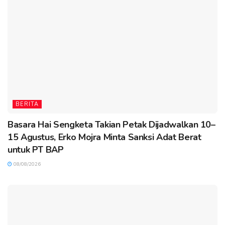
BERITA
Basara Hai Sengketa Takian Petak Dijadwalkan 10–
15 Agustus, Erko Mojra Minta Sanksi Adat Berat
untuk PT BAP
08/08/2026