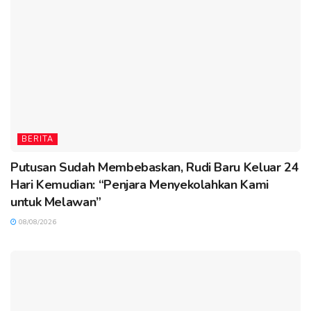
BERITA
Putusan Sudah Membebaskan, Rudi Baru Keluar 24
Hari Kemudian: “Penjara Menyekolahkan Kami
untuk Melawan”
08/08/2026