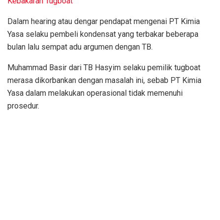
Kebakaran Tugboat
Dalam hearing atau dengar pendapat mengenai PT Kimia
Yasa selaku pembeli kondensat yang terbakar beberapa
bulan lalu sempat adu argumen dengan TB.
Muhammad Basir dari TB Hasyim selaku pemilik tugboat
merasa dikorbankan dengan masalah ini, sebab PT Kimia
Yasa dalam melakukan operasional tidak memenuhi
prosedur.