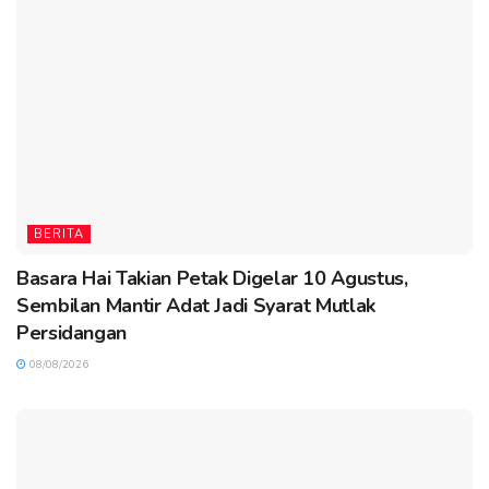
BERITA
Basara Hai Takian Petak Digelar 10 Agustus,
Sembilan Mantir Adat Jadi Syarat Mutlak
Persidangan
08/08/2026