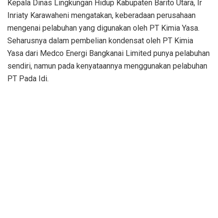
Kepala Dinas Lingkungan Hidup Kabupaten Barito Utara, Ir
Inriaty Karawaheni mengatakan, keberadaan perusahaan
mengenai pelabuhan yang digunakan oleh PT Kimia Yasa.
Seharusnya dalam pembelian kondensat oleh PT Kimia
Yasa dari Medco Energi Bangkanai Limited punya pelabuhan
sendiri, namun pada kenyataannya menggunakan pelabuhan
PT Pada Idi.