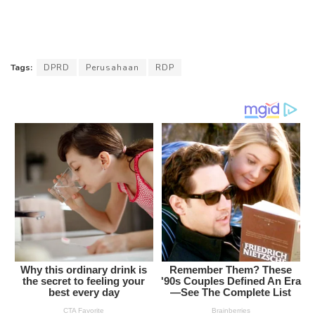
Tags:
DPRD
Perusahaan
RDP