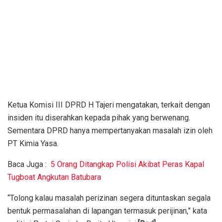
Ketua Komisi III DPRD H Tajeri mengatakan, terkait dengan
insiden itu diserahkan kepada pihak yang berwenang.
Sementara DPRD hanya mempertanyakan masalah izin oleh
PT Kimia Yasa.
Baca Juga :
5 Orang Ditangkap Polisi Akibat Peras Kapal
Tugboat Angkutan Batubara
“Tolong kalau masalah perizinan segera dituntaskan segala
bentuk permasalahan di lapangan termasuk perijinan,” kata