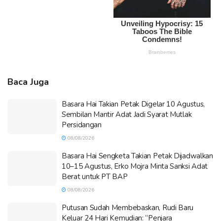
Baca Juga
Basara Hai Takian Petak Digelar 10 Agustus,
Sembilan Mantir Adat Jadi Syarat Mutlak
Persidangan
08/08/2026
Basara Hai Sengketa Takian Petak Dijadwalkan
10–15 Agustus, Erko Mojra Minta Sanksi Adat
Berat untuk PT BAP
08/08/2026
Putusan Sudah Membebaskan, Rudi Baru
Keluar 24 Hari Kemudian: “Penjara