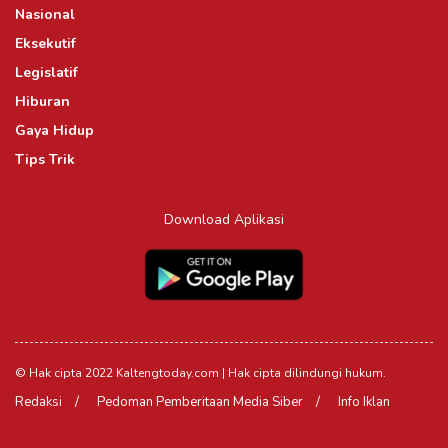
Nasional
Eksekutif
Legislatif
Hiburan
Gaya Hidup
Tips Trik
Download Aplikasi
© Hak cipta 2022 Kaltengtoday.com | Hak cipta dilindungi hukum.
Redaksi
Pedoman Pemberitaan Media Siber
Info Iklan