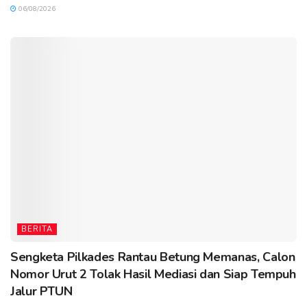
06/08/2026
BERITA
Sengketa Pilkades Rantau Betung Memanas, Calon
Nomor Urut 2 Tolak Hasil Mediasi dan Siap Tempuh
Jalur PTUN