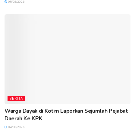
05/08/2026
BERITA
Warga Dayak di Kotim Laporkan Sejumlah Pejabat
Daerah Ke KPK
04/08/2026