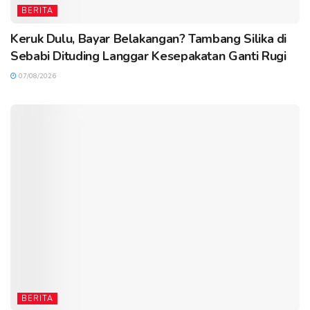
BERITA
Keruk Dulu, Bayar Belakangan? Tambang Silika di
Sebabi Dituding Langgar Kesepakatan Ganti Rugi
07/08/2026
BERITA