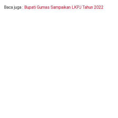
Baca juga :
Bupati Gumas Sampaikan LKPJ Tahun 2022