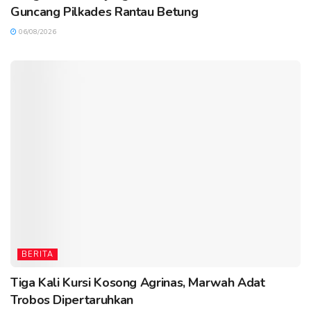
Guncang Pilkades Rantau Betung
06/08/2026
BERITA
Tiga Kali Kursi Kosong Agrinas, Marwah Adat
Trobos Dipertaruhkan