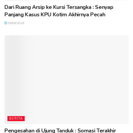
Dari Ruang Arsip ke Kursi Tersangka : Senyap
Panjang Kasus KPU Kotim Akhirnya Pecah
06/08/2026
BERITA
Pengesahan di Ujung Tanduk : Somasi Terakhir