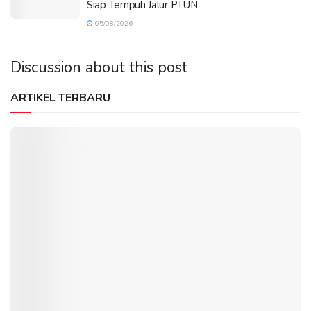
Siap Tempuh Jalur PTUN
05/08/2026
Discussion about this post
ARTIKEL TERBARU