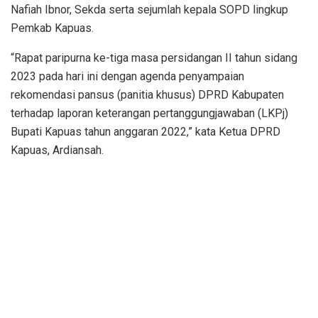
Nafiah Ibnor, Sekda serta sejumlah kepala SOPD lingkup
Pemkab Kapuas.
“Rapat paripurna ke-tiga masa persidangan II tahun sidang
2023 pada hari ini dengan agenda penyampaian
rekomendasi pansus (panitia khusus) DPRD Kabupaten
terhadap laporan keterangan pertanggungjawaban (LKPj)
Bupati Kapuas tahun anggaran 2022,” kata Ketua DPRD
Kapuas, Ardiansah.