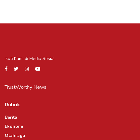
Ikuti Kami di Media Sosial
TrustWorthy News
Rubrik
Berita
Ekonomi
Olahraga