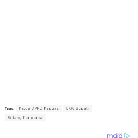
Tags:
Ketua DPRD Kapuas
LKPJ Bupati
Sidang Paripurna