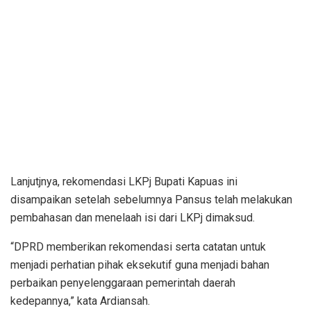
Lanjutjnya, rekomendasi LKPj Bupati Kapuas ini
disampaikan setelah sebelumnya Pansus telah melakukan
pembahasan dan menelaah isi dari LKPj dimaksud.
“DPRD memberikan rekomendasi serta catatan untuk
menjadi perhatian pihak eksekutif guna menjadi bahan
perbaikan penyelenggaraan pemerintah daerah
kedepannya,” kata Ardiansah.