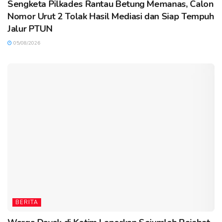
Sengketa Pilkades Rantau Betung Memanas, Calon
Nomor Urut 2 Tolak Hasil Mediasi dan Siap Tempuh
Jalur PTUN
05/08/2026
BERITA