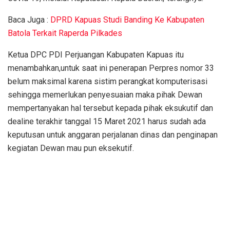
Baca Juga :
DPRD Kapuas Studi Banding Ke Kabupaten
Batola Terkait Raperda Pilkades
Ketua DPC PDI Perjuangan Kabupaten Kapuas itu
menambahkan,untuk saat ini penerapan Perpres nomor 33
belum maksimal karena sistim perangkat komputerisasi
sehingga memerlukan penyesuaian maka pihak Dewan
mempertanyakan hal tersebut kepada pihak eksukutif dan
dealine terakhir tanggal 15 Maret 2021 harus sudah ada
keputusan untuk anggaran perjalanan dinas dan penginapan
kegiatan Dewan mau pun eksekutif.