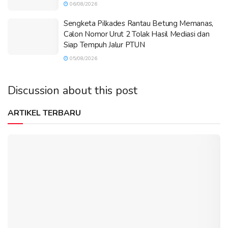
06/08/2026
Sengketa Pilkades Rantau Betung Memanas,
Calon Nomor Urut 2 Tolak Hasil Mediasi dan
Siap Tempuh Jalur PTUN
05/08/2026
Discussion about this post
ARTIKEL TERBARU