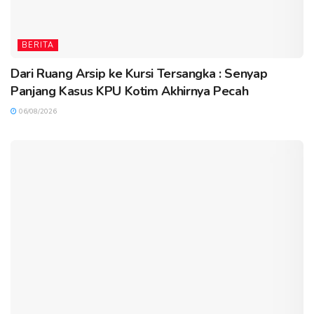
BERITA
Dari Ruang Arsip ke Kursi Tersangka : Senyap
Panjang Kasus KPU Kotim Akhirnya Pecah
06/08/2026