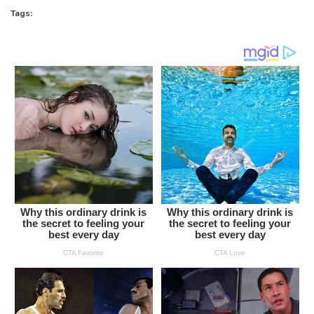
Tags: