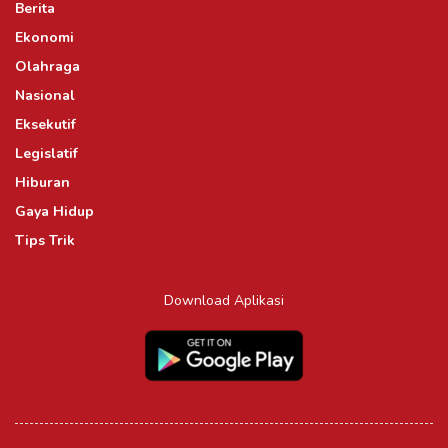
Berita
Ekonomi
Olahraga
Nasional
Eksekutif
Legislatif
Hiburan
Gaya Hidup
Tips Trik
Download Aplikasi