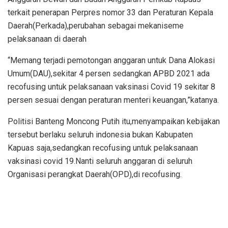
terkait penerapan Perpres nomor 33 dan Peraturan Kepala
Daerah(Perkada),perubahan sebagai mekaniseme
pelaksanaan di daerah
“Memang terjadi pemotongan anggaran untuk Dana Alokasi
Umum(DAU),sekitar 4 persen sedangkan APBD 2021 ada
recofusing untuk pelaksanaan vaksinasi Covid 19 sekitar 8
persen sesuai dengan peraturan menteri keuangan,”katanya.
Politisi Banteng Moncong Putih itu,menyampaikan kebijakan
tersebut berlaku seluruh indonesia bukan Kabupaten
Kapuas saja,sedangkan recofusing untuk pelaksanaan
vaksinasi covid 19.Nanti seluruh anggaran di seluruh
Organisasi perangkat Daerah(OPD),di recofusing.