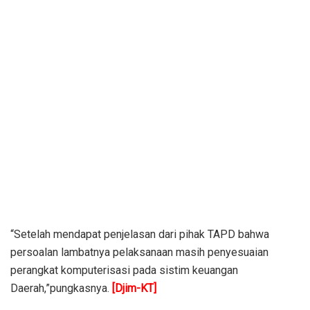
“Setelah mendapat penjelasan dari pihak TAPD bahwa
persoalan lambatnya pelaksanaan masih penyesuaian
perangkat komputerisasi pada sistim keuangan
Daerah,”pungkasnya.
[Djim-KT]