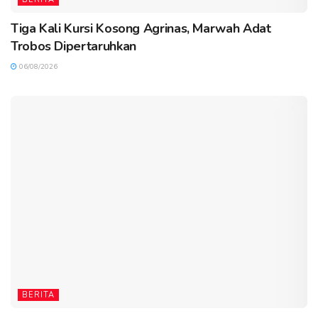
Tiga Kali Kursi Kosong Agrinas, Marwah Adat
Trobos Dipertaruhkan
06/08/2026
BERITA