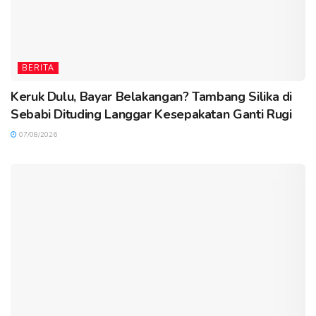
BERITA
Keruk Dulu, Bayar Belakangan? Tambang Silika di
Sebabi Dituding Langgar Kesepakatan Ganti Rugi
07/08/2026