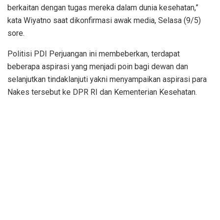
berkaitan dengan tugas mereka dalam dunia kesehatan,”
kata Wiyatno saat dikonfirmasi awak media, Selasa (9/5)
sore.
Politisi PDI Perjuangan ini membeberkan, terdapat
beberapa aspirasi yang menjadi poin bagi dewan dan
selanjutkan tindaklanjuti yakni menyampaikan aspirasi para
Nakes tersebut ke DPR RI dan Kementerian Kesehatan.