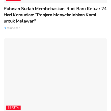
Putusan Sudah Membebaskan, Rudi Baru Keluar 24
Hari Kemudian: “Penjara Menyekolahkan Kami
untuk Melawan”
08/08/2026
BERITA