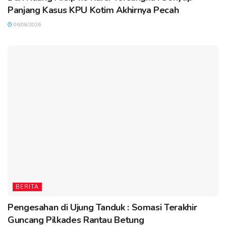
Panjang Kasus KPU Kotim Akhirnya Pecah
06/08/2026
BERITA
Pengesahan di Ujung Tanduk : Somasi Terakhir
Guncang Pilkades Rantau Betung