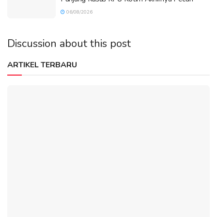
06/08/2026
Discussion about this post
ARTIKEL TERBARU