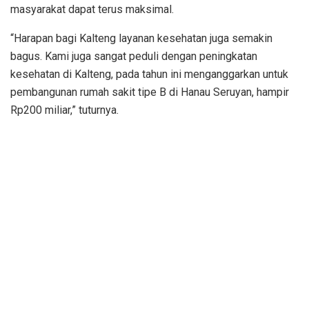
masyarakat dapat terus maksimal.
“Harapan bagi Kalteng layanan kesehatan juga semakin
bagus. Kami juga sangat peduli dengan peningkatan
kesehatan di Kalteng, pada tahun ini menganggarkan untuk
pembangunan rumah sakit tipe B di Hanau Seruyan, hampir
Rp200 miliar,” tuturnya.