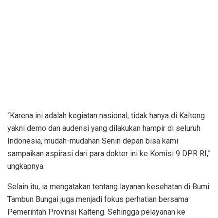
“Karena ini adalah kegiatan nasional, tidak hanya di Kalteng
yakni demo dan audensi yang dilakukan hampir di seluruh
Indonesia, mudah-mudahan Senin depan bisa kami
sampaikan aspirasi dari para dokter ini ke Komisi 9 DPR RI,”
ungkapnya.
Selain itu, ia mengatakan tentang layanan kesehatan di Bumi
Tambun Bungai juga menjadi fokus perhatian bersama
Pemerintah Provinsi Kalteng. Sehingga pelayanan ke