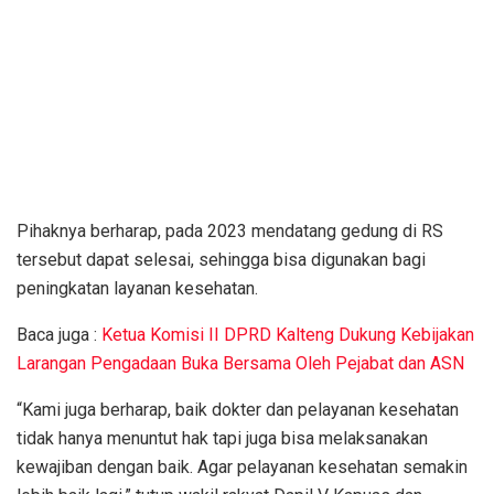
Pihaknya berharap, pada 2023 mendatang gedung di RS
tersebut dapat selesai, sehingga bisa digunakan bagi
peningkatan layanan kesehatan.
Baca juga :
Ketua Komisi II DPRD Kalteng Dukung Kebijakan
Larangan Pengadaan Buka Bersama Oleh Pejabat dan ASN
“Kami juga berharap, baik dokter dan pelayanan kesehatan
tidak hanya menuntut hak tapi juga bisa melaksanakan
kewajiban dengan baik. Agar pelayanan kesehatan semakin