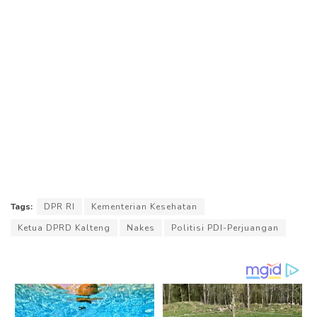
Tags:
DPR RI
Kementerian Kesehatan
Ketua DPRD Kalteng
Nakes
Politisi PDI-Perjuangan