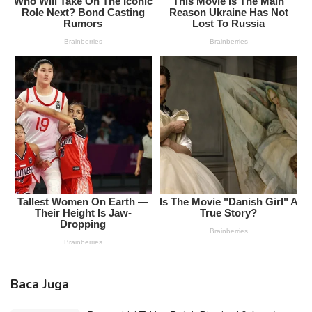
Baca Juga