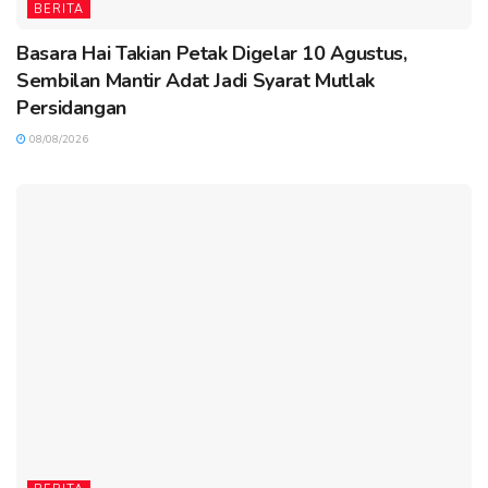
BERITA
Basara Hai Takian Petak Digelar 10 Agustus,
Sembilan Mantir Adat Jadi Syarat Mutlak
Persidangan
08/08/2026