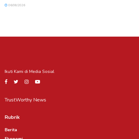
06/08/2026
Ikuti Kami di Media Sosial
TrustWorthy News
Rubrik
Berita
Ekonomi