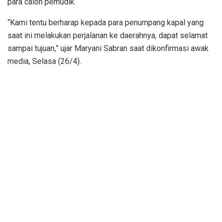
para calon pemudik.
“Kami tentu berharap kepada para penumpang kapal yang
saat ini melakukan perjalanan ke daerahnya, dapat selamat
sampai tujuan,” ujar Maryani Sabran saat dikonfirmasi awak
media, Selasa (26/4).