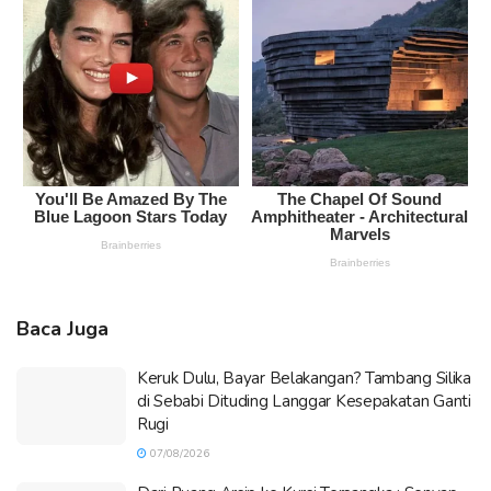
Baca Juga
Keruk Dulu, Bayar Belakangan? Tambang Silika
di Sebabi Dituding Langgar Kesepakatan Ganti
Rugi
07/08/2026