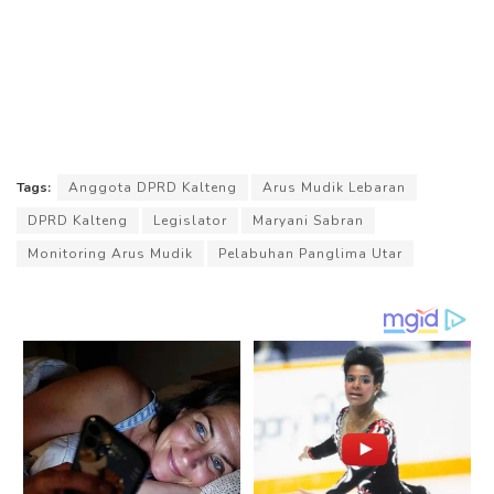
Tags:
Anggota DPRD Kalteng
Arus Mudik Lebaran
DPRD Kalteng
Legislator
Maryani Sabran
Monitoring Arus Mudik
Pelabuhan Panglima Utar