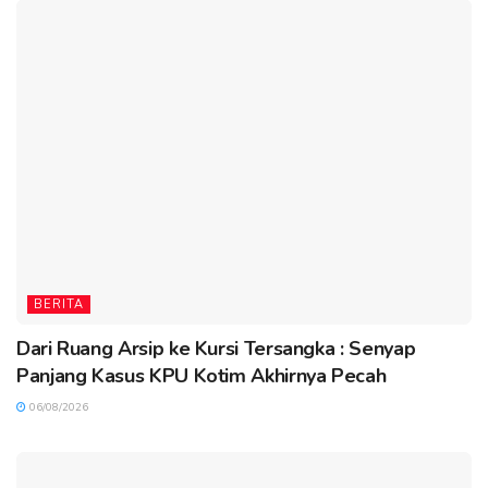
BERITA
Dari Ruang Arsip ke Kursi Tersangka : Senyap
Panjang Kasus KPU Kotim Akhirnya Pecah
06/08/2026