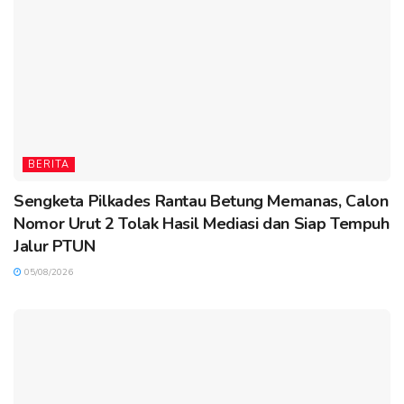
BERITA
Sengketa Pilkades Rantau Betung Memanas, Calon
Nomor Urut 2 Tolak Hasil Mediasi dan Siap Tempuh
Jalur PTUN
05/08/2026