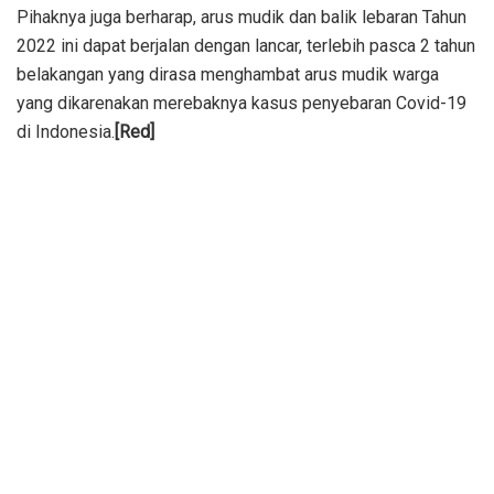
Pihaknya juga berharap, arus mudik dan balik lebaran Tahun
2022 ini dapat berjalan dengan lancar, terlebih pasca 2 tahun
belakangan yang dirasa menghambat arus mudik warga
yang dikarenakan merebaknya kasus penyebaran Covid-19
di Indonesia.
[Red]