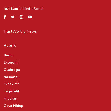
Ikuti Kami di Media Sosial
TrustWorthy News
Rubrik
Berita
Ekonomi
Olahraga
Nasional
Eksekutif
Legislatif
Hiburan
Gaya Hidup