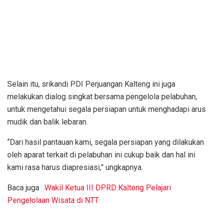
Selain itu, srikandi PDI Perjuangan Kalteng ini juga
melakukan dialog singkat bersama pengelola pelabuhan,
untuk mengetahui segala persiapan untuk menghadapi arus
mudik dan balik lebaran.
“Dari hasil pantauan kami, segala persiapan yang dilakukan
oleh aparat terkait di pelabuhan ini cukup baik dan hal ini
kami rasa harus diapresiasi,” ungkapnya.
Baca juga :
Wakil Ketua III DPRD Kalteng Pelajari
Pengelolaan Wisata di NTT