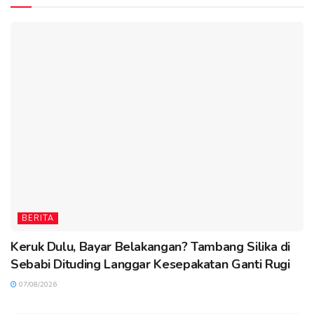
BERITA
Keruk Dulu, Bayar Belakangan? Tambang Silika di
Sebabi Dituding Langgar Kesepakatan Ganti Rugi
07/08/2026