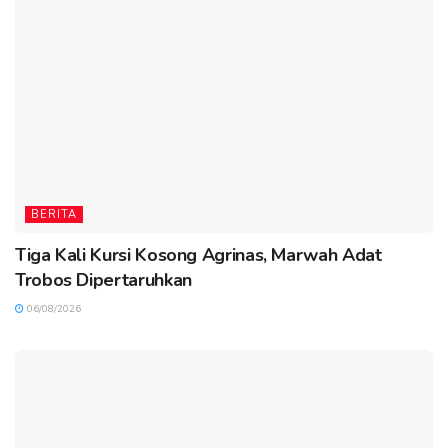
BERITA
Tiga Kali Kursi Kosong Agrinas, Marwah Adat
Trobos Dipertaruhkan
06/08/2026