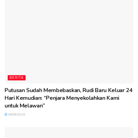
BERITA
Putusan Sudah Membebaskan, Rudi Baru Keluar 24
Hari Kemudian: “Penjara Menyekolahkan Kami
untuk Melawan”
08/08/2026