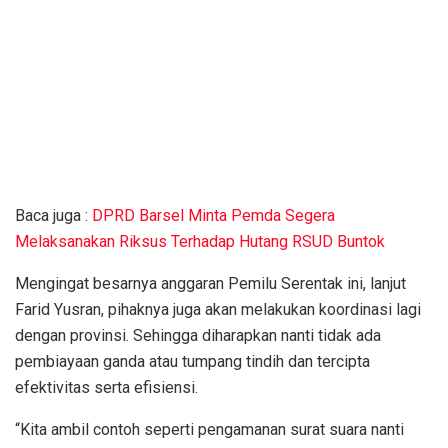
Baca juga :
DPRD Barsel Minta Pemda Segera
Melaksanakan Riksus Terhadap Hutang RSUD Buntok
Mengingat besarnya anggaran Pemilu Serentak ini, lanjut
Farid Yusran, pihaknya juga akan melakukan koordinasi lagi
dengan provinsi. Sehingga diharapkan nanti tidak ada
pembiayaan ganda atau tumpang tindih dan tercipta
efektivitas serta efisiensi.
“Kita ambil contoh seperti pengamanan surat suara nanti