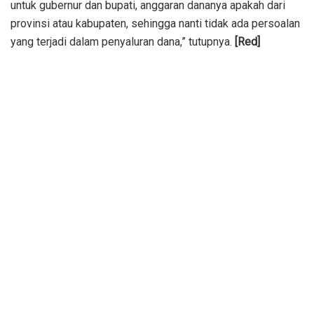
untuk gubernur dan bupati, anggaran dananya apakah dari
provinsi atau kabupaten, sehingga nanti tidak ada persoalan
yang terjadi dalam penyaluran dana,” tutupnya.
[Red]