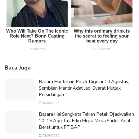
Baca Juga
Basara Hai Takian Petak Digelar 10 Agustus,
Sembilan Mantir Adat Jadi Syarat Mutlak
Persidangan
08/08/2026
Basara Hai Sengketa Takian Petak Dijadwalkan
10–15 Agustus, Erko Mojra Minta Sanksi Adat
Berat untuk PT BAP
08/08/2026