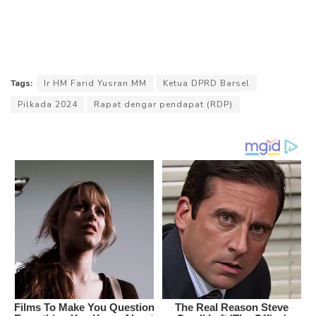
Tags:
Ir HM Farid Yusran MM
Ketua DPRD Barsel
Pilkada 2024
Rapat dengar pendapat (RDP)