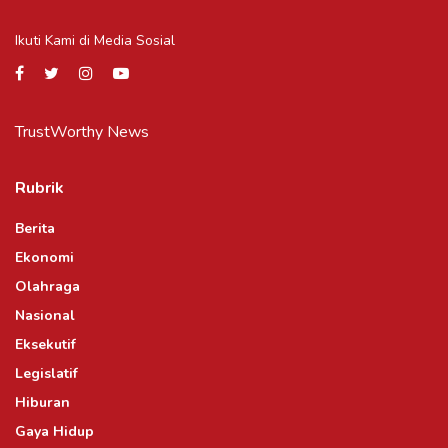
Ikuti Kami di Media Sosial
TrustWorthy News
Rubrik
Berita
Ekonomi
Olahraga
Nasional
Eksekutif
Legislatif
Hiburan
Gaya Hidup