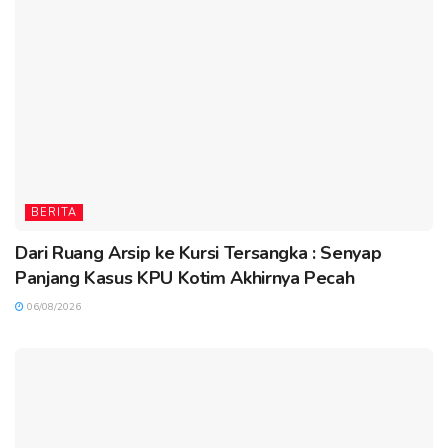
BERITA
Dari Ruang Arsip ke Kursi Tersangka : Senyap
Panjang Kasus KPU Kotim Akhirnya Pecah
06/08/2026