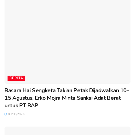
BERITA
Basara Hai Sengketa Takian Petak Dijadwalkan 10–
15 Agustus, Erko Mojra Minta Sanksi Adat Berat
untuk PT BAP
08/08/2026