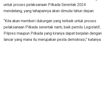
untuk proses pelaksanaan Pilkada Serentak 2024
mendatang, yang tahapannya akan dimulai tahun depan.
“Kita akan memberi dukungan yang terbaik untuk proses
pelaksanaan Pilkada serentak nanti, baik pemilu Legislatif,
Pilpres maupun Pilkada yang kiranya dapat berjalan dengan
lancar yang mana itu merupakan pesta demokrasi,” katanya.