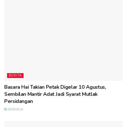
BERITA
Basara Hai Takian Petak Digelar 10 Agustus,
Sembilan Mantir Adat Jadi Syarat Mutlak
Persidangan
08/08/2026