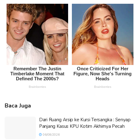
Baca Juga
Dari Ruang Arsip ke Kursi Tersangka : Senyap
Panjang Kasus KPU Kotim Akhirnya Pecah
06/08/2026