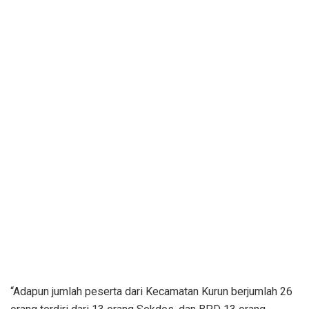
“Adapun jumlah peserta dari Kecamatan Kurun berjumlah 26