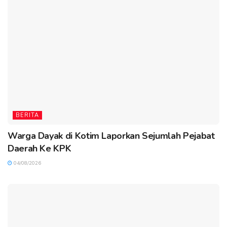
BERITA
Warga Dayak di Kotim Laporkan Sejumlah Pejabat
Daerah Ke KPK
04/08/2026