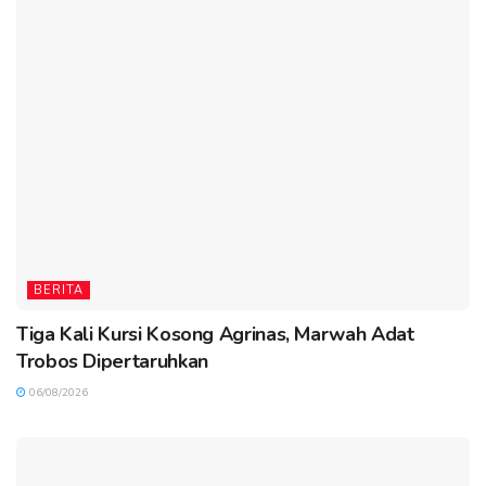
BERITA
Tiga Kali Kursi Kosong Agrinas, Marwah Adat
Trobos Dipertaruhkan
06/08/2026