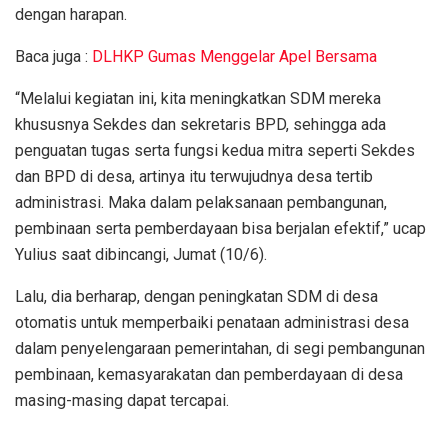
dengan harapan.
Baca juga :
DLHKP Gumas Menggelar Apel Bersama
“Melalui kegiatan ini, kita meningkatkan SDM mereka
khususnya Sekdes dan sekretaris BPD, sehingga ada
penguatan tugas serta fungsi kedua mitra seperti Sekdes
dan BPD di desa, artinya itu terwujudnya desa tertib
administrasi. Maka dalam pelaksanaan pembangunan,
pembinaan serta pemberdayaan bisa berjalan efektif,” ucap
Yulius saat dibincangi, Jumat (10/6).
Lalu, dia berharap, dengan peningkatan SDM di desa
otomatis untuk memperbaiki penataan administrasi desa
dalam penyelengaraan pemerintahan, di segi pembangunan
pembinaan, kemasyarakatan dan pemberdayaan di desa
masing-masing dapat tercapai.