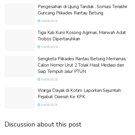
Pengesahan di Ujung Tanduk : Somasi Terakhir
Guncang Pilkades Rantau Betung
06/08/2026
Tiga Kali Kursi Kosong Agrinas, Marwah Adat
Trobos Dipertaruhkan
06/08/2026
Sengketa Pilkades Rantau Betung Memanas,
Calon Nomor Urut 2 Tolak Hasil Mediasi dan
Siap Tempuh Jalur PTUN
05/08/2026
Warga Dayak di Kotim Laporkan Sejumlah
Pejabat Daerah Ke KPK
04/08/2026
Discussion about this post