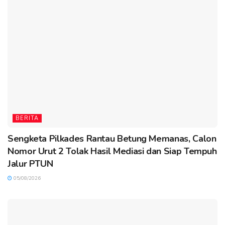
BERITA
Sengketa Pilkades Rantau Betung Memanas, Calon
Nomor Urut 2 Tolak Hasil Mediasi dan Siap Tempuh
Jalur PTUN
05/08/2026