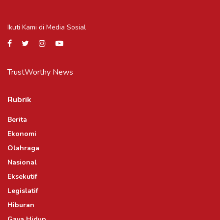
Ikuti Kami di Media Sosial
TrustWorthy News
Rubrik
Berita
Ekonomi
Olahraga
Nasional
Eksekutif
Legislatif
Hiburan
Gaya Hidup