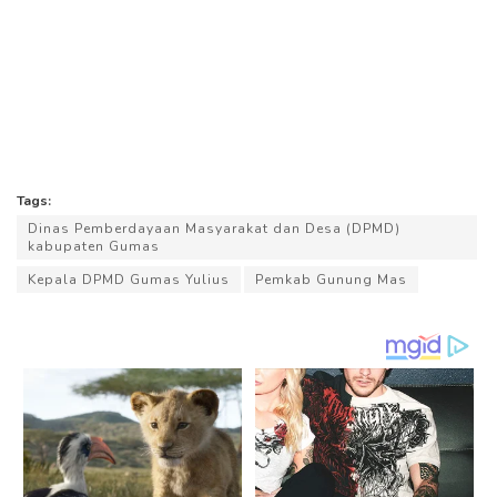
Tags:
Dinas Pemberdayaan Masyarakat dan Desa (DPMD)
kabupaten Gumas
Kepala DPMD Gumas Yulius
Pemkab Gunung Mas