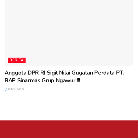
BERITA
Anggota DPR RI Sigit Nilai Gugatan Perdata PT.
BAP Sinarmas Grup Ngawur !!!
03/08/2026