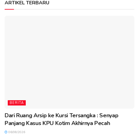
ARTIKEL TERBARU
BERITA
Dari Ruang Arsip ke Kursi Tersangka : Senyap
Panjang Kasus KPU Kotim Akhirnya Pecah
06/08/2026