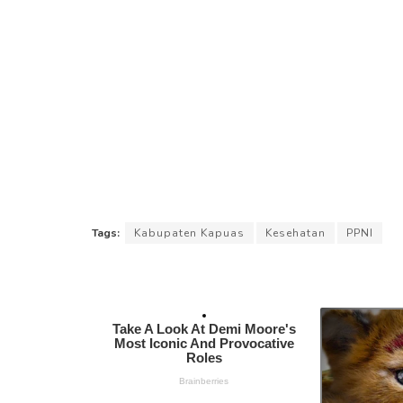
Tags:
Kabupaten Kapuas
Kesehatan
PPNI