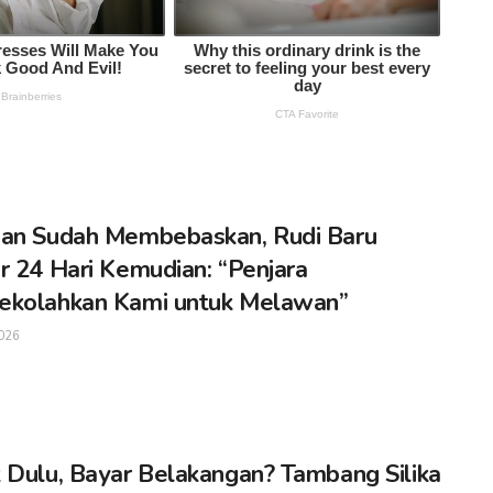
an Sudah Membebaskan, Rudi Baru
r 24 Hari Kemudian: “Penjara
ekolahkan Kami untuk Melawan”
026
 Dulu, Bayar Belakangan? Tambang Silika