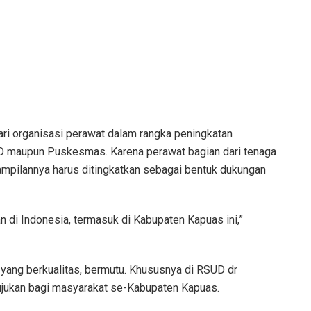
ri organisasi perawat dalam rangka peningkatan
D maupun Puskesmas. Karena perawat bagian dari tenaga
ampilannya harus ditingkatkan sebagai bentuk dukungan
di Indonesia, termasuk di Kabupaten Kapuas ini,”
yang berkualitas, bermutu. Khususnya di RSUD dr
jukan bagi masyarakat se-Kabupaten Kapuas.