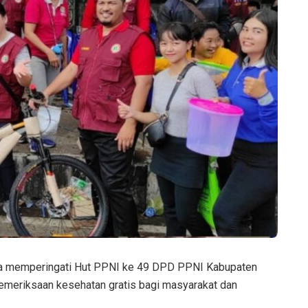
a memperingati Hut PPNI ke 49 DPD PPNI Kabupaten
meriksaan kesehatan gratis bagi masyarakat dan