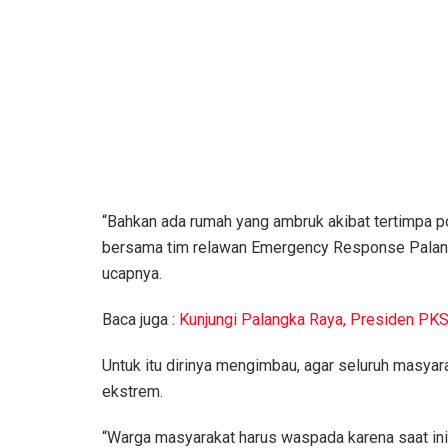
“Bahkan ada rumah yang ambruk akibat tertimpa p
bersama tim relawan Emergency Response Pala
ucapnya.
Baca juga :
Kunjungi Palangka Raya, Presiden PKS
Untuk itu dirinya mengimbau, agar seluruh masyar
ekstrem.
“Warga masyarakat harus waspada karena saat in