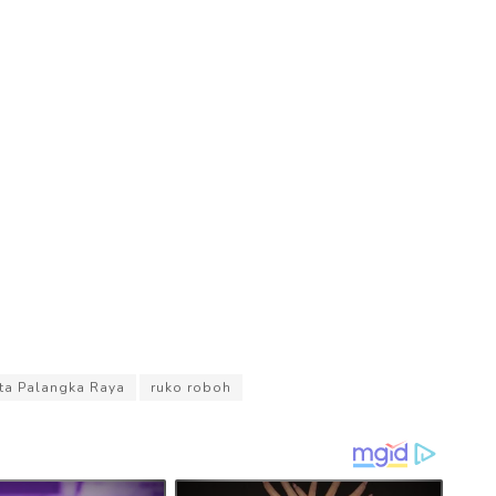
ta Palangka Raya
ruko roboh