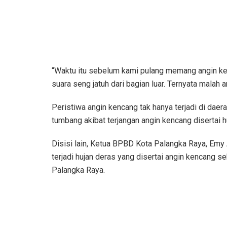
“Waktu itu sebelum kami pulang memang angin kenc
suara seng jatuh dari bagian luar. Ternyata malah 
Peristiwa angin kencang tak hanya terjadi di daera
tumbang akibat terjangan angin kencang disertai h
Disisi lain, Ketua BPBD Kota Palangka Raya, Emy
terjadi hujan deras yang disertai angin kencang 
Palangka Raya.