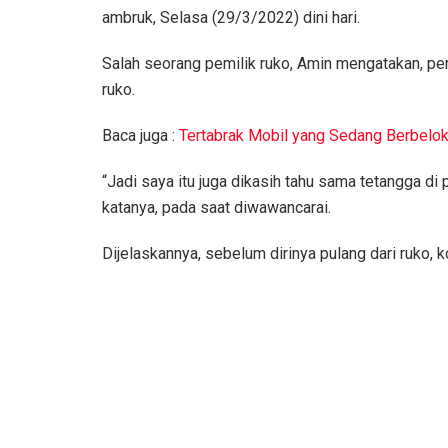
ambruk, Selasa (29/3/2022) dini hari.
Salah seorang pemilik ruko, Amin mengatakan, peris
ruko.
Baca juga :
Tertabrak Mobil yang Sedang Berbelo
“Jadi saya itu juga dikasih tahu sama tetangga di 
katanya, pada saat diwawancarai.
Dijelaskannya, sebelum dirinya pulang dari ruko, 