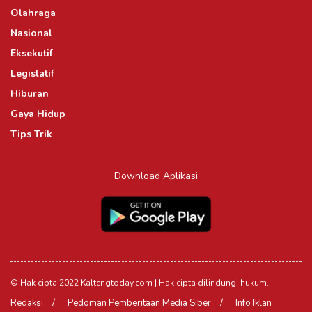
Olahraga
Nasional
Eksekutif
Legislatif
Hiburan
Gaya Hidup
Tips Trik
Download Aplikasi
© Hak cipta 2022 Kaltengtoday.com | Hak cipta dilindungi hukum.
Redaksi
Pedoman Pemberitaan Media Siber
Info Iklan