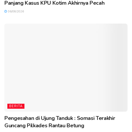
Panjang Kasus KPU Kotim Akhirnya Pecah
06/08/2026
BERITA
Pengesahan di Ujung Tanduk : Somasi Terakhir
Guncang Pilkades Rantau Betung