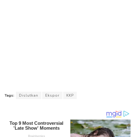
Tags:
Dislutkan
Ekspor
KKP