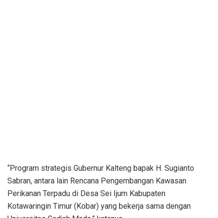
“Program strategis Gubernur Kalteng bapak H. Sugianto
Sabran, antara lain Rencana Pengembangan Kawasan
Perikanan Terpadu di Desa Sei Ijum Kabupaten
Kotawaringin Timur (Kobar) yang bekerja sama dengan