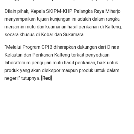
Dilain pihak, Kepala SKIPM-KHP Palangka Raya Miharjo
menyampaikan tujuan kunjungan ini adalah dalam rangka
menjamin mutu dan keamanan hasil perikanan di Kalteng,
secara khusus di Kobar dan Sukamara.
“Melalui Program CPIB diharapkan dukungan dari Dinas
Kelautan dan Perikanan Kalteng terkait penyediaan
laboratorium pengujian mutu hasil perikanan, baik untuk
produk yang akan diekspor maupun produk untuk dalam
negeri,” tutupnya.
[Red]