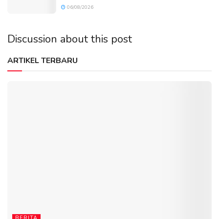
06/08/2026
Discussion about this post
ARTIKEL TERBARU
BERITA