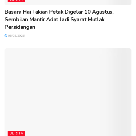
Basara Hai Takian Petak Digelar 10 Agustus,
Sembilan Mantir Adat Jadi Syarat Mutlak
Persidangan
08/08/2026
BERITA