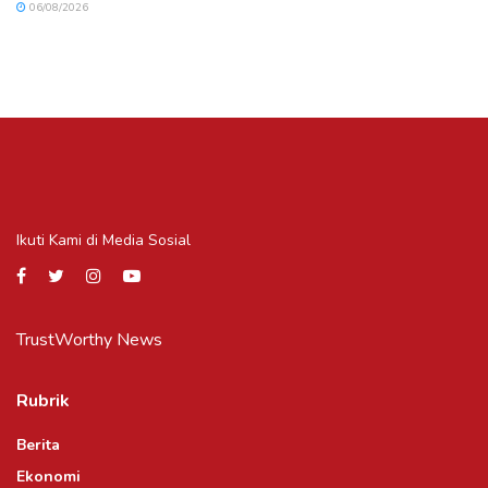
06/08/2026
Ikuti Kami di Media Sosial
TrustWorthy News
Rubrik
Berita
Ekonomi