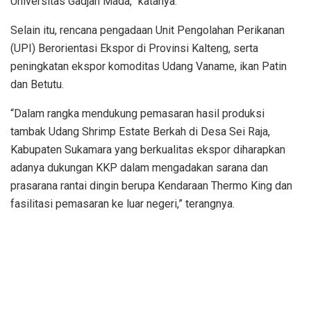
Universitas Gadjah Mada,” katanya.
Selain itu, rencana pengadaan Unit Pengolahan Perikanan
(UPI) Berorientasi Ekspor di Provinsi Kalteng, serta
peningkatan ekspor komoditas Udang Vaname, ikan Patin
dan Betutu.
“Dalam rangka mendukung pemasaran hasil produksi
tambak Udang Shrimp Estate Berkah di Desa Sei Raja,
Kabupaten Sukamara yang berkualitas ekspor diharapkan
adanya dukungan KKP dalam mengadakan sarana dan
prasarana rantai dingin berupa Kendaraan Thermo King dan
fasilitasi pemasaran ke luar negeri,” terangnya.