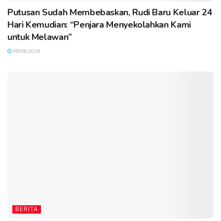
Putusan Sudah Membebaskan, Rudi Baru Keluar 24
Hari Kemudian: “Penjara Menyekolahkan Kami
untuk Melawan”
08/08/2026
BERITA