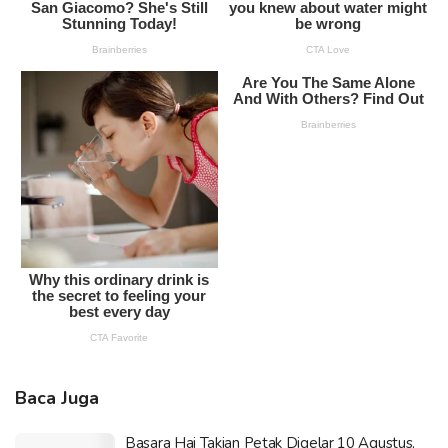
Baca Juga
Basara Hai Takian Petak Digelar 10 Agustus,