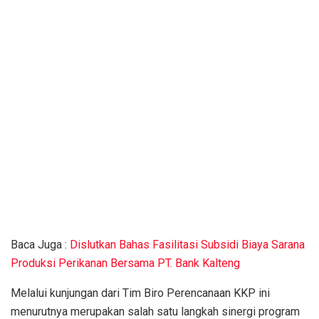
Baca Juga :
Dislutkan Bahas Fasilitasi Subsidi Biaya Sarana
Produksi Perikanan Bersama PT. Bank Kalteng
Melalui kunjungan dari Tim Biro Perencanaan KKP ini
menurutnya merupakan salah satu langkah sinergi program