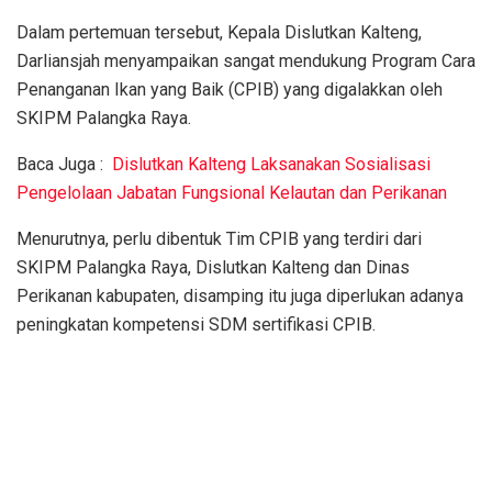
Dalam pertemuan tersebut, Kepala Dislutkan Kalteng,
Darliansjah menyampaikan sangat mendukung Program Cara
Penanganan Ikan yang Baik (CPIB) yang digalakkan oleh
SKIPM Palangka Raya.
Baca Juga :
Dislutkan Kalteng Laksanakan Sosialisasi
Pengelolaan Jabatan Fungsional Kelautan dan Perikanan
Menurutnya, perlu dibentuk Tim CPIB yang terdiri dari
SKIPM Palangka Raya, Dislutkan Kalteng dan Dinas
Perikanan kabupaten, disamping itu juga diperlukan adanya
peningkatan kompetensi SDM sertifikasi CPIB.