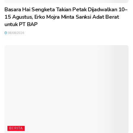
Basara Hai Sengketa Takian Petak Dijadwalkan 10–
15 Agustus, Erko Mojra Minta Sanksi Adat Berat
untuk PT BAP
08/08/2026
BERITA