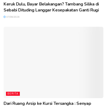
Keruk Dulu, Bayar Belakangan? Tambang Silika di
Sebabi Dituding Langgar Kesepakatan Ganti Rugi
07/08/2026
BERITA
Dari Ruang Arsip ke Kursi Tersangka : Senyap