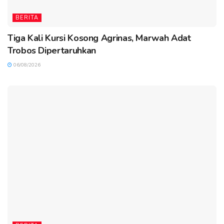
BERITA
Tiga Kali Kursi Kosong Agrinas, Marwah Adat
Trobos Dipertaruhkan
06/08/2026