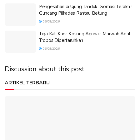
Pengesahan di Ujung Tanduk : Somasi Terakhir
Guncang Pilkades Rantau Betung
06/08/2026
Tiga Kali Kursi Kosong Agrinas, Marwah Adat
Trobos Dipertaruhkan
06/08/2026
Discussion about this post
ARTIKEL TERBARU