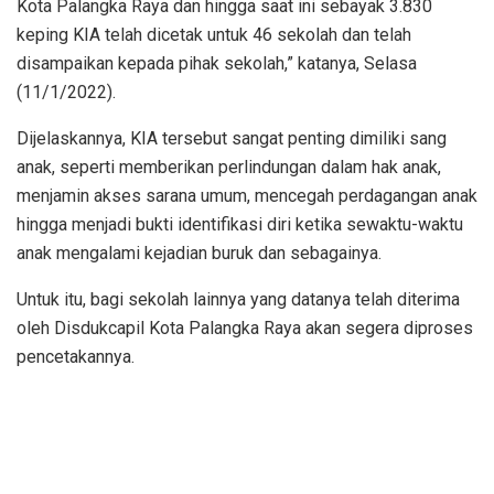
Kota Palangka Raya dan hingga saat ini sebayak 3.830
keping KIA telah dicetak untuk 46 sekolah dan telah
disampaikan kepada pihak sekolah,” katanya, Selasa
(11/1/2022).
Dijelaskannya, KIA tersebut sangat penting dimiliki sang
anak, seperti memberikan perlindungan dalam hak anak,
menjamin akses sarana umum, mencegah perdagangan anak
hingga menjadi bukti identifikasi diri ketika sewaktu-waktu
anak mengalami kejadian buruk dan sebagainya.
Untuk itu, bagi sekolah lainnya yang datanya telah diterima
oleh Disdukcapil Kota Palangka Raya akan segera diproses
pencetakannya.