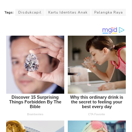
Tags:
Disdukcapil
Kartu Identitas Anak
Palangka Raya