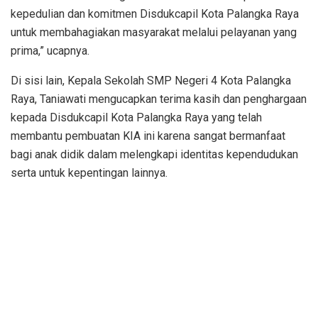
kepedulian dan komitmen Disdukcapil Kota Palangka Raya
untuk membahagiakan masyarakat melalui pelayanan yang
prima,” ucapnya.
Di sisi lain, Kepala Sekolah SMP Negeri 4 Kota Palangka
Raya, Taniawati mengucapkan terima kasih dan penghargaan
kepada Disdukcapil Kota Palangka Raya yang telah
membantu pembuatan KIA ini karena sangat bermanfaat
bagi anak didik dalam melengkapi identitas kependudukan
serta untuk kepentingan lainnya.