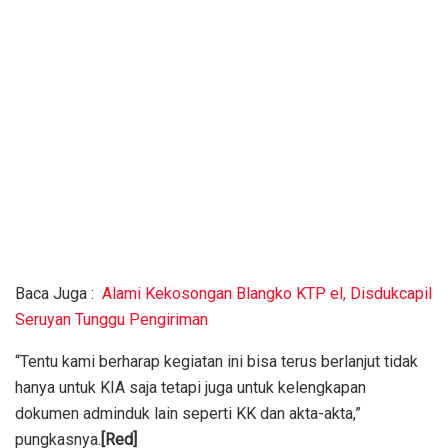
Baca Juga :
Alami Kekosongan Blangko KTP el, Disdukcapil
Seruyan Tunggu Pengiriman
“Tentu kami berharap kegiatan ini bisa terus berlanjut tidak
hanya untuk KIA saja tetapi juga untuk kelengkapan
dokumen adminduk lain seperti KK dan akta-akta,”
pungkasnya.
[Red]