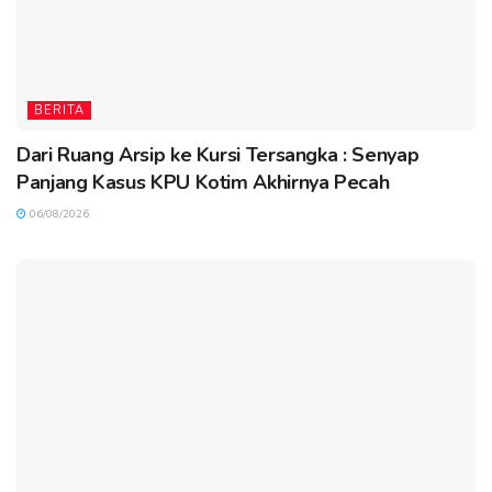
BERITA
Dari Ruang Arsip ke Kursi Tersangka : Senyap
Panjang Kasus KPU Kotim Akhirnya Pecah
06/08/2026