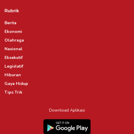
Rubrik
Berita
Ekonomi
Olahraga
Nasional
Eksekutif
Legislatif
Hiburan
Gaya Hidup
Tips Trik
Download Aplikasi