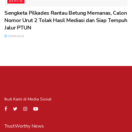
BERITA
Sengketa Pilkades Rantau Betung Memanas, Calon
Nomor Urut 2 Tolak Hasil Mediasi dan Siap Tempuh
Jalur PTUN
05/08/2026
Ikuti Kami di Media Sosial
TrustWorthy News