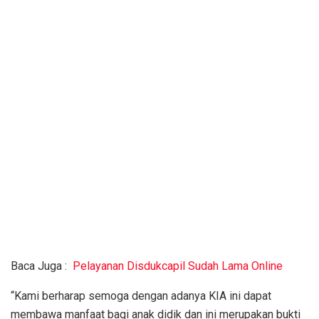
Baca Juga :
Pelayanan Disdukcapil Sudah Lama Online
“Kami berharap semoga dengan adanya KIA ini dapat
membawa manfaat bagi anak didik dan ini merupakan bukti