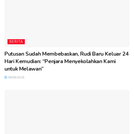
BERITA
Putusan Sudah Membebaskan, Rudi Baru Keluar 24
Hari Kemudian: “Penjara Menyekolahkan Kami
untuk Melawan”
08/08/2026