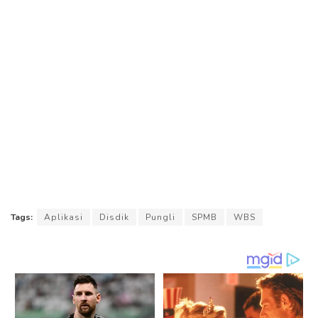
Tags:
Aplikasi
Disdik
Pungli
SPMB
WBS