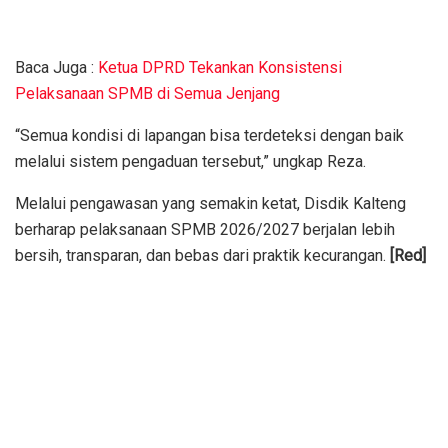
Baca Juga :
Ketua DPRD Tekankan Konsistensi
Pelaksanaan SPMB di Semua Jenjang
“Semua kondisi di lapangan bisa terdeteksi dengan baik
melalui sistem pengaduan tersebut,” ungkap Reza.
Melalui pengawasan yang semakin ketat, Disdik Kalteng
berharap pelaksanaan SPMB 2026/2027 berjalan lebih
bersih, transparan, dan bebas dari praktik kecurangan.
[Red]