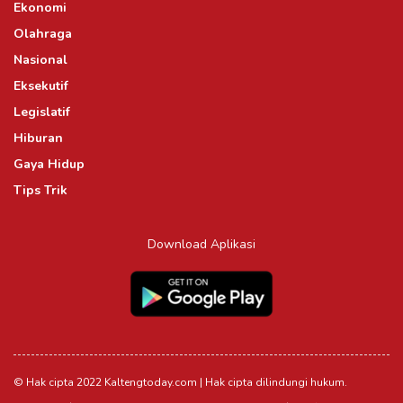
Ekonomi
Olahraga
Nasional
Eksekutif
Legislatif
Hiburan
Gaya Hidup
Tips Trik
Download Aplikasi
© Hak cipta 2022 Kaltengtoday.com | Hak cipta dilindungi hukum.