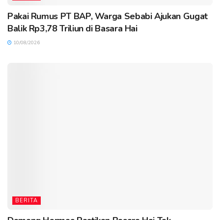
Pakai Rumus PT BAP, Warga Sebabi Ajukan Gugat
Balik Rp3,78 Triliun di Basara Hai
10/08/2026
BERITA