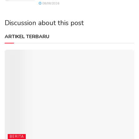
08/08/2026
Discussion about this post
ARTIKEL TERBARU
BERITA