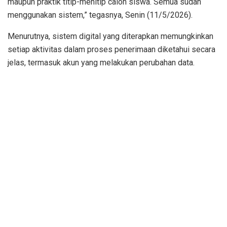
maupun praktik titip-menitip calon siswa. Semua sudah
menggunakan sistem,” tegasnya, Senin (11/5/2026).
Menurutnya, sistem digital yang diterapkan memungkinkan
setiap aktivitas dalam proses penerimaan diketahui secara
jelas, termasuk akun yang melakukan perubahan data.