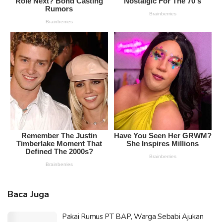
Baca Juga
Pakai Rumus PT BAP, Warga Sebabi Ajukan