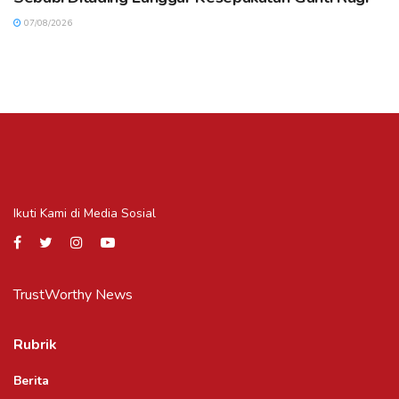
07/08/2026
Ikuti Kami di Media Sosial
TrustWorthy News
Rubrik
Berita