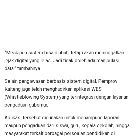
“Meskipun sistem bisa diubah, tetapi akan meninggalkan
jejak digital yang jelas. Jadi tidak boleh ada manipulasi
data,” tambahnya.
Selain pengawasan berbasis sistem digital, Pemprov
Kalteng juga telah menghadirkan aplikasi WBS
(Whistleblowing System) yang terintegrasi dengan layanan
pengaduan gubernur.
Aplikasi tersebut digunakan untuk menampung laporan
maupun pengaduan dari siswa, guru, kepala sekolah, hingga
masyarakat terkait berbagai persoalan pendidikan di