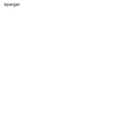
lapangan.