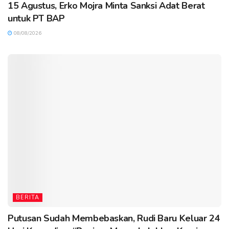
15 Agustus, Erko Mojra Minta Sanksi Adat Berat
untuk PT BAP
08/08/2026
BERITA
Putusan Sudah Membebaskan, Rudi Baru Keluar 24