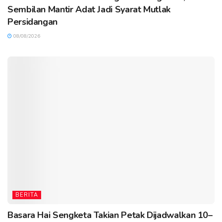
Sembilan Mantir Adat Jadi Syarat Mutlak
Persidangan
08/08/2026
BERITA
Basara Hai Sengketa Takian Petak Dijadwalkan 10–