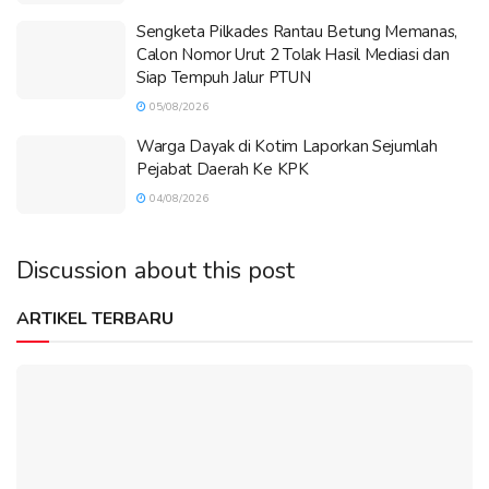
Sengketa Pilkades Rantau Betung Memanas,
Calon Nomor Urut 2 Tolak Hasil Mediasi dan
Siap Tempuh Jalur PTUN
05/08/2026
Warga Dayak di Kotim Laporkan Sejumlah
Pejabat Daerah Ke KPK
04/08/2026
Discussion about this post
ARTIKEL TERBARU