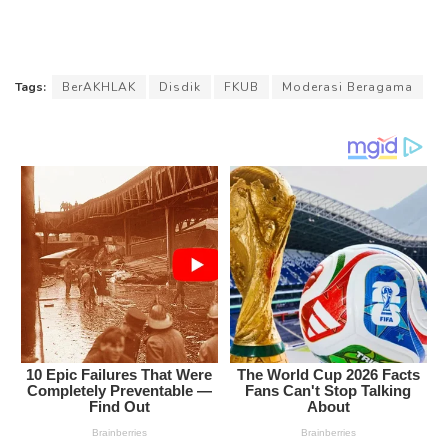
Tags:
BerAKHLAK
Disdik
FKUB
Moderasi Beragama