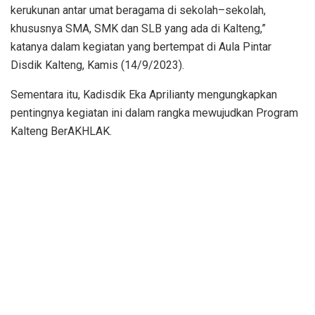
kerukunan antar umat beragama di sekolah–sekolah,
khususnya SMA, SMK dan SLB yang ada di Kalteng,”
katanya dalam kegiatan yang bertempat di Aula Pintar
Disdik Kalteng, Kamis (14/9/2023).
Sementara itu, Kadisdik Eka Aprilianty mengungkapkan
pentingnya kegiatan ini dalam rangka mewujudkan Program
Kalteng BerAKHLAK.