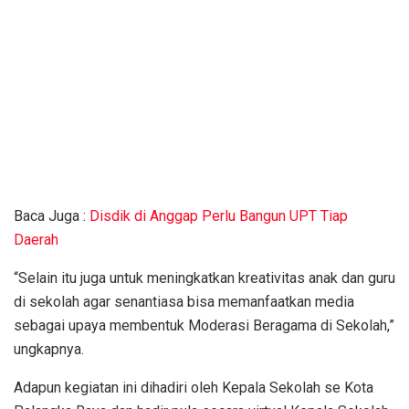
Baca Juga :
Disdik di Anggap Perlu Bangun UPT Tiap
Daerah
“Selain itu juga untuk meningkatkan kreativitas anak dan guru
di sekolah agar senantiasa bisa memanfaatkan media
sebagai upaya membentuk Moderasi Beragama di Sekolah,”
ungkapnya.
Adapun kegiatan ini dihadiri oleh Kepala Sekolah se Kota