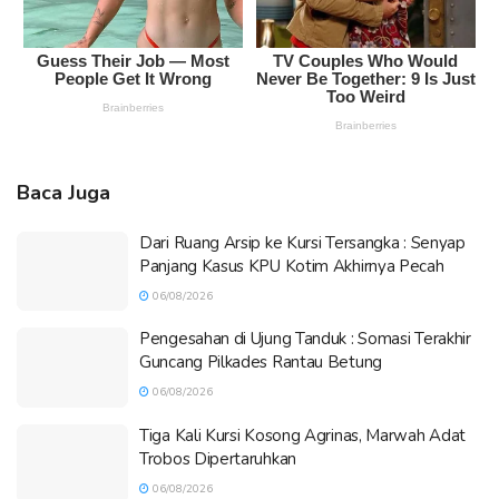
Baca Juga
Dari Ruang Arsip ke Kursi Tersangka : Senyap
Panjang Kasus KPU Kotim Akhirnya Pecah
06/08/2026
Pengesahan di Ujung Tanduk : Somasi Terakhir
Guncang Pilkades Rantau Betung
06/08/2026
Tiga Kali Kursi Kosong Agrinas, Marwah Adat
Trobos Dipertaruhkan
06/08/2026