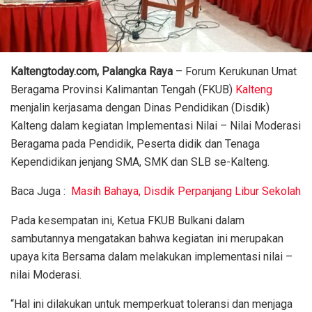
Kaltengtoday.com, Palangka Raya
– Forum Kerukunan Umat
Beragama Provinsi Kalimantan Tengah (FKUB)
Kalteng
menjalin kerjasama dengan Dinas Pendidikan (Disdik)
Kalteng dalam kegiatan Implementasi Nilai – Nilai Moderasi
Beragama pada Pendidik, Peserta didik dan Tenaga
Kependidikan jenjang SMA, SMK dan SLB se-Kalteng.
Baca Juga :
Masih Bahaya, Disdik Perpanjang Libur Sekolah
Pada kesempatan ini, Ketua FKUB Bulkani dalam
sambutannya mengatakan bahwa kegiatan ini merupakan
upaya kita Bersama dalam melakukan implementasi nilai –
nilai Moderasi.
“Hal ini dilakukan untuk memperkuat toleransi dan menjaga