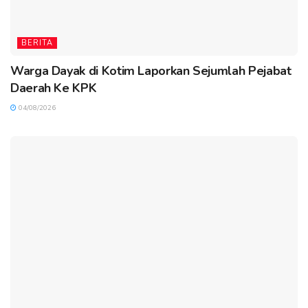
BERITA
Warga Dayak di Kotim Laporkan Sejumlah Pejabat
Daerah Ke KPK
04/08/2026