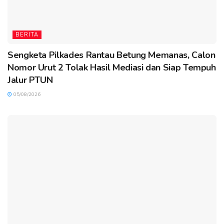
BERITA
Sengketa Pilkades Rantau Betung Memanas, Calon
Nomor Urut 2 Tolak Hasil Mediasi dan Siap Tempuh
Jalur PTUN
05/08/2026