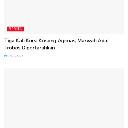
BERITA
Tiga Kali Kursi Kosong Agrinas, Marwah Adat
Trobos Dipertaruhkan
06/08/2026