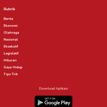
Rubrik
Berita
Ekonomi
Olahraga
Nasional
Eksekutif
Legislatif
Hiburan
Gaya Hidup
Tips Trik
Download Aplikasi