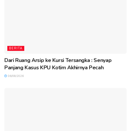
BERITA
Dari Ruang Arsip ke Kursi Tersangka : Senyap
Panjang Kasus KPU Kotim Akhirnya Pecah
06/08/2026