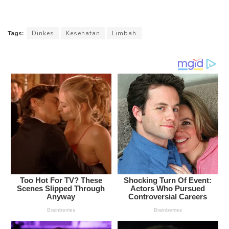
Tags:
Dinkes
Kesehatan
Limbah