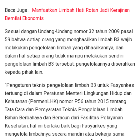
Baca Juga :
Manfaatkan Limbah Hati Rotan Jadi Kerajinan
Bernilai Ekonomis
Sesuai dengan Undang-Undang nomor 32 tahun 2009 pasal
59 bahwa setiap orang yang menghasilkan limbah B3 wajib
melakukan pengelolaan limbah yang dihasilkannya, dan
dalam hal setiap orang tidak mampu melakukan sendiri
pengelolaan limbah B3 tersebut, pengelolaannya diserahkan
kepada pihak lain.
“Pengaturan teknis pengelolaan limbah B3 untuk Fasyankes
tertuang di dalam Peraturan Menteri Lingkungan Hidup dan
Kehutanan (PermenLHK) nomor P.56 tahun 2015 tentang
Tata Cara dan Persyaratan Teknis Pengelolaan Limbah
Bahan Berbahaya dan Beracun dari Fasilitas Pelayanan
Kesehatan, hal ini berlaku baik bagi Fasyankes yang
mengelola limbahnya secara mandiri atau bekerja sama