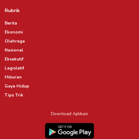
Rubrik
Berita
Ekonomi
Olahraga
Nasional
Eksekutif
Legislatif
Hiburan
Gaya Hidup
Tips Trik
Download Aplikasi