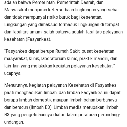
adalah bahwa Pemerintah, Pemerintah Daerah, dan
Masyarakat menjamin ketersediaan lingkungan yang sehat
dan tidak mempunyai risiko buruk bagi kesehatan.
Lingkungan yang dimaksud termasuk lingkungan di tempat
dan fasilitas umum, salah satunya adalah fasilitas pelayanan
kesehatan (Fasyankes).
“Fasyankes dapat berupa Rumah Sakit, pusat kesehatan
masyarakat, klinik, laboratorium klinis, praktik mandiri, dan
lain-lain yang melakukan kegiatan pelayanan kesehatan,”
ucapnya.
Menurutnya, kegiatan pelayanan Kesehatan di Fasyankes
pasti menghasilkan limbah, dan limbah Fasyankes ini dapat
berupa limbah domestik maupun limbah bahan berbahaya
dan beracun (limbah B3). Limbah medis merupakan limbah
B3 yang pengelolaannya diatur dalam peraturan perundang-
undangan.