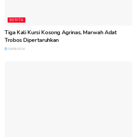
BERITA
Tiga Kali Kursi Kosong Agrinas, Marwah Adat
Trobos Dipertaruhkan
06/08/2026