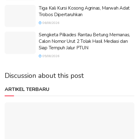
Tiga Kali Kursi Kosong Agrinas, Marwah Adat
Trobos Dipertaruhkan
06/08/2026
Sengketa Pilkades Rantau Betung Memanas,
Calon Nomor Urut 2 Tolak Hasil Mediasi dan
Siap Tempuh Jalur PTUN
05/08/2026
Discussion about this post
ARTIKEL TERBARU