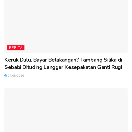
BERITA
Keruk Dulu, Bayar Belakangan? Tambang Silika di
Sebabi Dituding Langgar Kesepakatan Ganti Rugi
07/08/2026