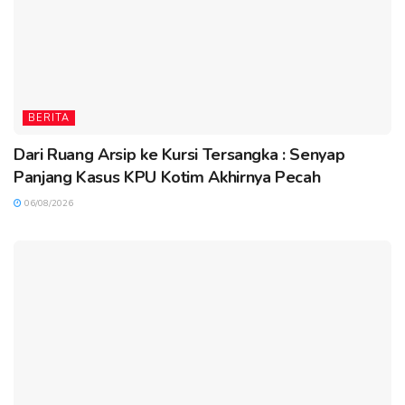
BERITA
Dari Ruang Arsip ke Kursi Tersangka : Senyap
Panjang Kasus KPU Kotim Akhirnya Pecah
06/08/2026