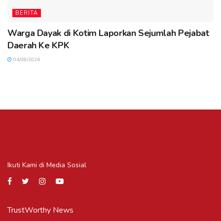
BERITA
Warga Dayak di Kotim Laporkan Sejumlah Pejabat
Daerah Ke KPK
04/08/2026
Ikuti Kami di Media Sosial
TrustWorthy News