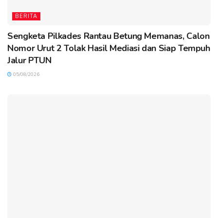
BERITA
Sengketa Pilkades Rantau Betung Memanas, Calon
Nomor Urut 2 Tolak Hasil Mediasi dan Siap Tempuh
Jalur PTUN
05/08/2026