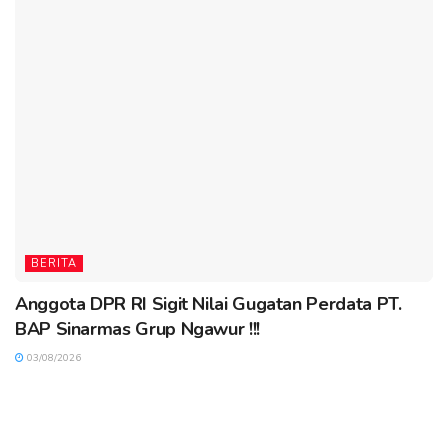
BERITA
Anggota DPR RI Sigit Nilai Gugatan Perdata PT.
BAP Sinarmas Grup Ngawur !!!
03/08/2026