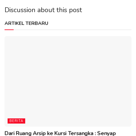
Discussion about this post
ARTIKEL TERBARU
BERITA
Dari Ruang Arsip ke Kursi Tersangka : Senyap