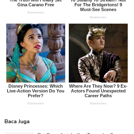
Baca Juga