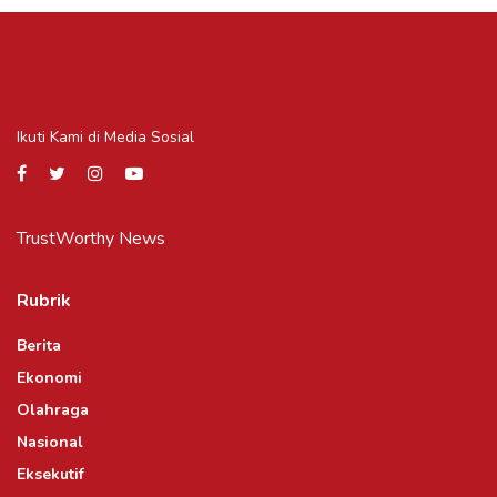
Ikuti Kami di Media Sosial
TrustWorthy News
Rubrik
Berita
Ekonomi
Olahraga
Nasional
Eksekutif