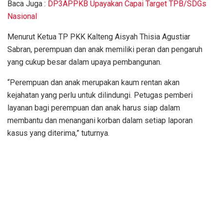
Baca Juga :
DP3APPKB Upayakan Capai Target TPB/SDGs
Nasional
Menurut Ketua TP PKK Kalteng Aisyah Thisia Agustiar
Sabran, perempuan dan anak memiliki peran dan pengaruh
yang cukup besar dalam upaya pembangunan.
“Perempuan dan anak merupakan kaum rentan akan
kejahatan yang perlu untuk dilindungi. Petugas pemberi
layanan bagi perempuan dan anak harus siap dalam
membantu dan menangani korban dalam setiap laporan
kasus yang diterima,” tuturnya.