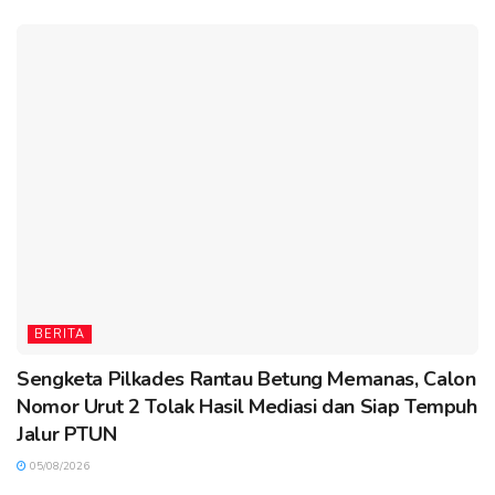
BERITA
Sengketa Pilkades Rantau Betung Memanas, Calon
Nomor Urut 2 Tolak Hasil Mediasi dan Siap Tempuh
Jalur PTUN
05/08/2026