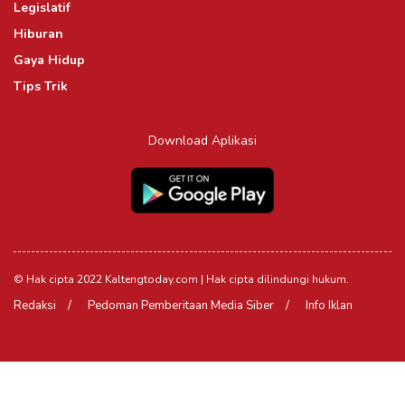
Legislatif
Hiburan
Gaya Hidup
Tips Trik
Download Aplikasi
© Hak cipta 2022 Kaltengtoday.com | Hak cipta dilindungi hukum.
Redaksi
Pedoman Pemberitaan Media Siber
Info Iklan