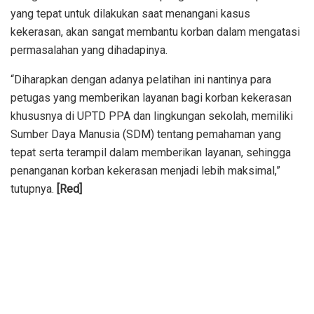
yang tepat untuk dilakukan saat menangani kasus
kekerasan, akan sangat membantu korban dalam mengatasi
permasalahan yang dihadapinya.
“Diharapkan dengan adanya pelatihan ini nantinya para
petugas yang memberikan layanan bagi korban kekerasan
khususnya di UPTD PPA dan lingkungan sekolah, memiliki
Sumber Daya Manusia (SDM) tentang pemahaman yang
tepat serta terampil dalam memberikan layanan, sehingga
penanganan korban kekerasan menjadi lebih maksimal,”
tutupnya.
[Red]