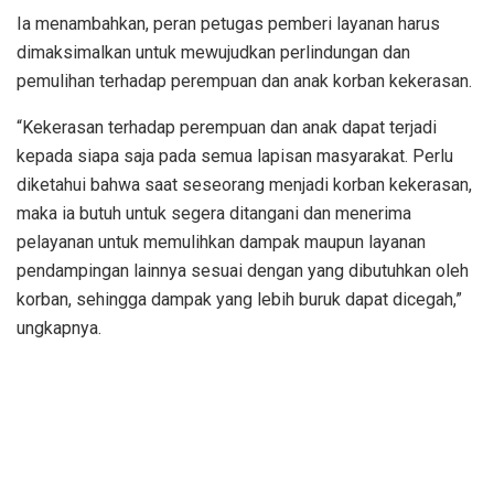
Ia menambahkan, peran petugas pemberi layanan harus
dimaksimalkan untuk mewujudkan perlindungan dan
pemulihan terhadap perempuan dan anak korban kekerasan.
“Kekerasan terhadap perempuan dan anak dapat terjadi
kepada siapa saja pada semua lapisan masyarakat. Perlu
diketahui bahwa saat seseorang menjadi korban kekerasan,
maka ia butuh untuk segera ditangani dan menerima
pelayanan untuk memulihkan dampak maupun layanan
pendampingan lainnya sesuai dengan yang dibutuhkan oleh
korban, sehingga dampak yang lebih buruk dapat dicegah,”
ungkapnya.