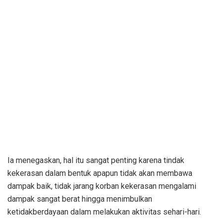
Ia menegaskan, hal itu sangat penting karena tindak
kekerasan dalam bentuk apapun tidak akan membawa
dampak baik, tidak jarang korban kekerasan mengalami
dampak sangat berat hingga menimbulkan
ketidakberdayaan dalam melakukan aktivitas sehari-hari.