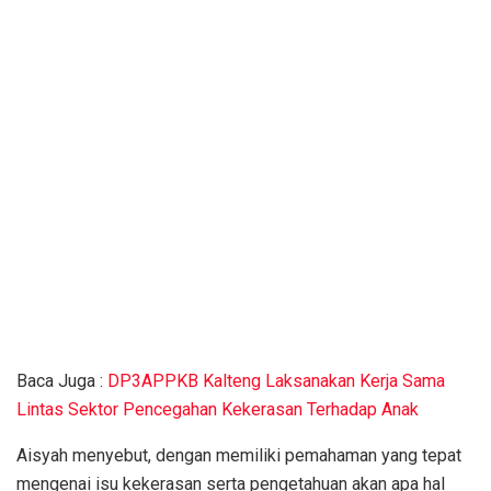
Baca Juga :
DP3APPKB Kalteng Laksanakan Kerja Sama
Lintas Sektor Pencegahan Kekerasan Terhadap Anak
Aisyah menyebut, dengan memiliki pemahaman yang tepat
mengenai isu kekerasan serta pengetahuan akan apa hal