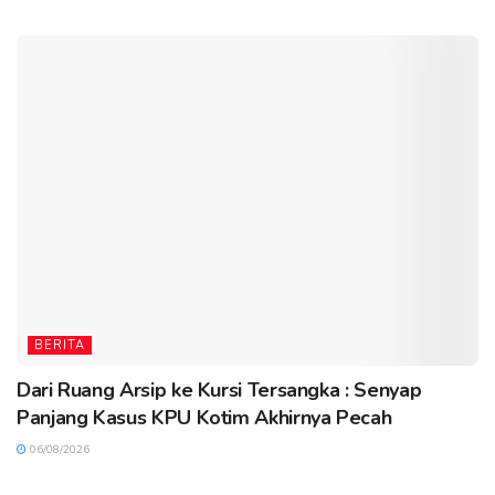
BERITA
Dari Ruang Arsip ke Kursi Tersangka : Senyap
Panjang Kasus KPU Kotim Akhirnya Pecah
06/08/2026