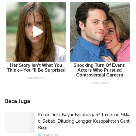
Baca Juga
Keruk Dulu, Bayar Belakangan? Tambang Silika
di Sebabi Dituding Langgar Kesepakatan Ganti
Rugi
07/08/2026