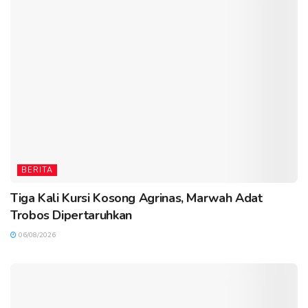
BERITA
Tiga Kali Kursi Kosong Agrinas, Marwah Adat
Trobos Dipertaruhkan
06/08/2026