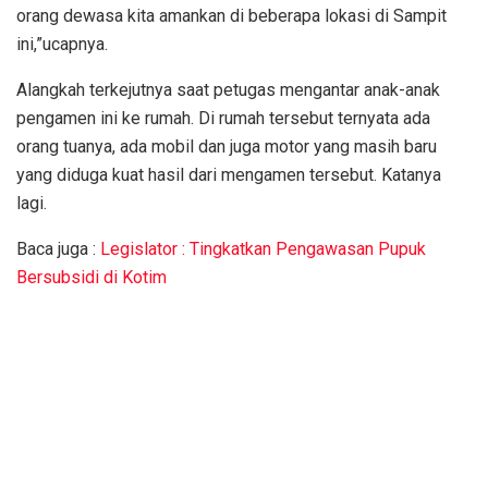
orang dewasa kita amankan di beberapa lokasi di Sampit
ini,”ucapnya.
Alangkah terkejutnya saat petugas mengantar anak-anak
pengamen ini ke rumah. Di rumah tersebut ternyata ada
orang tuanya, ada mobil dan juga motor yang masih baru
yang diduga kuat hasil dari mengamen tersebut. Katanya
lagi.
Baca juga :
Legislator : Tingkatkan Pengawasan Pupuk
Bersubsidi di Kotim