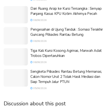
Dari Ruang Arsip ke Kursi Tersangka : Senyap
Panjang Kasus KPU Kotim Akhirnya Pecah
06/08/2026
Pengesahan di Ujung Tanduk : Somasi Terakhir
Guncang Pilkades Rantau Betung
06/08/2026
Tiga Kali Kursi Kosong Agrinas, Marwah Adat
Trobos Dipertaruhkan
06/08/2026
Sengketa Pilkades Rantau Betung Memanas,
Calon Nomor Urut 2 Tolak Hasil Mediasi dan
Siap Tempuh Jalur PTUN
05/08/2026
Discussion about this post