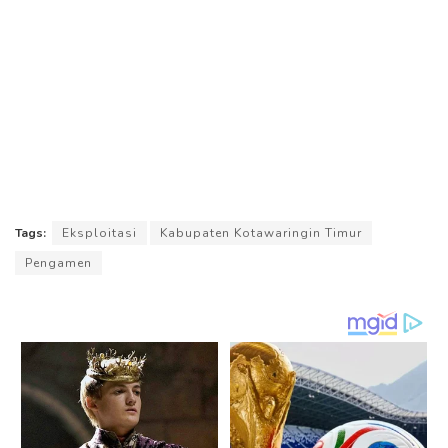
Tags:
Eksploitasi
Kabupaten Kotawaringin Timur
Pengamen