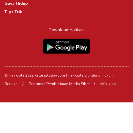
Gaya Hidup
Tips Trik
Download Aplikasi
© Hak cipta 2022 Kaltengtoday.com | Hak cipta dilindungi hukum.
Redaksi
Pedoman Pemberitaan Media Siber
Info Iklan