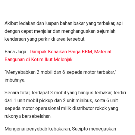
Akibat ledakan dan luapan bahan bakar yang terbakar, api
dengan cepat menjalar dan menghanguskan sejumlah
kendaraan yang parkir di area tersebut.
Baca Juga :
Dampak Kenaikan Harga BBM, Material
Bangunan di Kotim Ikut Melonjak
“Menyebabkan 2 mobil dan 6 sepeda motor terbakar,”
imbuhnya.
Secara total, terdapat 3 mobil yang hangus terbakar, terdiri
dari 1 unit mobil pickup dan 2 unit minibus, serta 6 unit
sepeda motor operasional milik distributor rokok yang
rukonya bersebelahan.
Mengenai penyebab kebakaran, Sucipto menegaskan