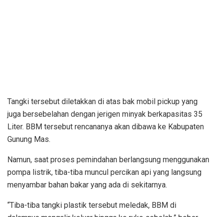
Tangki tersebut diletakkan di atas bak mobil pickup yang
juga bersebelahan dengan jerigen minyak berkapasitas 35
Liter. BBM tersebut rencananya akan dibawa ke Kabupaten
Gunung Mas.
Namun, saat proses pemindahan berlangsung menggunakan
pompa listrik, tiba-tiba muncul percikan api yang langsung
menyambar bahan bakar yang ada di sekitarnya.
“Tiba-tiba tangki plastik tersebut meledak, BBM di