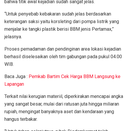
bahwa titik awal kejadian sudah sangat jelas.
“Untuk penyebab kebakaran sudah jelas berdasarkan
keterangan saksi yaitu korsleting dari pompa listrik yang
menjalar ke tangki plastik berisi BBM jenis Pertamax,”
jelasnya.
Proses pemadaman dan pendinginan area lokasi kejadian
berhasil diselesaikan oleh tim gabungan pada pukul 04.00
WIB.
Baca Juga :
Pemkab Bartim Cek Harga BBM Langsung ke
Lapangan
Terkait nilai kerugian materiil, diperkirakan mencapai angka
yang sangat besar, mulai dari ratusan juta hingga miliaran
rupiah, mengingat banyaknya aset dan kendaraan yang
hangus terbakar.