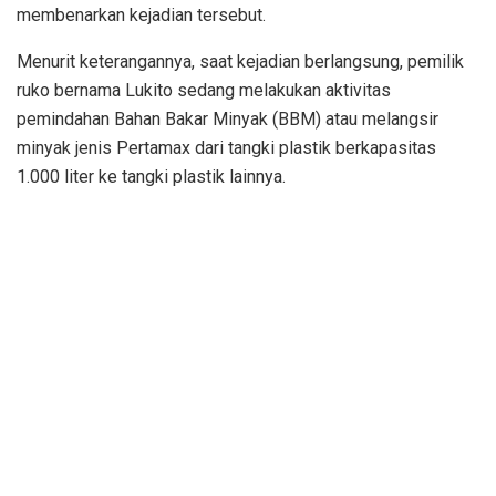
membenarkan kejadian tersebut.
Menurit keterangannya, saat kejadian berlangsung, pemilik
ruko bernama Lukito sedang melakukan aktivitas
pemindahan Bahan Bakar Minyak (BBM) atau melangsir
minyak jenis Pertamax dari tangki plastik berkapasitas
1.000 liter ke tangki plastik lainnya.