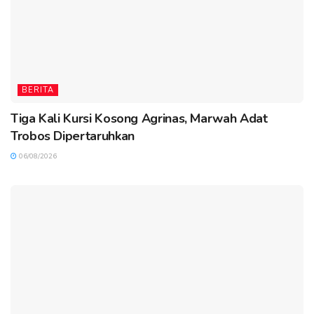
BERITA
Tiga Kali Kursi Kosong Agrinas, Marwah Adat
Trobos Dipertaruhkan
06/08/2026