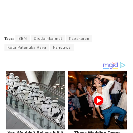
Tags:
BBM
Disdamkarmat
Kebakaran
Kota Palangka Raya
Peristiwa