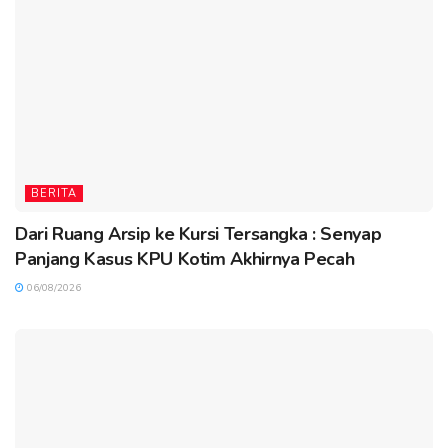
BERITA
Dari Ruang Arsip ke Kursi Tersangka : Senyap
Panjang Kasus KPU Kotim Akhirnya Pecah
06/08/2026