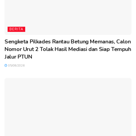
BERITA
Sengketa Pilkades Rantau Betung Memanas, Calon
Nomor Urut 2 Tolak Hasil Mediasi dan Siap Tempuh
Jalur PTUN
05/08/2026