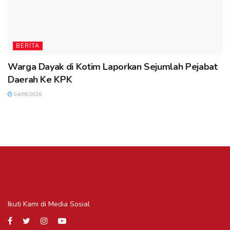
BERITA
Warga Dayak di Kotim Laporkan Sejumlah Pejabat
Daerah Ke KPK
04/08/2026
Ikuti Kami di Media Sosial