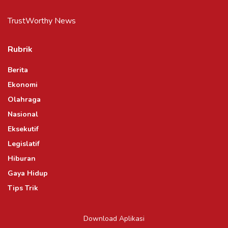
TrustWorthy News
Rubrik
Berita
Ekonomi
Olahraga
Nasional
Eksekutif
Legislatif
Hiburan
Gaya Hidup
Tips Trik
Download Aplikasi