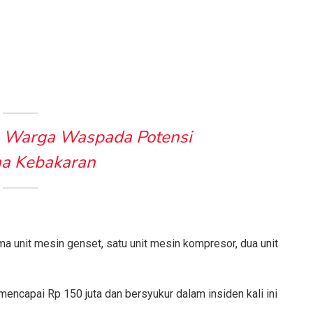
n Warga Waspada Potensi
a Kebakaran
a unit mesin genset, satu unit mesin kompresor, dua unit
mencapai Rp 150 juta dan bersyukur dalam insiden kali ini