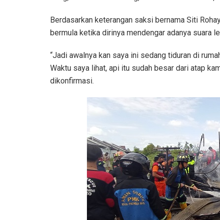
Berdasarkan keterangan saksi bernama Siti Rohay
bermula ketika dirinya mendengar adanya suara l
“Jadi awalnya kan saya ini sedang tiduran di rumah
Waktu saya lihat, api itu sudah besar dari atap ka
dikonfirmasi.