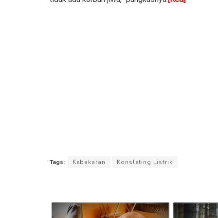
Tags:
Kebakaran
Konsleting Listrik