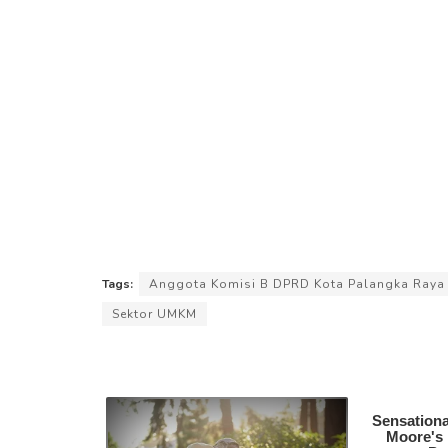
Tags:
Anggota Komisi B DPRD Kota Palangka Raya
Sektor UMKM