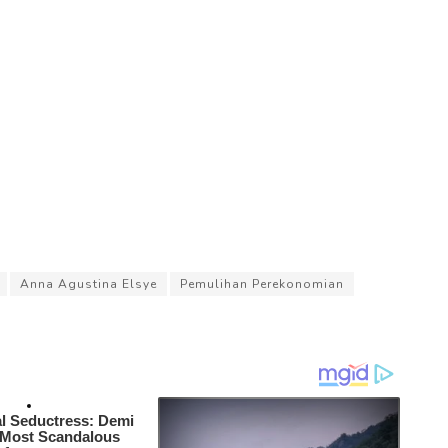
Anna Agustina Elsye
Pemulihan Perekonomian