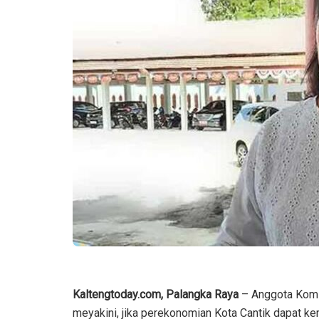
Kaltengtoday.com, Palangka Raya
– Anggota Komi
meyakini, jika perekonomian Kota Cantik dapat ke