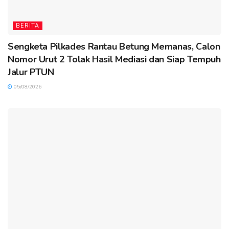
BERITA
Sengketa Pilkades Rantau Betung Memanas, Calon
Nomor Urut 2 Tolak Hasil Mediasi dan Siap Tempuh
Jalur PTUN
05/08/2026