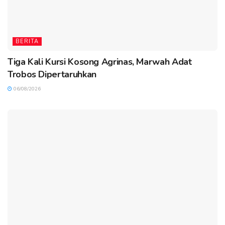
BERITA
Tiga Kali Kursi Kosong Agrinas, Marwah Adat
Trobos Dipertaruhkan
06/08/2026