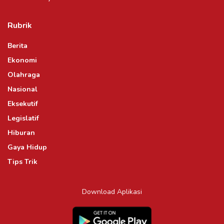
Rubrik
Berita
Ekonomi
Olahraga
Nasional
Eksekutif
Legislatif
Hiburan
Gaya Hidup
Tips Trik
Download Aplikasi