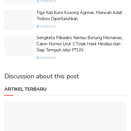
06/08/2026
Tiga Kali Kursi Kosong Agrinas, Marwah Adat
Trobos Dipertaruhkan
06/08/2026
Sengketa Pilkades Rantau Betung Memanas,
Calon Nomor Urut 2 Tolak Hasil Mediasi dan
Siap Tempuh Jalur PTUN
05/08/2026
Discussion about this post
ARTIKEL TERBARU