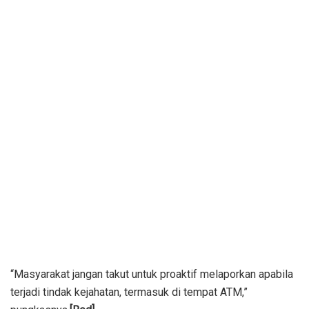
“Masyarakat jangan takut untuk proaktif melaporkan apabila
terjadi tindak kejahatan, termasuk di tempat ATM,”