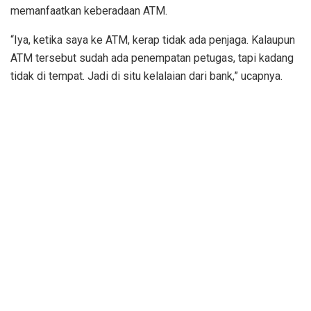
memanfaatkan keberadaan ATM.
“Iya, ketika saya ke ATM, kerap tidak ada penjaga. Kalaupun
ATM tersebut sudah ada penempatan petugas, tapi kadang
tidak di tempat. Jadi di situ kelalaian dari bank,” ucapnya.