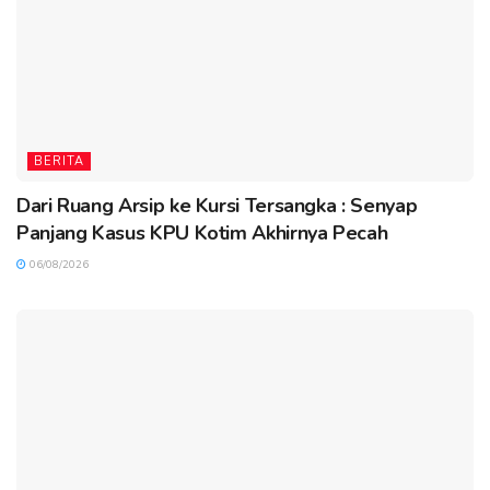
BERITA
Dari Ruang Arsip ke Kursi Tersangka : Senyap
Panjang Kasus KPU Kotim Akhirnya Pecah
06/08/2026