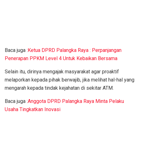
Baca juga :
Ketua DPRD Palangka Raya : Perpanjangan
Penerapan PPKM Level 4 Untuk Kebaikan Bersama
Selain itu, dirinya mengajak masyarakat agar proaktif
melaporkan kepada pihak berwajib, jika melihat hal-hal yang
mengarah kepada tindak kejahatan di sekitar ATM.
Baca juga :
Anggota DPRD Palangka Raya Minta Pelaku
Usaha Tingkatkan Inovasi