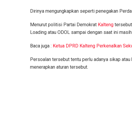
Dirinya mengungkapkan seperti penegakan Perda 
Menurut politisi Partai Demokrat
Kalteng
tersebut
Loading atau ODOL sampai dengan saat ini masih 
Baca juga :
Ketua DPRD Kalteng Perkenalkan Sek
Persoalan tersebut tentu perlu adanya sikap ata
menerapkan aturan tersebut.