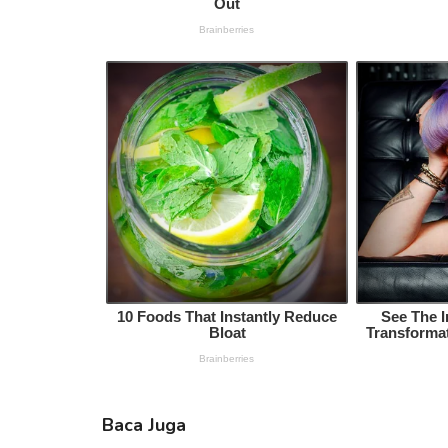
Baca Juga