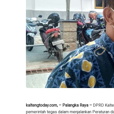
kaltengtoday.com, – Palangka Raya –
DPRD Kalten
pemerintah tegas dalam menjalankan Peraturan da