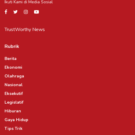
Ikuti Kami di Media Sosial
TrustWorthy News
Rubrik
Berita
Ekonomi
Olahraga
Nasional
Eksekutif
Legislatif
Hiburan
Gaya Hidup
Tips Trik