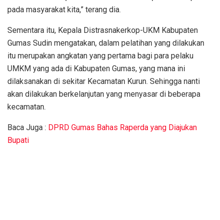
pada masyarakat kita,” terang dia.
Sementara itu, Kepala Distrasnakerkop-UKM Kabupaten
Gumas Sudin mengatakan, dalam pelatihan yang dilakukan
itu merupakan angkatan yang pertama bagi para pelaku
UMKM yang ada di Kabupaten Gumas, yang mana ini
dilaksanakan di sekitar Kecamatan Kurun. Sehingga nanti
akan dilakukan berkelanjutan yang menyasar di beberapa
kecamatan.
Baca Juga :
DPRD Gumas Bahas Raperda yang Diajukan
Bupati