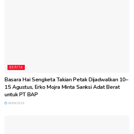
BERITA
Basara Hai Sengketa Takian Petak Dijadwalkan 10–
15 Agustus, Erko Mojra Minta Sanksi Adat Berat
untuk PT BAP
08/08/2026