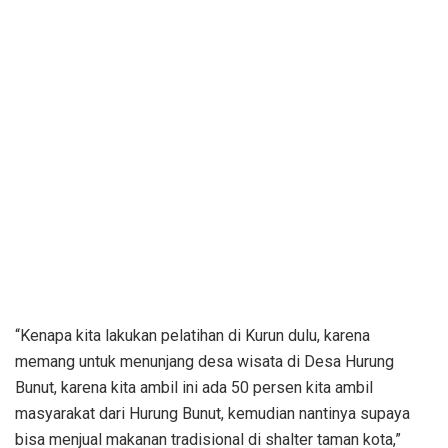
“Kenapa kita lakukan pelatihan di Kurun dulu, karena
memang untuk menunjang desa wisata di Desa Hurung
Bunut, karena kita ambil ini ada 50 persen kita ambil
masyarakat dari Hurung Bunut, kemudian nantinya supaya
bisa menjual makanan tradisional di shalter taman kota,”