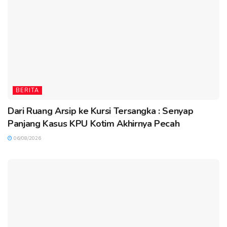
BERITA
Dari Ruang Arsip ke Kursi Tersangka : Senyap
Panjang Kasus KPU Kotim Akhirnya Pecah
06/08/2026