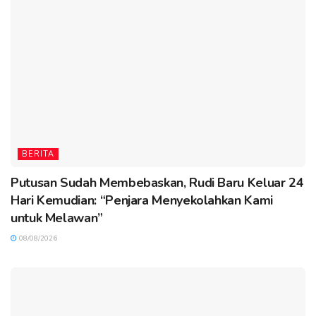
BERITA
Putusan Sudah Membebaskan, Rudi Baru Keluar 24
Hari Kemudian: “Penjara Menyekolahkan Kami
untuk Melawan”
08/08/2026