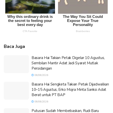
Baca Juga
Basara Hai Takian Petak Digelar 10 Agustus,
Sembilan Mantir Adat Jadi Syarat Mutlak
Persidangan
08/08/2026
Basara Hai Sengketa Takian Petak Dijadwalkan
10–15 Agustus, Erko Mojra Minta Sanksi Adat
Berat untuk PT BAP
08/08/2026
Putusan Sudah Membebaskan, Rudi Baru