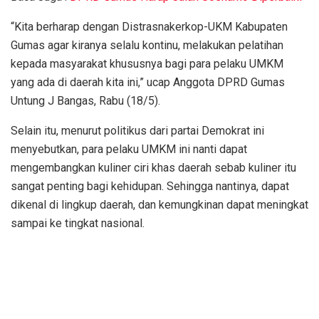
“Kita berharap dengan Distrasnakerkop-UKM Kabupaten
Gumas agar kiranya selalu kontinu, melakukan pelatihan
kepada masyarakat khususnya bagi para pelaku UMKM
yang ada di daerah kita ini,” ucap Anggota DPRD Gumas
Untung J Bangas, Rabu (18/5).
Selain itu, menurut politikus dari partai Demokrat ini
menyebutkan, para pelaku UMKM ini nanti dapat
mengembangkan kuliner ciri khas daerah sebab kuliner itu
sangat penting bagi kehidupan. Sehingga nantinya, dapat
dikenal di lingkup daerah, dan kemungkinan dapat meningkat
sampai ke tingkat nasional.