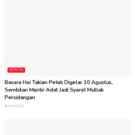
BERITA
Basara Hai Takian Petak Digelar 10 Agustus,
Sembilan Mantir Adat Jadi Syarat Mutlak
Persidangan
08/08/2026