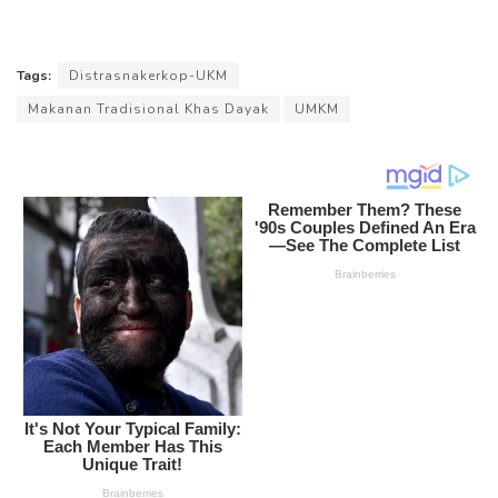
Tags:
Distrasnakerkop-UKM
Makanan Tradisional Khas Dayak
UMKM