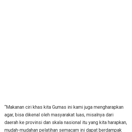
“Makanan ciri khas kita Gumas ini kami juga mengharapkan
agar, bisa dikenal oleh masyarakat luas, misalnya dari
daerah ke provinsi dan skala nasional itu yang kita harapkan,
mudah-mudahan pelatihan semacam ini dapat berdampak