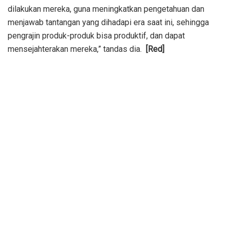
dilakukan mereka, guna meningkatkan pengetahuan dan
menjawab tantangan yang dihadapi era saat ini, sehingga
pengrajin produk-produk bisa produktif, dan dapat
mensejahterakan mereka,” tandas dia.
[Red]