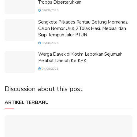
Trobos Dipertaruhkan
06/08/2026
Sengketa Pilkades Rantau Betung Memanas,
Calon Nomor Urut 2 Tolak Hasil Mediasi dan
Siap Tempuh Jalur PTUN
05/08/2026
Warga Dayak di Kotim Laporkan Sejumlah
Pejabat Daerah Ke KPK
04/08/2026
Discussion about this post
ARTIKEL TERBARU