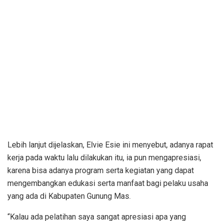
Lebih lanjut dijelaskan, Elvie Esie ini menyebut, adanya rapat
kerja pada waktu lalu dilakukan itu, ia pun mengapresiasi,
karena bisa adanya program serta kegiatan yang dapat
mengembangkan edukasi serta manfaat bagi pelaku usaha
yang ada di Kabupaten Gunung Mas.
“Kalau ada pelatihan saya sangat apresiasi apa yang