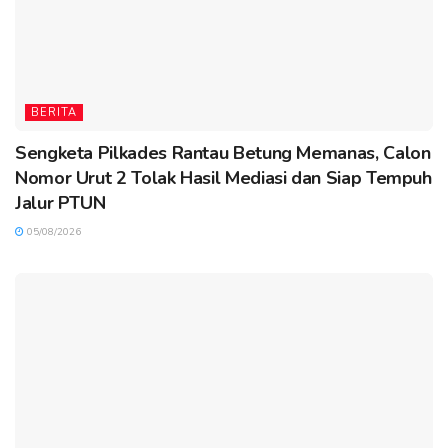
BERITA
Sengketa Pilkades Rantau Betung Memanas, Calon
Nomor Urut 2 Tolak Hasil Mediasi dan Siap Tempuh
Jalur PTUN
05/08/2026