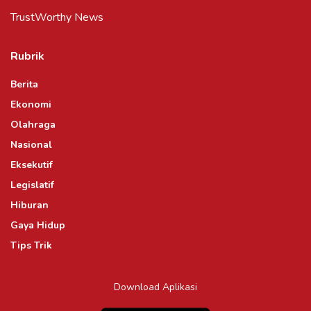
TrustWorthy News
Rubrik
Berita
Ekonomi
Olahraga
Nasional
Eksekutif
Legislatif
Hiburan
Gaya Hidup
Tips Trik
Download Aplikasi