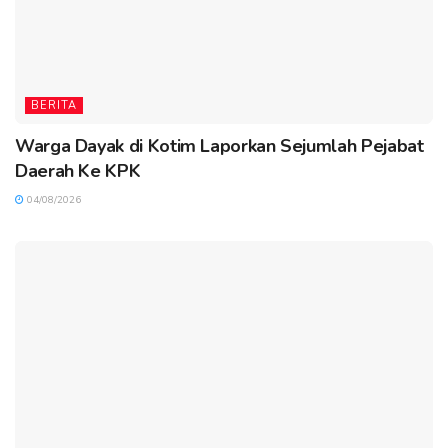
BERITA
Warga Dayak di Kotim Laporkan Sejumlah Pejabat
Daerah Ke KPK
04/08/2026