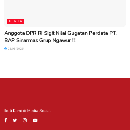
BERITA
Anggota DPR RI Sigit Nilai Gugatan Perdata PT.
BAP Sinarmas Grup Ngawur !!!
03/08/2026
Ikuti Kami di Media Sosial