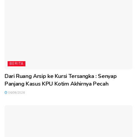
BERITA
Dari Ruang Arsip ke Kursi Tersangka : Senyap
Panjang Kasus KPU Kotim Akhirnya Pecah
06/08/2026