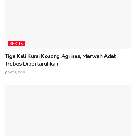
BERITA
Tiga Kali Kursi Kosong Agrinas, Marwah Adat
Trobos Dipertaruhkan
06/08/2026