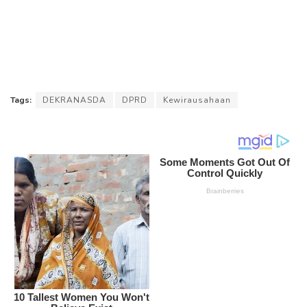
Tags:
DEKRANASDA
DPRD
Kewirausahaan