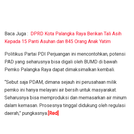
Baca Juga :
DPRD Kota Palangka Raya Berikan Tali Asih
Kepada 15 Panti Asuhan dan 845 Orang Anak Yatim
Politikus Partai PDI Perjuangan ini mencontohkan, potensi
PAD yang seharusnya bisa digali oleh BUMD di bawah
Pemko Palangka Raya dapat dimaksimalkan kembali.
“Sebut saja PDAM, dimana sejauh ini perusahaan milik
pemko ini hanya melayani air bersih untuk masyarakat.
Seharusnya bisa memproduksi dan memasarkan air minum
dalam kemasan. Prosesnya tinggal didukung oleh regulasi
daerah,” pungkasnya.
[Red]