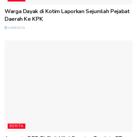
Warga Dayak di Kotim Laporkan Sejumlah Pejabat
Daerah Ke KPK
04/08/2026
BERITA