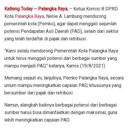
Kalteng Today – Palangka Raya
, – Ketua Komisi B DPRD
Kota
Palangka Raya
, Nenie A. Lambung mendorong
pemerintah kota (Pemko), agar dapat menggali sejumlah
potensi Pendapatan Asli Daerah (PAD), selain dari sektor
yang telah terdaftar di pajak dan retribusi.
“Kami selalu mendorong Pemerintah Kota Palangka Raya
untuk terus menggali potensi dari berbagai sumber yang
mampu menjadi PAD,” katanya, Kamis (19/8/2021)
Memang sejauh ini, lanjutnya, Pemko Palangka Raya, secara
umum mampu meningkatkan capaian PAD, khususnya yang
bersumber dari pajak dan retribusi.
Namun, alangkah baiknya berbagai potensi dari berbagai
sumber harus bisa dimanfaatkan dengan maksimal, guna
lebih meningkatkan capaian PAD.