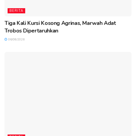
BERITA
Tiga Kali Kursi Kosong Agrinas, Marwah Adat
Trobos Dipertaruhkan
06/08/2026