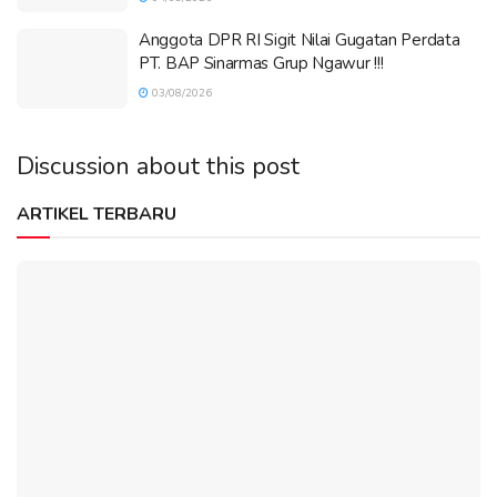
Anggota DPR RI Sigit Nilai Gugatan Perdata
PT. BAP Sinarmas Grup Ngawur !!!
03/08/2026
Discussion about this post
ARTIKEL TERBARU