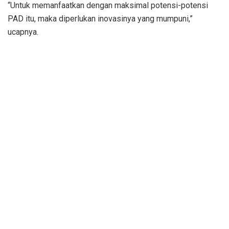
“Untuk memanfaatkan dengan maksimal potensi-potensi
PAD itu, maka diperlukan inovasinya yang mumpuni,”
ucapnya.