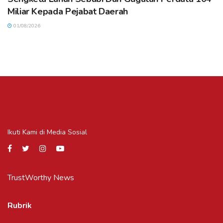
Miliar Kepada Pejabat Daerah
01/08/2026
Ikuti Kami di Media Sosial
TrustWorthy News
Rubrik