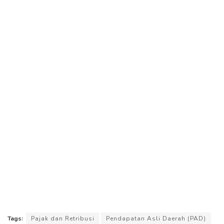
Tags:
Pajak dan Retribusi
Pendapatan Asli Daerah (PAD)