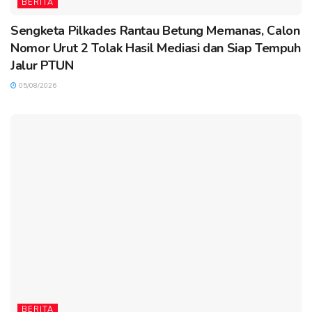
BERITA
Sengketa Pilkades Rantau Betung Memanas, Calon
Nomor Urut 2 Tolak Hasil Mediasi dan Siap Tempuh
Jalur PTUN
05/08/2026
BERITA