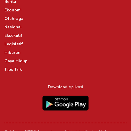
Berita
Ekonomi
Olahraga
Nasional
Eksekutif
Legislatif
Hiburan
Gaya Hidup
Tips Trik
Download Aplikasi