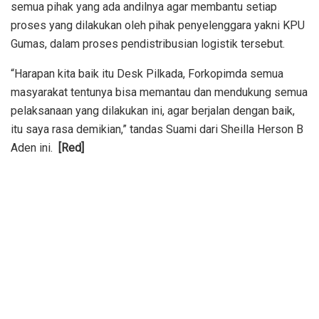
semua pihak yang ada andilnya agar membantu setiap
proses yang dilakukan oleh pihak penyelenggara yakni KPU
Gumas, dalam proses pendistribusian logistik tersebut.
“Harapan kita baik itu Desk Pilkada, Forkopimda semua
masyarakat tentunya bisa memantau dan mendukung semua
pelaksanaan yang dilakukan ini, agar berjalan dengan baik,
itu saya rasa demikian,” tandas Suami dari Sheilla Herson B
Aden ini.
[Red]