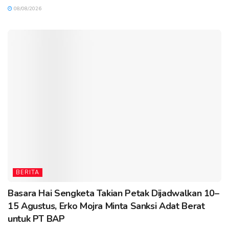
08/08/2026
BERITA
Basara Hai Sengketa Takian Petak Dijadwalkan 10–
15 Agustus, Erko Mojra Minta Sanksi Adat Berat
untuk PT BAP