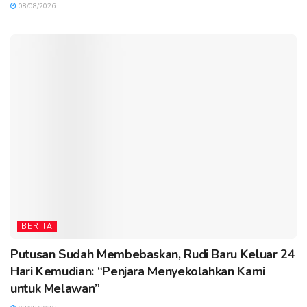
08/08/2026
BERITA
Putusan Sudah Membebaskan, Rudi Baru Keluar 24
Hari Kemudian: “Penjara Menyekolahkan Kami
untuk Melawan”