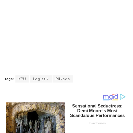
Tags:
KPU
Logistik
Pilkada