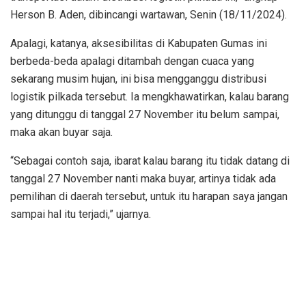
Herson B. Aden, dibincangi wartawan, Senin (18/11/2024).
Apalagi, katanya, aksesibilitas di Kabupaten Gumas ini
berbeda-beda apalagi ditambah dengan cuaca yang
sekarang musim hujan, ini bisa mengganggu distribusi
logistik pilkada tersebut. Ia mengkhawatirkan, kalau barang
yang ditunggu di tanggal 27 November itu belum sampai,
maka akan buyar saja.
“Sebagai contoh saja, ibarat kalau barang itu tidak datang di
tanggal 27 November nanti maka buyar, artinya tidak ada
pemilihan di daerah tersebut, untuk itu harapan saya jangan
sampai hal itu terjadi,” ujarnya.