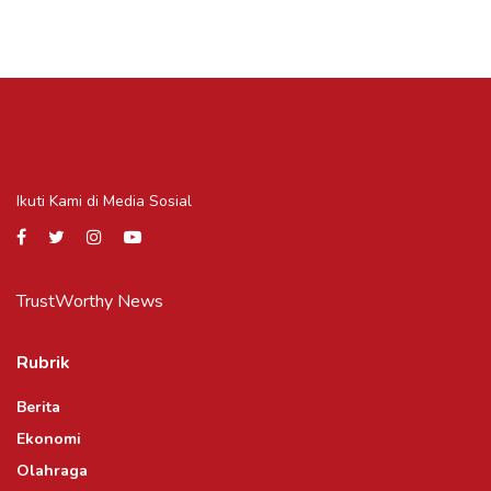
Ikuti Kami di Media Sosial
TrustWorthy News
Rubrik
Berita
Ekonomi
Olahraga