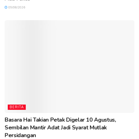
09/08/2026
BERITA
Basara Hai Takian Petak Digelar 10 Agustus,
Sembilan Mantir Adat Jadi Syarat Mutlak
Persidangan