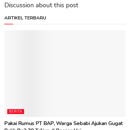
Discussion about this post
ARTIKEL TERBARU
BERITA
Pakai Rumus PT BAP, Warga Sebabi Ajukan Gugat