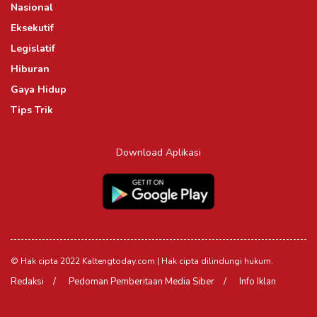
Nasional
Eksekutif
Legislatif
Hiburan
Gaya Hidup
Tips Trik
Download Aplikasi
© Hak cipta 2022 Kaltengtoday.com | Hak cipta dilindungi hukum.
Redaksi
Pedoman Pemberitaan Media Siber
Info Iklan