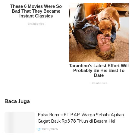
Baca Juga
Pakai Rumus PT BAP, Warga Sebabi Ajukan
Gugat Balik Rp3,78 Triliun di Basara Hai
10/08/2026