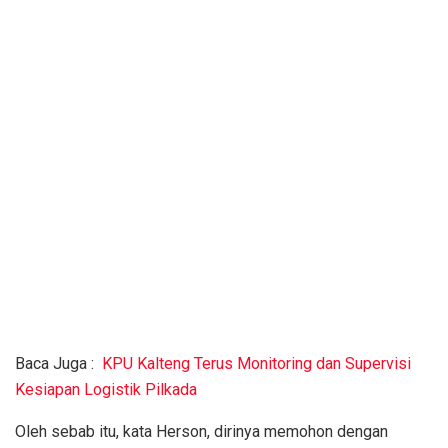
Baca Juga :
KPU Kalteng Terus Monitoring dan Supervisi
Kesiapan Logistik Pilkada
Oleh sebab itu, kata Herson, dirinya memohon dengan