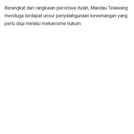
Berangkat dari rangkaian peristiwa itulah, Mandau Telawang
menduga terdapat unsur penyalahgunaan kewenangan yang
perlu diuji melalui mekanisme hukum.