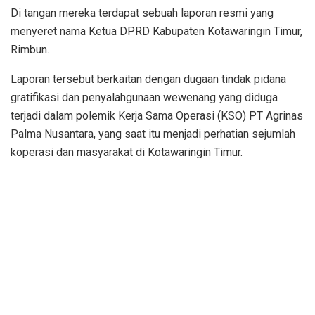
Di tangan mereka terdapat sebuah laporan resmi yang
menyeret nama Ketua DPRD Kabupaten Kotawaringin Timur,
Rimbun.
Laporan tersebut berkaitan dengan dugaan tindak pidana
gratifikasi dan penyalahgunaan wewenang yang diduga
terjadi dalam polemik Kerja Sama Operasi (KSO) PT Agrinas
Palma Nusantara, yang saat itu menjadi perhatian sejumlah
koperasi dan masyarakat di Kotawaringin Timur.