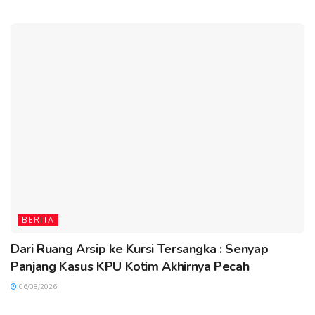
BERITA
Dari Ruang Arsip ke Kursi Tersangka : Senyap
Panjang Kasus KPU Kotim Akhirnya Pecah
06/08/2026