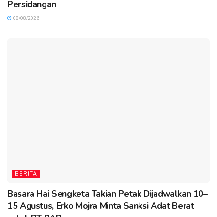
Persidangan
08/08/2026
BERITA
Basara Hai Sengketa Takian Petak Dijadwalkan 10–
15 Agustus, Erko Mojra Minta Sanksi Adat Berat