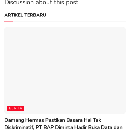
Discussion about this post
ARTIKEL TERBARU
BERITA
Damang Hermas Pastikan Basara Hai Tak
Diskriminatif, PT BAP Diminta Hadir Buka Data dan