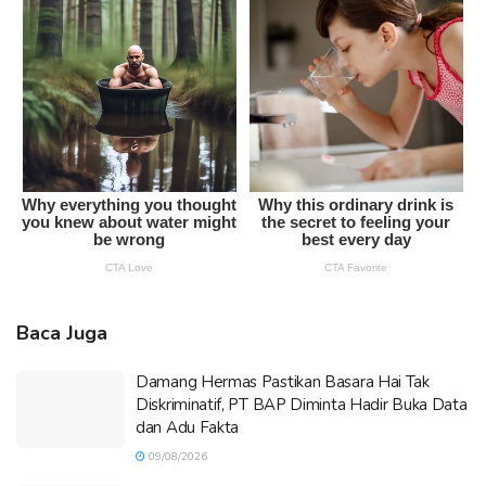
Baca Juga
Damang Hermas Pastikan Basara Hai Tak
Diskriminatif, PT BAP Diminta Hadir Buka Data
dan Adu Fakta
09/08/2026