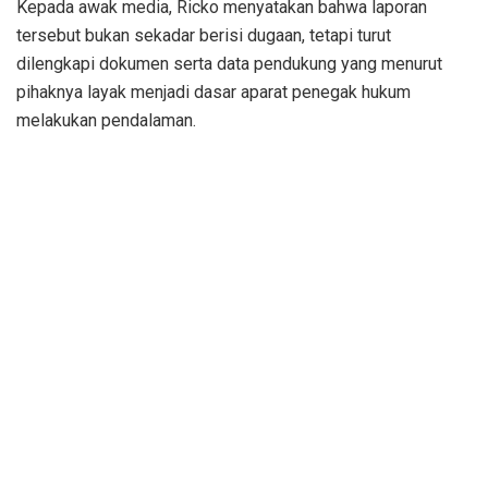
Kepada awak media, Ricko menyatakan bahwa laporan
tersebut bukan sekadar berisi dugaan, tetapi turut
dilengkapi dokumen serta data pendukung yang menurut
pihaknya layak menjadi dasar aparat penegak hukum
melakukan pendalaman.