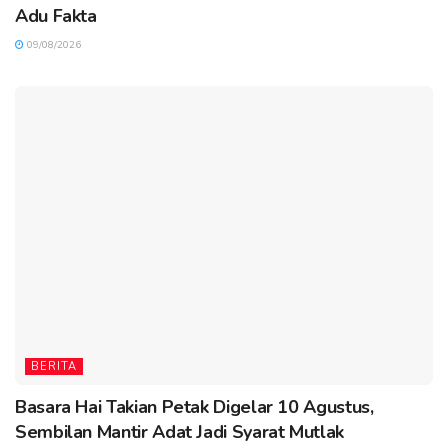
Adu Fakta
09/08/2026
BERITA
Basara Hai Takian Petak Digelar 10 Agustus,
Sembilan Mantir Adat Jadi Syarat Mutlak