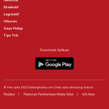
Nasional
Eksekutif
Legislatif
Hiburan
Gaya Hidup
Tips Trik
Download Aplikasi
© Hak cipta 2022 Kaltengtoday.com | Hak cipta dilindungi hukum.
Redaksi
Pedoman Pemberitaan Media Siber
Info Iklan