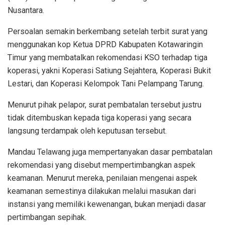
Nusantara.
Persoalan semakin berkembang setelah terbit surat yang
menggunakan kop Ketua DPRD Kabupaten Kotawaringin
Timur yang membatalkan rekomendasi KSO terhadap tiga
koperasi, yakni Koperasi Satiung Sejahtera, Koperasi Bukit
Lestari, dan Koperasi Kelompok Tani Pelampang Tarung.
Menurut pihak pelapor, surat pembatalan tersebut justru
tidak ditembuskan kepada tiga koperasi yang secara
langsung terdampak oleh keputusan tersebut.
Mandau Telawang juga mempertanyakan dasar pembatalan
rekomendasi yang disebut mempertimbangkan aspek
keamanan. Menurut mereka, penilaian mengenai aspek
keamanan semestinya dilakukan melalui masukan dari
instansi yang memiliki kewenangan, bukan menjadi dasar
pertimbangan sepihak.