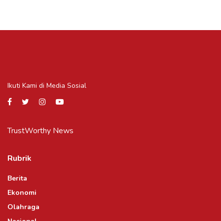
Ikuti Kami di Media Sosial
TrustWorthy News
Rubrik
Berita
Ekonomi
Olahraga