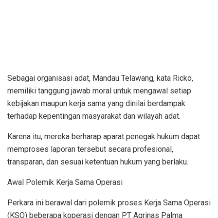
Sebagai organisasi adat, Mandau Telawang, kata Ricko,
memiliki tanggung jawab moral untuk mengawal setiap
kebijakan maupun kerja sama yang dinilai berdampak
terhadap kepentingan masyarakat dan wilayah adat.
Karena itu, mereka berharap aparat penegak hukum dapat
memproses laporan tersebut secara profesional,
transparan, dan sesuai ketentuan hukum yang berlaku.
Awal Polemik Kerja Sama Operasi
Perkara ini berawal dari polemik proses Kerja Sama Operasi
(KSO) beberapa koperasi dengan PT Agrinas Palma