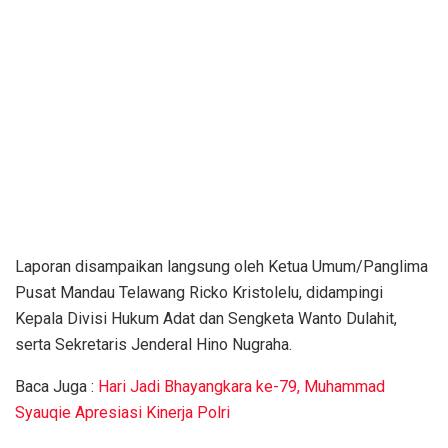
Laporan disampaikan langsung oleh Ketua Umum/Panglima
Pusat Mandau Telawang Ricko Kristolelu, didampingi
Kepala Divisi Hukum Adat dan Sengketa Wanto Dulahit,
serta Sekretaris Jenderal Hino Nugraha.
Baca Juga :
Hari Jadi Bhayangkara ke-79, Muhammad
Syauqie Apresiasi Kinerja Polri