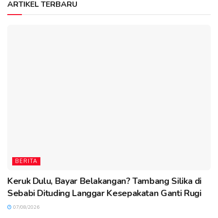
ARTIKEL TERBARU
BERITA
Keruk Dulu, Bayar Belakangan? Tambang Silika di
Sebabi Dituding Langgar Kesepakatan Ganti Rugi
07/08/2026