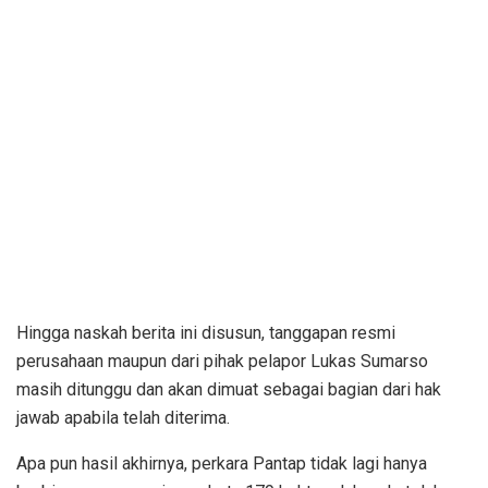
Hingga naskah berita ini disusun, tanggapan resmi
perusahaan maupun dari pihak pelapor Lukas Sumarso
masih ditunggu dan akan dimuat sebagai bagian dari hak
jawab apabila telah diterima.
Apa pun hasil akhirnya, perkara Pantap tidak lagi hanya