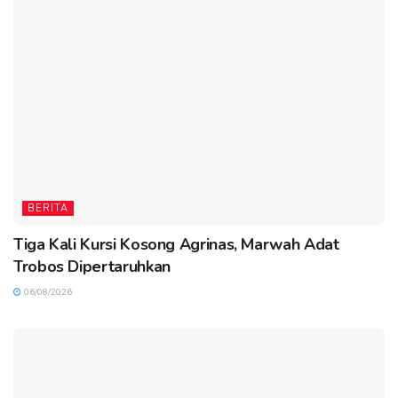
BERITA
Tiga Kali Kursi Kosong Agrinas, Marwah Adat
Trobos Dipertaruhkan
06/08/2026