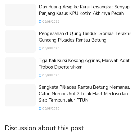
Dari Ruang Arsip ke Kursi Tersangka : Senyap
Panjang Kasus KPU Kotim Akhirnya Pecah
06/08/2026
Pengesahan di Ujung Tanduk : Somasi Terakhir
Guncang Pilkades Rantau Betung
06/08/2026
Tiga Kali Kursi Kosong Agrinas, Marwah Adat
Trobos Dipertaruhkan
06/08/2026
Sengketa Pilkades Rantau Betung Memanas,
Calon Nomor Urut 2 Tolak Hasil Mediasi dan
Siap Tempuh Jalur PTUN
05/08/2026
Discussion about this post