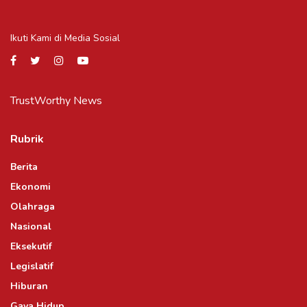
Ikuti Kami di Media Sosial
TrustWorthy News
Rubrik
Berita
Ekonomi
Olahraga
Nasional
Eksekutif
Legislatif
Hiburan
Gaya Hidup