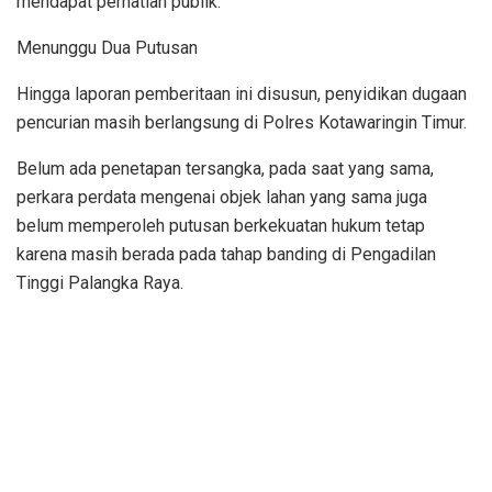
mendapat perhatian publik.
Menunggu Dua Putusan
Hingga laporan pemberitaan ini disusun, penyidikan dugaan
pencurian masih berlangsung di Polres Kotawaringin Timur.
Belum ada penetapan tersangka, pada saat yang sama,
perkara perdata mengenai objek lahan yang sama juga
belum memperoleh putusan berkekuatan hukum tetap
karena masih berada pada tahap banding di Pengadilan
Tinggi Palangka Raya.