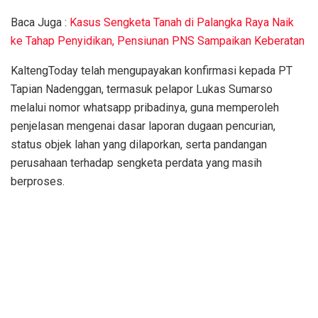
Baca Juga :
Kasus Sengketa Tanah di Palangka Raya Naik
ke Tahap Penyidikan, Pensiunan PNS Sampaikan Keberatan
KaltengToday telah mengupayakan konfirmasi kepada PT
Tapian Nadenggan, termasuk pelapor Lukas Sumarso
melalui nomor whatsapp pribadinya, guna memperoleh
penjelasan mengenai dasar laporan dugaan pencurian,
status objek lahan yang dilaporkan, serta pandangan
perusahaan terhadap sengketa perdata yang masih
berproses.