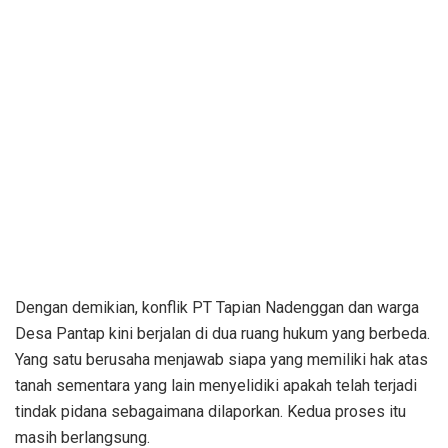
Dengan demikian, konflik PT Tapian Nadenggan dan warga
Desa Pantap kini berjalan di dua ruang hukum yang berbeda.
Yang satu berusaha menjawab siapa yang memiliki hak atas
tanah sementara yang lain menyelidiki apakah telah terjadi
tindak pidana sebagaimana dilaporkan. Kedua proses itu
masih berlangsung.