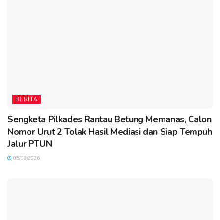
BERITA
Sengketa Pilkades Rantau Betung Memanas, Calon
Nomor Urut 2 Tolak Hasil Mediasi dan Siap Tempuh
Jalur PTUN
05/08/2026