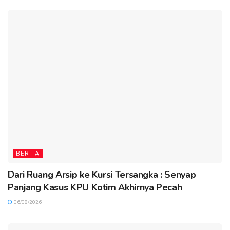
BERITA
Dari Ruang Arsip ke Kursi Tersangka : Senyap
Panjang Kasus KPU Kotim Akhirnya Pecah
06/08/2026