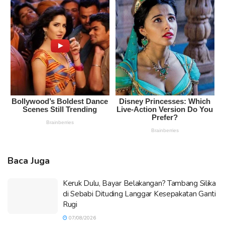
Baca Juga
Keruk Dulu, Bayar Belakangan? Tambang Silika
di Sebabi Dituding Langgar Kesepakatan Ganti
Rugi
07/08/2026