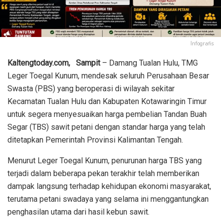
Infografis
Kaltengtoday.com,
Sampit
– Damang Tualan Hulu, TMG
Leger Toegal Kunum, mendesak seluruh Perusahaan Besar
Swasta (PBS) yang beroperasi di wilayah sekitar
Kecamatan Tualan Hulu dan Kabupaten Kotawaringin Timur
untuk segera menyesuaikan harga pembelian Tandan Buah
Segar (TBS) sawit petani dengan standar harga yang telah
ditetapkan Pemerintah Provinsi Kalimantan Tengah.
Menurut Leger Toegal Kunum, penurunan harga TBS yang
terjadi dalam beberapa pekan terakhir telah memberikan
dampak langsung terhadap kehidupan ekonomi masyarakat,
terutama petani swadaya yang selama ini menggantungkan
penghasilan utama dari hasil kebun sawit.