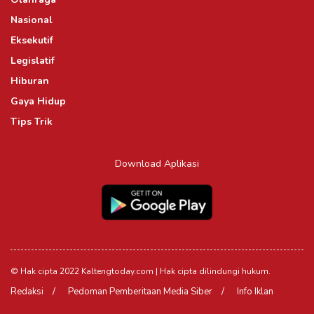
Nasional
Eksekutif
Legislatif
Hiburan
Gaya Hidup
Tips Trik
Download Aplikasi
© Hak cipta 2022 Kaltengtoday.com | Hak cipta dilindungi hukum.
Redaksi
Pedoman Pemberitaan Media Siber
Info Iklan