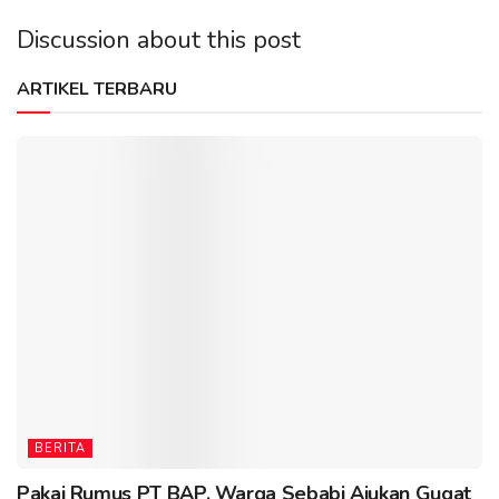
Discussion about this post
ARTIKEL TERBARU
BERITA
Pakai Rumus PT BAP, Warga Sebabi Ajukan Gugat