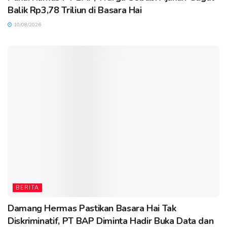
Balik Rp3,78 Triliun di Basara Hai
10/08/2026
BERITA
Damang Hermas Pastikan Basara Hai Tak
Diskriminatif, PT BAP Diminta Hadir Buka Data dan