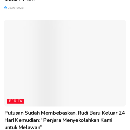
08/08/2026
BERITA
Putusan Sudah Membebaskan, Rudi Baru Keluar 24
Hari Kemudian: “Penjara Menyekolahkan Kami
untuk Melawan”