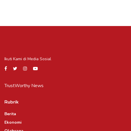
Ikuti Kami di Media Sosial
TrustWorthy News
Rubrik
Berita
Ekonomi
Olahraga