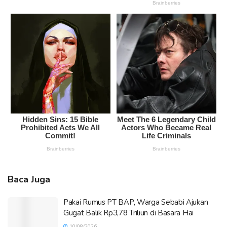
Baca Juga
Pakai Rumus PT BAP, Warga Sebabi Ajukan
Gugat Balik Rp3,78 Triliun di Basara Hai
10/08/2026