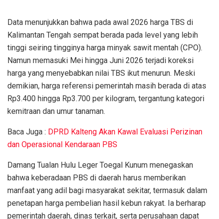
Data menunjukkan bahwa pada awal 2026 harga TBS di
Kalimantan Tengah sempat berada pada level yang lebih
tinggi seiring tingginya harga minyak sawit mentah (CPO).
Namun memasuki Mei hingga Juni 2026 terjadi koreksi
harga yang menyebabkan nilai TBS ikut menurun. Meski
demikian, harga referensi pemerintah masih berada di atas
Rp3.400 hingga Rp3.700 per kilogram, tergantung kategori
kemitraan dan umur tanaman.
Baca Juga :
DPRD Kalteng Akan Kawal Evaluasi Perizinan
dan Operasional Kendaraan PBS
Damang Tualan Hulu Leger Toegal Kunum menegaskan
bahwa keberadaan PBS di daerah harus memberikan
manfaat yang adil bagi masyarakat sekitar, termasuk dalam
penetapan harga pembelian hasil kebun rakyat. Ia berharap
pemerintah daerah, dinas terkait, serta perusahaan dapat