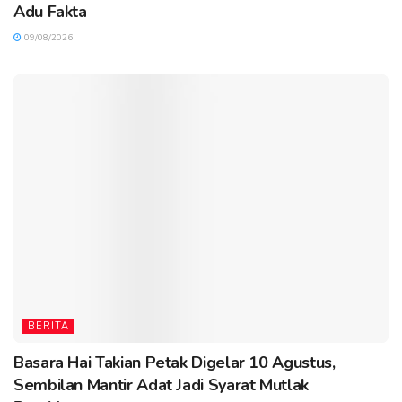
Adu Fakta
09/08/2026
BERITA
Basara Hai Takian Petak Digelar 10 Agustus,
Sembilan Mantir Adat Jadi Syarat Mutlak