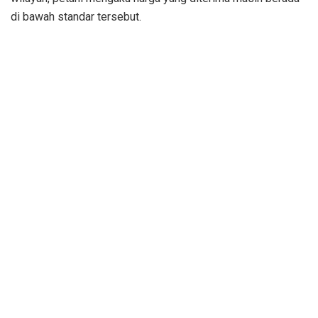
di bawah standar tersebut.