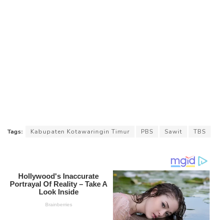
Tags:
Kabupaten Kotawaringin Timur
PBS
Sawit
TBS