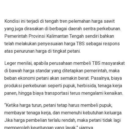
Kondisi ini terjadi di tengah tren pelemahan harga sawit
yang juga dirasakan di berbagai daerah sentra perkebunan.
Pemerintah Provinsi Kalimantan Tengah sendiri bahkan
telah melakukan penyesuaian harga TBS sebagai respons
atas penurunan harga di tingkat petani.
Leger menilai, apabila perusahaan membeli TBS masyarakat
di bawah harga standar yang ditetapkan pemerintah, maka
beban ekonomi petani akan semakin berat. Pasalnya, biaya
produksi perkebunan seperti pupuk, herbisida, tenaga kerja
panen, hingga biaya transportasi terus mengalami kenaikan.
“Ketika harga turun, petani tetap harus membeli pupuk,
membayar tenaga kerja, dan memenuhi kebutuhan keluarga.
Jika harga pembelian terlalu rendah, maka petani tidak lagi
memperoleh keuntungan yang layak,” ujarnya.