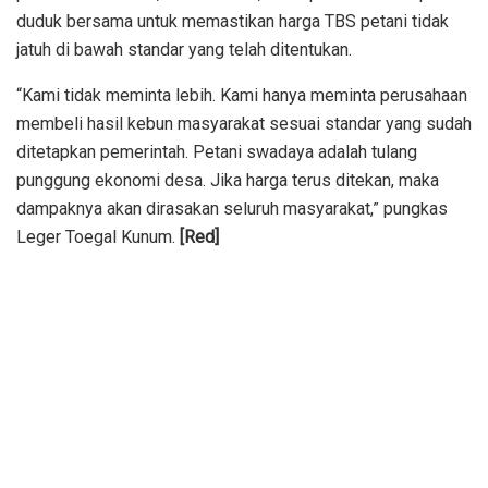
duduk bersama untuk memastikan harga TBS petani tidak
jatuh di bawah standar yang telah ditentukan.
“Kami tidak meminta lebih. Kami hanya meminta perusahaan
membeli hasil kebun masyarakat sesuai standar yang sudah
ditetapkan pemerintah. Petani swadaya adalah tulang
punggung ekonomi desa. Jika harga terus ditekan, maka
dampaknya akan dirasakan seluruh masyarakat,” pungkas
Leger Toegal Kunum.
[Red]