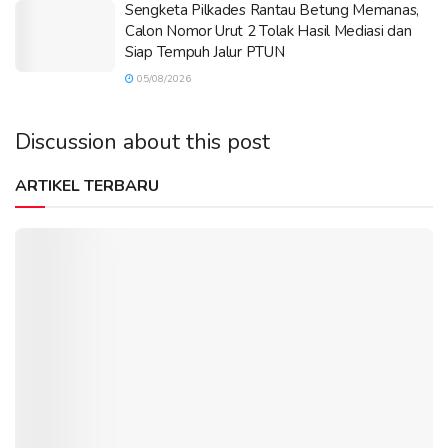
Sengketa Pilkades Rantau Betung Memanas,
Calon Nomor Urut 2 Tolak Hasil Mediasi dan
Siap Tempuh Jalur PTUN
05/08/2026
Discussion about this post
ARTIKEL TERBARU