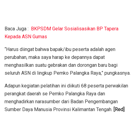
Baca Juga :
BKPSDM Gelar Sosialisasikan BP Tapera
Kepada ASN Gumas
“Harus diingat bahwa bapak/ibu peserta adalah agen
perubahan, maka saya harap ke depannya dapat
menghasilkan suatu gebrakan dan dorongan baru bagi
seluruh ASN di lingkup Pemko Palangka Raya,” pungkasnya.
Adapun kegiatan pelatihan ini diikuti 68 peserta perwakilan
perangkat daerah se Pemko Palangka Raya dan
menghadirkan narasumber dari Badan Pengembangan
Sumber Daya Manusia Provinsi Kalimantan Tengah.
[Red]