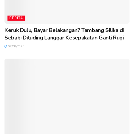
BERITA
Keruk Dulu, Bayar Belakangan? Tambang Silika di
Sebabi Dituding Langgar Kesepakatan Ganti Rugi
07/08/2026