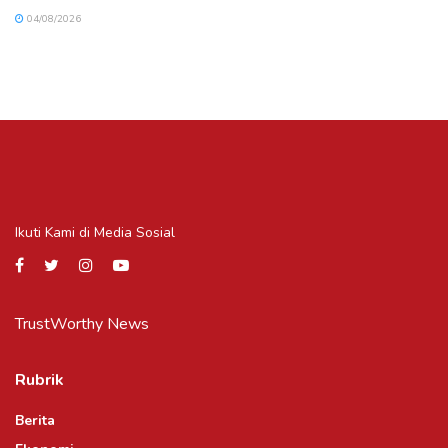
04/08/2026
Ikuti Kami di Media Sosial
TrustWorthy News
Rubrik
Berita