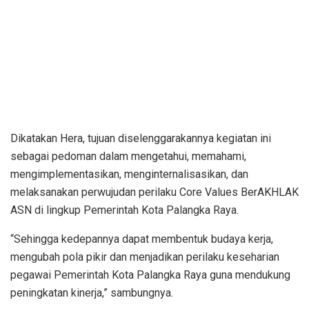
Dikatakan Hera, tujuan diselenggarakannya kegiatan ini
sebagai pedoman dalam mengetahui, memahami,
mengimplementasikan, menginternalisasikan, dan
melaksanakan perwujudan perilaku Core Values BerAKHLAK
ASN di lingkup Pemerintah Kota Palangka Raya.
“Sehingga kedepannya dapat membentuk budaya kerja,
mengubah pola pikir dan menjadikan perilaku keseharian
pegawai Pemerintah Kota Palangka Raya guna mendukung
peningkatan kinerja,” sambungnya.