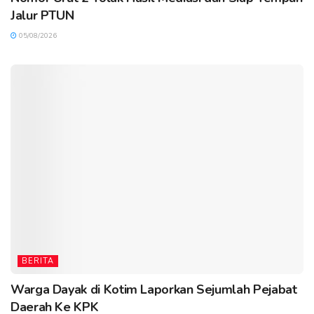
Jalur PTUN
05/08/2026
BERITA
Warga Dayak di Kotim Laporkan Sejumlah Pejabat
Daerah Ke KPK