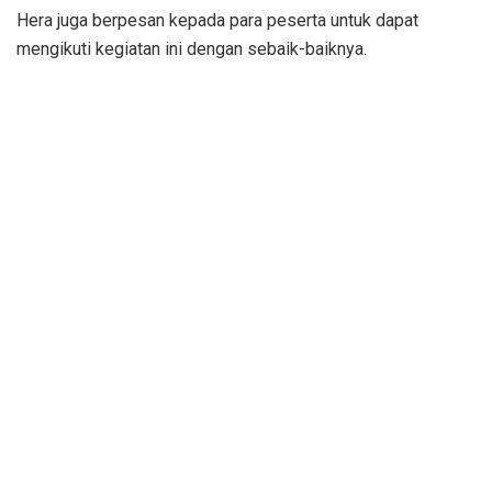
Hera juga berpesan kepada para peserta untuk dapat
mengikuti kegiatan ini dengan sebaik-baiknya.