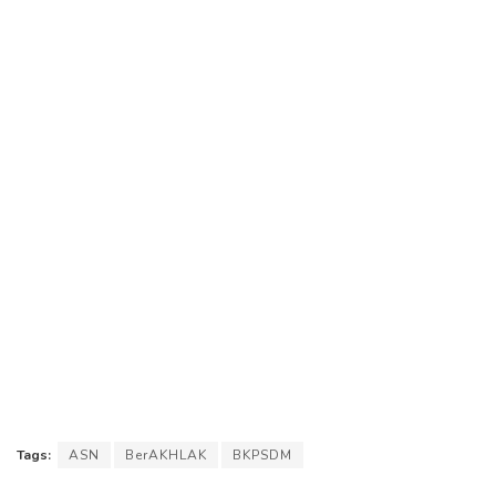
Tags:
ASN
BerAKHLAK
BKPSDM