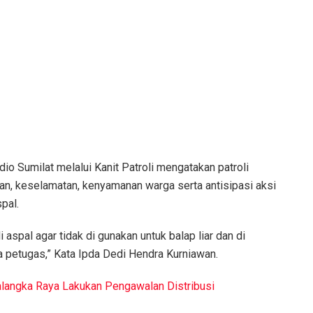
o Sumilat melalui Kanit Patroli mengatakan patroli
an, keselamatan, kenyamanan warga serta antisipasi aksi
pal.
aspal agar tidak di gunakan untuk balap liar dan di
ga petugas,” Kata Ipda Dedi Hendra Kurniawan.
langka Raya Lakukan Pengawalan Distribusi