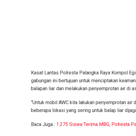
Kasat Lantas Polresta Palangka Raya Kompol Egidi
gabungan ini bertujuan untuk menciptakan keaman
balapan liar dan melakukan penyemprotan air di as
“Untuk mobil AWC kita lakukan penyemprotan air di 
beberapa lokasi yang sering untuk balap liar dija
Baca Juga :
1.275 Siswa Terima MBG, Polresta Pa