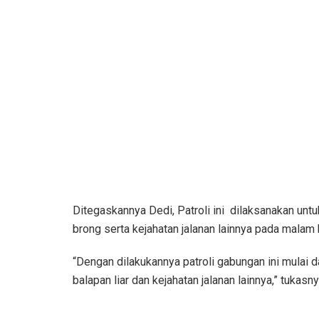
Ditegaskannya Dedi, Patroli ini dilaksanakan unt
brong serta kejahatan jalanan lainnya pada malam
“Dengan dilakukannya patroli gabungan ini mulai 
balapan liar dan kejahatan jalanan lainnya,” tukasn