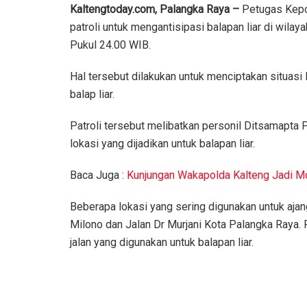
Kaltengtoday.com, Palangka Raya –
Petugas Kepol
patroli untuk mengantisipasi balapan liar di wil
Pukul 24.00 WIB.
Hal tersebut dilakukan untuk menciptakan situas
balap liar.
Patroli tersebut melibatkan personil Ditsamapta 
lokasi yang dijadikan untuk balapan liar.
Baca Juga :
Kunjungan Wakapolda Kalteng Jadi M
Beberapa lokasi yang sering digunakan untuk ajan
Milono dan Jalan Dr Murjani Kota Palangka Raya.
jalan yang digunakan untuk balapan liar.