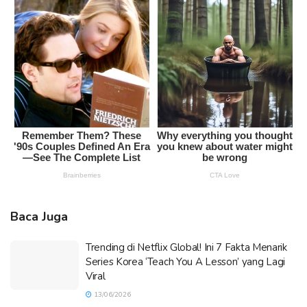
Baca Juga
Trending di Netflix Global! Ini 7 Fakta Menarik
Series Korea ‘Teach You A Lesson’ yang Lagi
Viral
13/06/2026