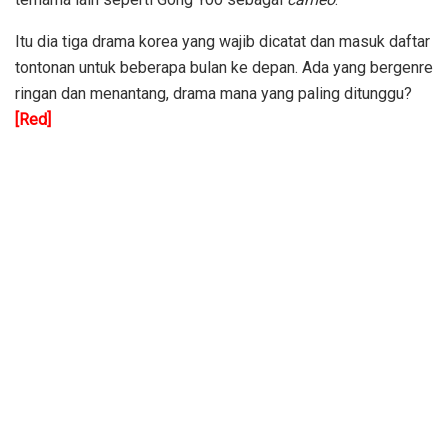
Itu dia tiga drama korea yang wajib dicatat dan masuk daftar
tontonan untuk beberapa bulan ke depan. Ada yang bergenre
ringan dan menantang, drama mana yang paling ditunggu?
[Red]