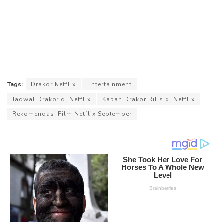
Tags:
Drakor Netflix
Entertainment
Jadwal Drakor di Netflix
Kapan Drakor Rilis di Netflix
Rekomendasi Film Netflix September