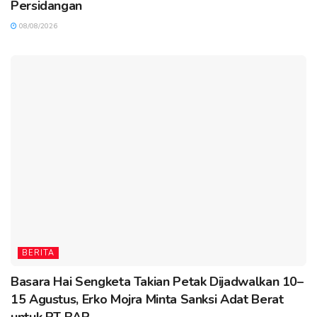
Persidangan
08/08/2026
BERITA
Basara Hai Sengketa Takian Petak Dijadwalkan 10–
15 Agustus, Erko Mojra Minta Sanksi Adat Berat