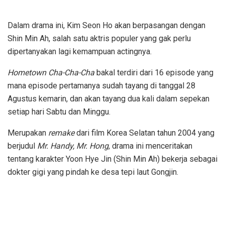
Dalam drama ini, Kim Seon Ho akan berpasangan dengan
Shin Min Ah, salah satu aktris populer yang gak perlu
dipertanyakan lagi kemampuan actingnya.
Hometown Cha-Cha-Cha
bakal terdiri dari 16 episode yang
mana episode pertamanya sudah tayang di tanggal 28
Agustus kemarin, dan akan tayang dua kali dalam sepekan
setiap hari Sabtu dan Minggu.
Merupakan
remake
dari film Korea Selatan tahun 2004 yang
berjudul
Mr. Handy, Mr. Hong
, drama ini menceritakan
tentang karakter Yoon Hye Jin (Shin Min Ah) bekerja sebagai
dokter gigi yang pindah ke desa tepi laut Gongjin.