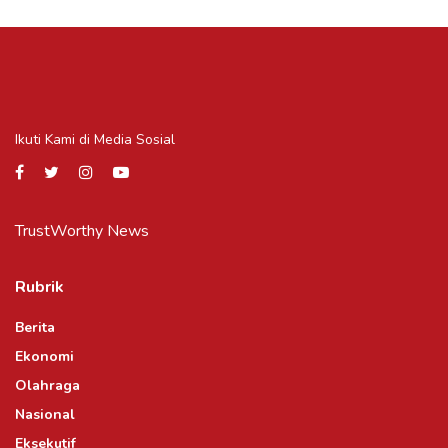
Ikuti Kami di Media Sosial
TrustWorthy News
Rubrik
Berita
Ekonomi
Olahraga
Nasional
Eksekutif