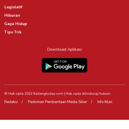
Legislatif
Hiburan
Gaya Hidup
Tips Trik
Download Aplikasi
© Hak cipta 2022 Kaltengtoday.com | Hak cipta dilindungi hukum.
Redaksi
Pedoman Pemberitaan Media Siber
Info Iklan