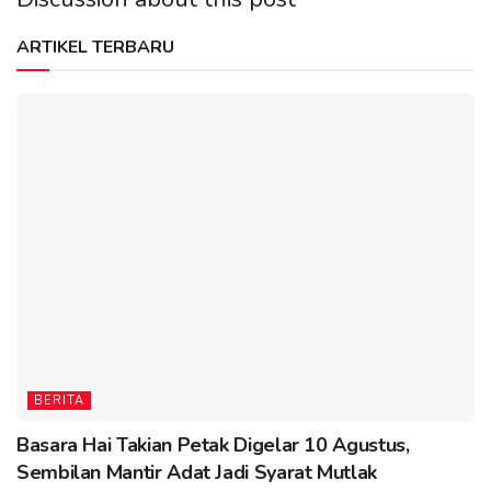
ARTIKEL TERBARU
BERITA
Basara Hai Takian Petak Digelar 10 Agustus,
Sembilan Mantir Adat Jadi Syarat Mutlak