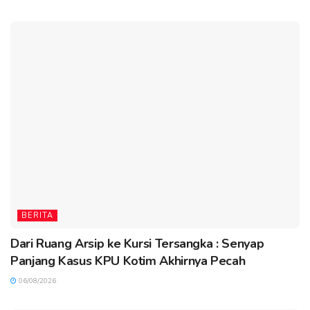
BERITA
Dari Ruang Arsip ke Kursi Tersangka : Senyap
Panjang Kasus KPU Kotim Akhirnya Pecah
06/08/2026