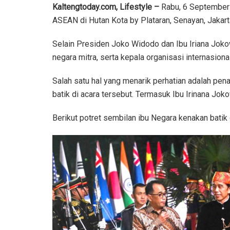
Kaltengtoday.com,
Lifestyle –
Rabu, 6 September 
ASEAN di Hutan Kota by Plataran, Senayan, Jakart
Selain Presiden Joko Widodo dan Ibu Iriana Joko
negara mitra, serta kepala organisasi internasional
Salah satu hal yang menarik perhatian adalah pe
batik di acara tersebut. Termasuk Ibu Irinana Joko
Berikut potret sembilan ibu Negara kenakan batik