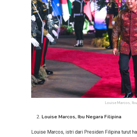
Louise Marcos, Ibu
Louise Marcos, Ibu Negara Filipina
Louise Marcos, istri dari Presiden Filipina turut