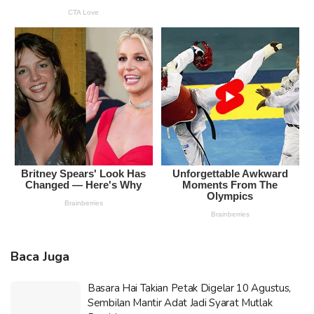
Baca Juga
Basara Hai Takian Petak Digelar 10 Agustus,
Sembilan Mantir Adat Jadi Syarat Mutlak