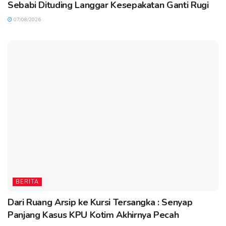
Sebabi Dituding Langgar Kesepakatan Ganti Rugi
07/08/2026
BERITA
Dari Ruang Arsip ke Kursi Tersangka : Senyap
Panjang Kasus KPU Kotim Akhirnya Pecah