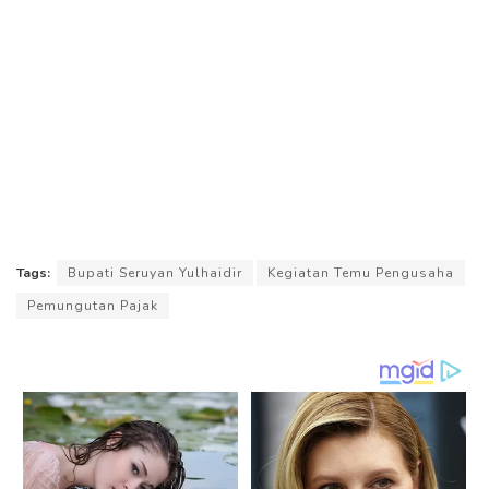
Tags:
Bupati Seruyan Yulhaidir
Kegiatan Temu Pengusaha
Pemungutan Pajak