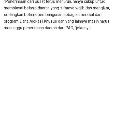
“Penerimaan dari pusat terus menurun, hanya cukup untuk
membiayai belanja daerah yang sifatnya wajib dan mengikat,
sedangkan belanja pembangunan sebagian berasal dari
program Dana Alokasi Khusus dan yang lainnya masih harus
menunggu penerimaan daerah dari PAD, “jelasnya.