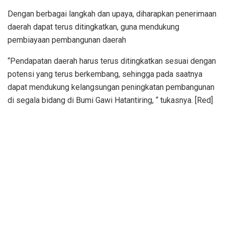
Dengan berbagai langkah dan upaya, diharapkan penerimaan
daerah dapat terus ditingkatkan, guna mendukung
pembiayaan pembangunan daerah
“Pendapatan daerah harus terus ditingkatkan sesuai dengan
potensi yang terus berkembang, sehingga pada saatnya
dapat mendukung kelangsungan peningkatan pembangunan
di segala bidang di Bumi Gawi Hatantiring, “ tukasnya. [Red]