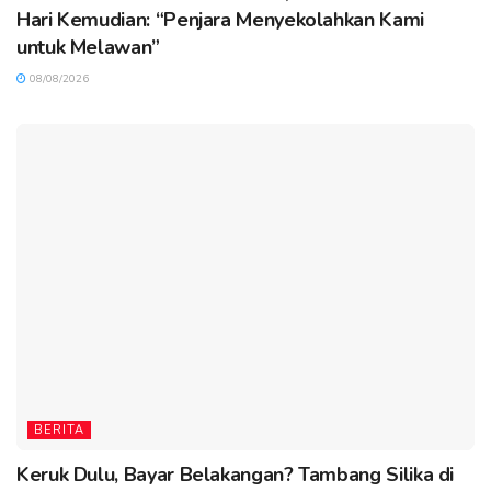
Hari Kemudian: “Penjara Menyekolahkan Kami
untuk Melawan”
08/08/2026
BERITA
Keruk Dulu, Bayar Belakangan? Tambang Silika di