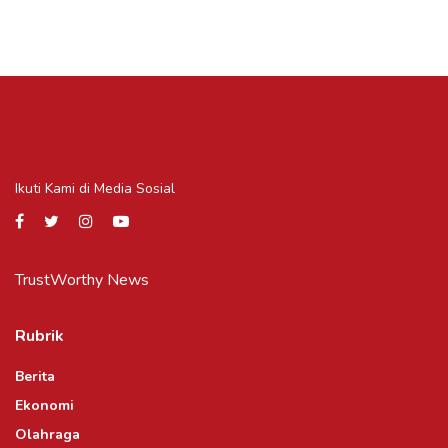
Ikuti Kami di Media Sosial
TrustWorthy News
Rubrik
Berita
Ekonomi
Olahraga