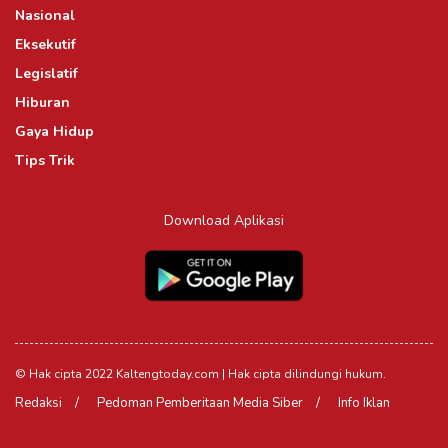
Nasional
Eksekutif
Legislatif
Hiburan
Gaya Hidup
Tips Trik
Download Aplikasi
© Hak cipta 2022 Kaltengtoday.com | Hak cipta dilindungi hukum.
Redaksi
Pedoman Pemberitaan Media Siber
Info Iklan