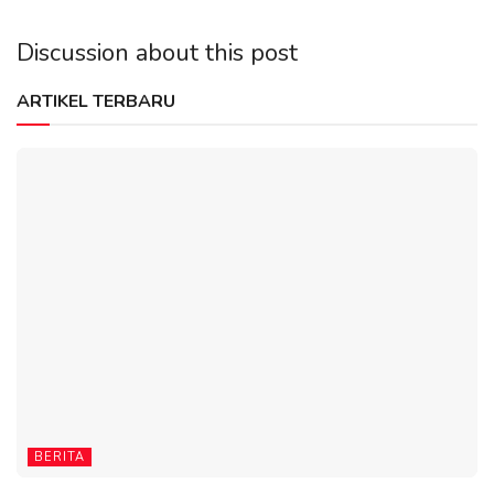
Discussion about this post
ARTIKEL TERBARU
BERITA