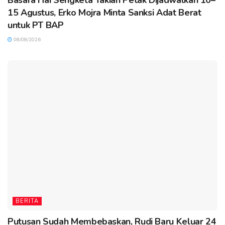
15 Agustus, Erko Mojra Minta Sanksi Adat Berat
untuk PT BAP
08/08/2026
BERITA
Putusan Sudah Membebaskan, Rudi Baru Keluar 24