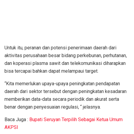
Untuk itu, peranan dan potensi penerimaan daerah dari
aktivitas perusahaan besar bidang perkebunan, perhutanan,
dan koperasi plasma sawit dan telekomunikasi diharapkan
bisa tercapai bahkan dapat melampaui target.
“Kita memerlukan upaya-upaya peningkatan pendapatan
daerah dari sektor tersebut dengan peningkatan kesadaran
memberikan data-data secara periodik dan akurat serta
benar dengan penyesuaian regulasi, “ jelasnya.
Baca Juga :
Bupati Seruyan Terpilih Sebagai Ketua Umum
AKPSI