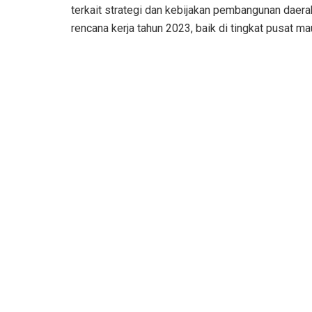
terkait strategi dan kebijakan pembangunan daera
rencana kerja tahun 2023, baik di tingkat pusat ma