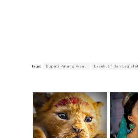
Tags:
Bupati Pulang Pisau
Eksekutif dan Legislat