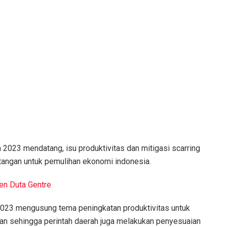
2023 mendatang, isu produktivitas dan mitigasi scarring
tangan untuk pemulihan ekonomi indonesia.
en Duta Gentre
n 2023 mengusung tema peningkatan produktivitas untuk
tan sehingga perintah daerah juga melakukan penyesuaian