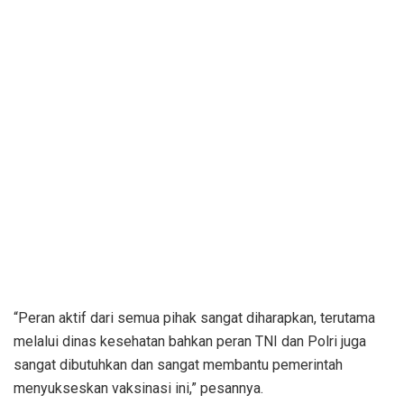
“Peran aktif dari semua pihak sangat diharapkan, terutama
melalui dinas kesehatan bahkan peran TNI dan Polri juga
sangat dibutuhkan dan sangat membantu pemerintah
menyukseskan vaksinasi ini,” pesannya.