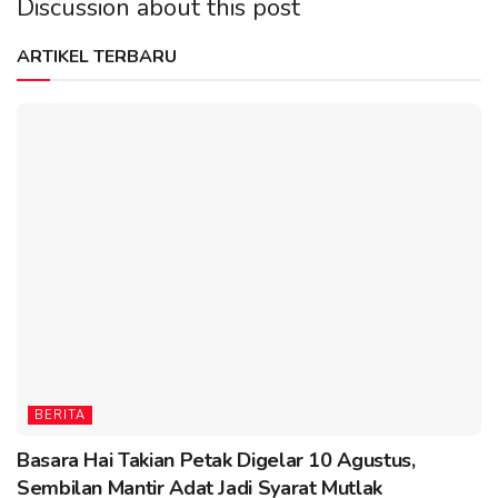
Discussion about this post
ARTIKEL TERBARU
BERITA
Basara Hai Takian Petak Digelar 10 Agustus,
Sembilan Mantir Adat Jadi Syarat Mutlak