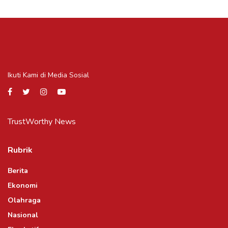
Ikuti Kami di Media Sosial
TrustWorthy News
Rubrik
Berita
Ekonomi
Olahraga
Nasional