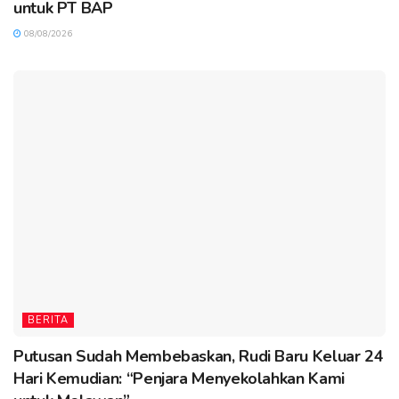
untuk PT BAP
08/08/2026
BERITA
Putusan Sudah Membebaskan, Rudi Baru Keluar 24
Hari Kemudian: “Penjara Menyekolahkan Kami