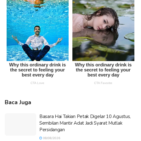
Baca Juga
Basara Hai Takian Petak Digelar 10 Agustus,
Sembilan Mantir Adat Jadi Syarat Mutlak
Persidangan
08/08/2026