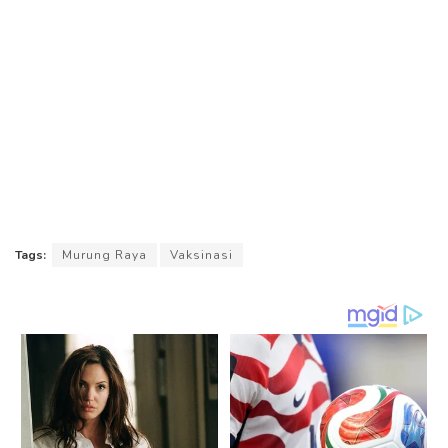
Tags:
Murung Raya
Vaksinasi