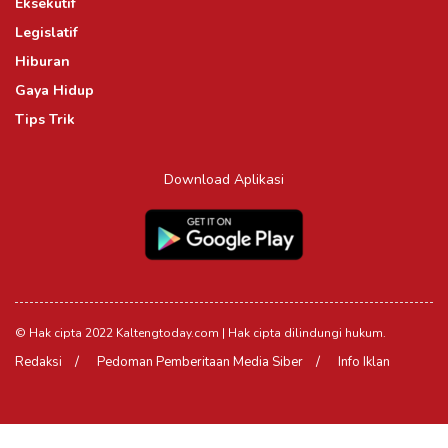
Eksekutif
Legislatif
Hiburan
Gaya Hidup
Tips Trik
Download Aplikasi
© Hak cipta 2022 Kaltengtoday.com | Hak cipta dilindungi hukum.
Redaksi
Pedoman Pemberitaan Media Siber
Info Iklan