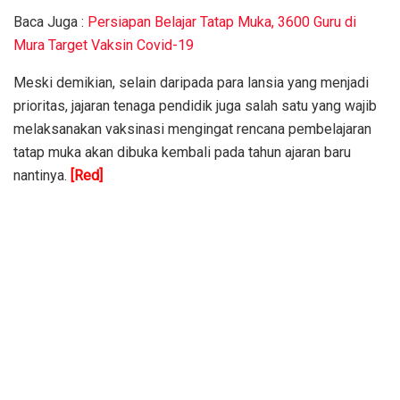
Baca Juga :
Persiapan Belajar Tatap Muka, 3600 Guru di
Mura Target Vaksin Covid-19
Meski demikian, selain daripada para lansia yang menjadi
prioritas, jajaran tenaga pendidik juga salah satu yang wajib
melaksanakan vaksinasi mengingat rencana pembelajaran
tatap muka akan dibuka kembali pada tahun ajaran baru
nantinya.
[Red]