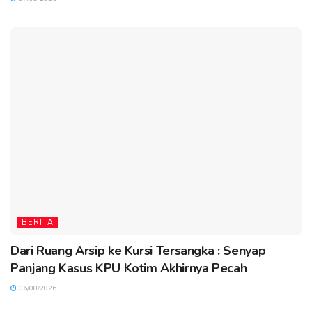
BERITA
Dari Ruang Arsip ke Kursi Tersangka : Senyap
Panjang Kasus KPU Kotim Akhirnya Pecah
06/08/2026