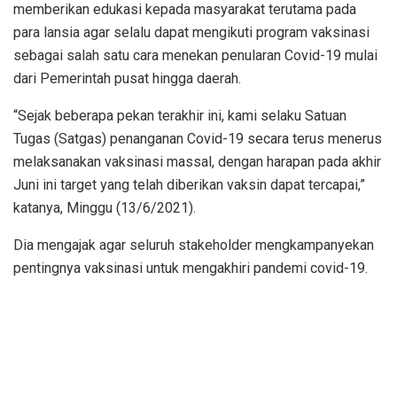
memberikan edukasi kepada masyarakat terutama pada
para lansia agar selalu dapat mengikuti program vaksinasi
sebagai salah satu cara menekan penularan Covid-19 mulai
dari Pemerintah pusat hingga daerah.
“Sejak beberapa pekan terakhir ini, kami selaku Satuan
Tugas (Satgas) penanganan Covid-19 secara terus menerus
melaksanakan vaksinasi massal, dengan harapan pada akhir
Juni ini target yang telah diberikan vaksin dapat tercapai,”
katanya, Minggu (13/6/2021).
Dia mengajak agar seluruh stakeholder mengkampanyekan
pentingnya vaksinasi untuk mengakhiri pandemi covid-19.