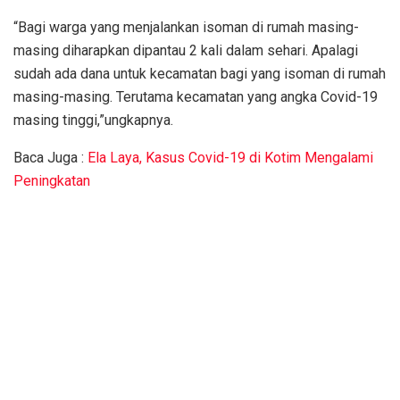
“Bagi warga yang menjalankan isoman di rumah masing-
masing diharapkan dipantau 2 kali dalam sehari. Apalagi
sudah ada dana untuk kecamatan bagi yang isoman di rumah
masing-masing. Terutama kecamatan yang angka Covid-19
masing tinggi,”ungkapnya.
Baca Juga :
Ela Laya, Kasus Covid-19 di Kotim Mengalami
Peningkatan