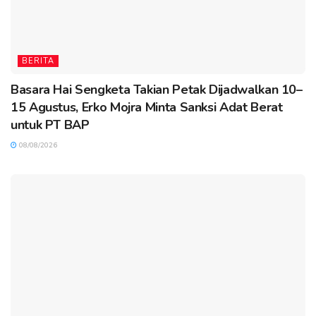
BERITA
Basara Hai Sengketa Takian Petak Dijadwalkan 10–
15 Agustus, Erko Mojra Minta Sanksi Adat Berat
untuk PT BAP
08/08/2026