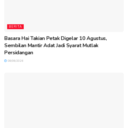
BERITA
Basara Hai Takian Petak Digelar 10 Agustus,
Sembilan Mantir Adat Jadi Syarat Mutlak
Persidangan
08/08/2026