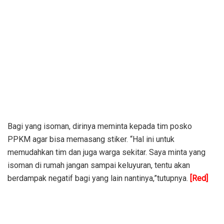
Bagi yang isoman, dirinya meminta kepada tim posko
PPKM agar bisa memasang stiker. “Hal ini untuk
memudahkan tim dan juga warga sekitar. Saya minta yang
isoman di rumah jangan sampai keluyuran, tentu akan
berdampak negatif bagi yang lain nantinya,”tutupnya.
[Red]