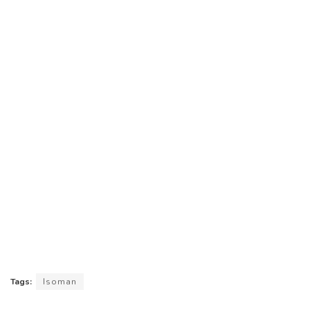
Tags:
Isoman