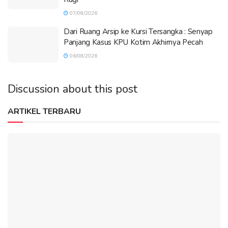
07/08/2026
Dari Ruang Arsip ke Kursi Tersangka : Senyap
Panjang Kasus KPU Kotim Akhirnya Pecah
06/08/2026
Discussion about this post
ARTIKEL TERBARU