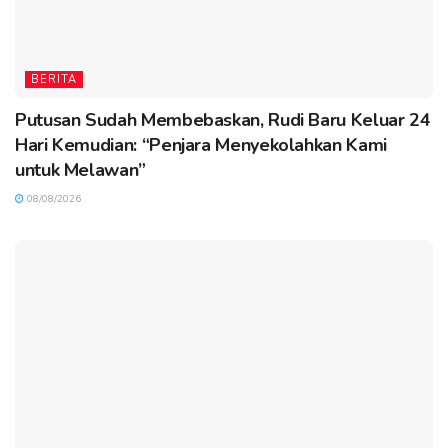
BERITA
Putusan Sudah Membebaskan, Rudi Baru Keluar 24
Hari Kemudian: “Penjara Menyekolahkan Kami
untuk Melawan”
08/08/2026