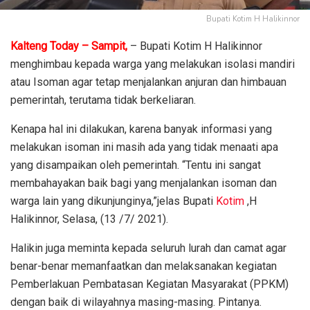
Bupati Kotim H Halikinnor
Kalteng Today – Sampit,
– Bupati Kotim H Halikinnor
menghimbau kepada warga yang melakukan isolasi mandiri
atau Isoman agar tetap menjalankan anjuran dan himbauan
pemerintah, terutama tidak berkeliaran.
Kenapa hal ini dilakukan, karena banyak informasi yang
melakukan isoman ini masih ada yang tidak menaati apa
yang disampaikan oleh pemerintah. “Tentu ini sangat
membahayakan baik bagi yang menjalankan isoman dan
warga lain yang dikunjunginya,”jelas Bupati
Kotim
,H
Halikinnor, Selasa, (13 /7/ 2021).
Halikin juga meminta kepada seluruh lurah dan camat agar
benar-benar memanfaatkan dan melaksanakan kegiatan
Pemberlakuan Pembatasan Kegiatan Masyarakat (PPKM)
dengan baik di wilayahnya masing-masing. Pintanya.