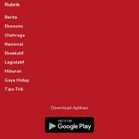
Rubrik
Berita
Ekonomi
Olahraga
Nasional
Eksekutif
Legislatif
Hiburan
Gaya Hidup
Tips Trik
Download Aplikasi