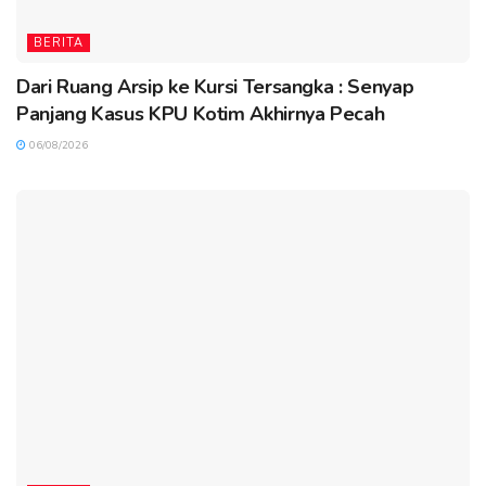
BERITA
Dari Ruang Arsip ke Kursi Tersangka : Senyap
Panjang Kasus KPU Kotim Akhirnya Pecah
06/08/2026