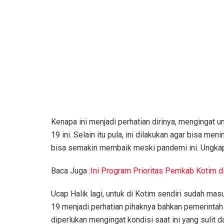
Kenapa ini menjadi perhatian dirinya, mengingat
19 ini. Selain itu pula, ini dilakukan agar bisa m
bisa semakin membaik meski pandemi ini. Ungka
Baca Juga :
Ini Program Prioritas Pemkab Kotim 
Ucap Halik lagi, untuk di Kotim sendiri sudah masu
19 menjadi perhatian pihaknya bahkan pemerintah p
diperlukan mengingat kondisi saat ini yang sulit 