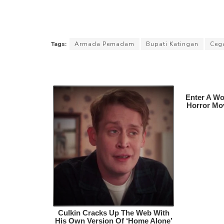
Tags:
Armada Pemadam
Bupati Katingan
Cega