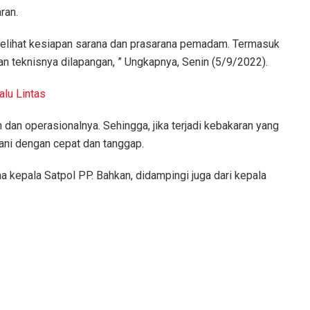
ran.
melihat kesiapan sarana dan prasarana pemadam. Termasuk
n teknisnya dilapangan, ” Ungkapnya, Senin (5/9/2022).
alu Lintas
dan operasionalnya. Sehingga, jika terjadi kebakaran yang
ani dengan cepat dan tanggap.
 kepala Satpol PP. Bahkan, didampingi juga dari kepala