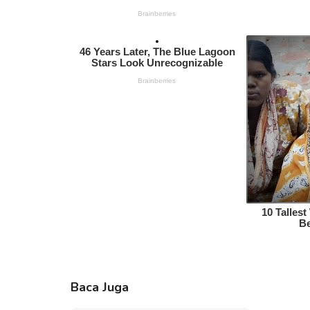
Baca Juga