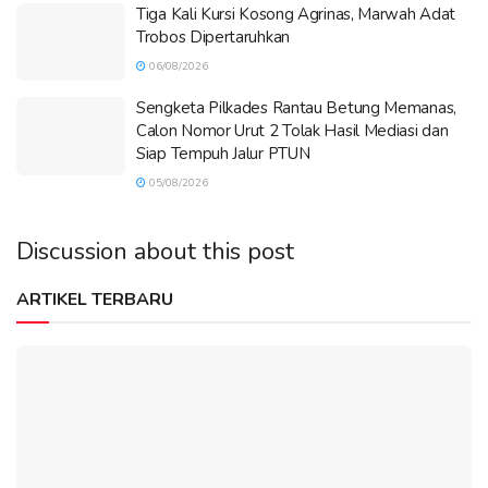
Tiga Kali Kursi Kosong Agrinas, Marwah Adat
Trobos Dipertaruhkan
06/08/2026
Sengketa Pilkades Rantau Betung Memanas,
Calon Nomor Urut 2 Tolak Hasil Mediasi dan
Siap Tempuh Jalur PTUN
05/08/2026
Discussion about this post
ARTIKEL TERBARU