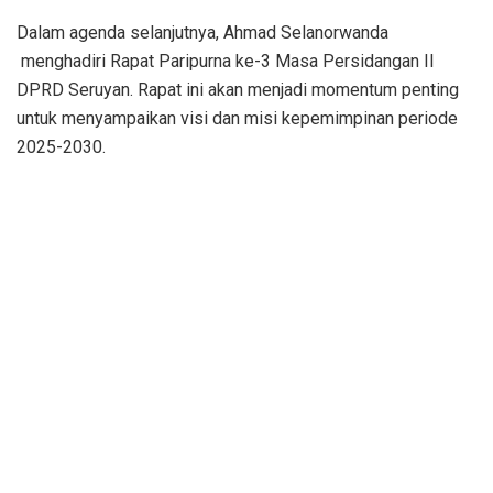
Dalam agenda selanjutnya, Ahmad Selanorwanda
menghadiri Rapat Paripurna ke-3 Masa Persidangan II
DPRD Seruyan. Rapat ini akan menjadi momentum penting
untuk menyampaikan visi dan misi kepemimpinan periode
2025-2030.