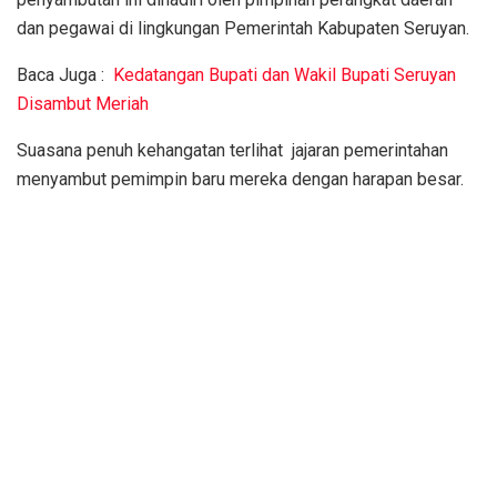
dan pegawai di lingkungan Pemerintah Kabupaten Seruyan.
Baca Juga :
Kedatangan Bupati dan Wakil Bupati Seruyan
Disambut Meriah
Suasana penuh kehangatan terlihat jajaran pemerintahan
menyambut pemimpin baru mereka dengan harapan besar.