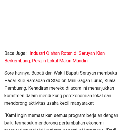
Baca Juga :
Industri Olahan Rotan di Seruyan Kian
Berkembang, Perajin Lokal Makin Mandiri
Sore harinya, Bupati dan Wakil Bupati Seruyan membuka
Pasar Kue Ramadan di Stadion Mini Gagah Lurus, Kuala
Pembuang. Kehadiran mereka di acara ini menunjukkan
komitmen dalam mendukung perekonomian lokal dan
mendorong aktivitas usaha kecil masyarakat.
“Kami ingin memastikan semua program berjalan dengan
baik, termasuk mendorong pertumbuhan ekonomi