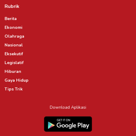
Rubrik
Berita
Ekonomi
Olahraga
Nasional
Eksekutif
Legislatif
Hiburan
Gaya Hidup
Tips Trik
Download Aplikasi