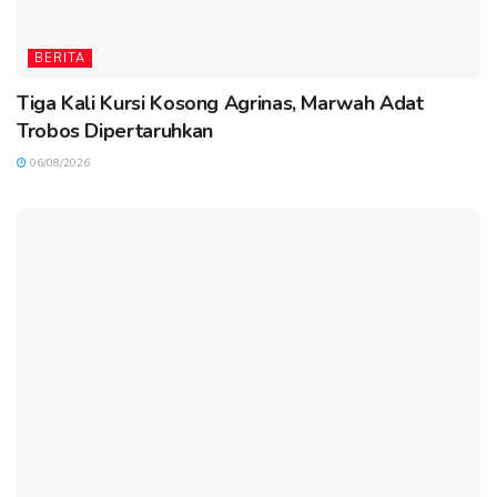
BERITA
Tiga Kali Kursi Kosong Agrinas, Marwah Adat
Trobos Dipertaruhkan
06/08/2026