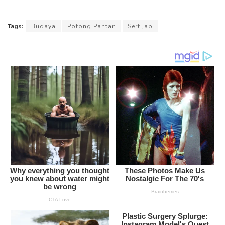
Tags:
Budaya
Potong Pantan
Sertijab