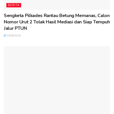
BERITA
Sengketa Pilkades Rantau Betung Memanas, Calon
Nomor Urut 2 Tolak Hasil Mediasi dan Siap Tempuh
Jalur PTUN
05/08/2026