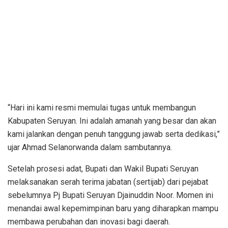
“Hari ini kami resmi memulai tugas untuk membangun
Kabupaten Seruyan. Ini adalah amanah yang besar dan akan
kami jalankan dengan penuh tanggung jawab serta dedikasi,”
ujar Ahmad Selanorwanda dalam sambutannya.
Setelah prosesi adat, Bupati dan Wakil Bupati Seruyan
melaksanakan serah terima jabatan (sertijab) dari pejabat
sebelumnya Pj Bupati Seruyan Djainuddin Noor. Momen ini
menandai awal kepemimpinan baru yang diharapkan mampu
membawa perubahan dan inovasi bagi daerah.