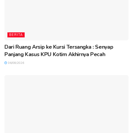
BERITA
Dari Ruang Arsip ke Kursi Tersangka : Senyap
Panjang Kasus KPU Kotim Akhirnya Pecah
06/08/2026