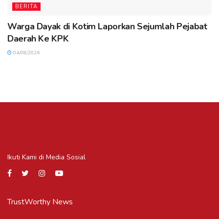
BERITA
Warga Dayak di Kotim Laporkan Sejumlah Pejabat
Daerah Ke KPK
04/08/2026
Ikuti Kami di Media Sosial
TrustWorthy News