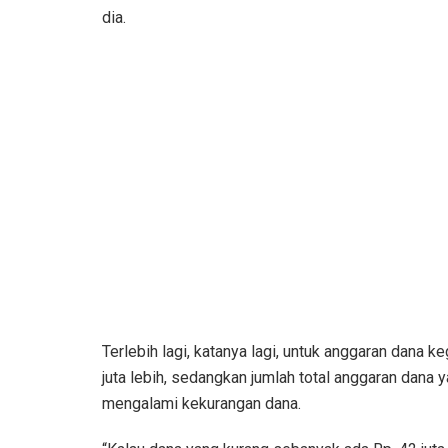
dia.
Terlebih lagi, katanya lagi, untuk anggaran dana 
juta lebih, sedangkan jumlah total anggaran dana y
mengalami kekurangan dana.