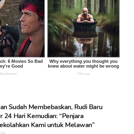
an Sudah Membebaskan, Rudi Baru
r 24 Hari Kemudian: “Penjara
ekolahkan Kami untuk Melawan”