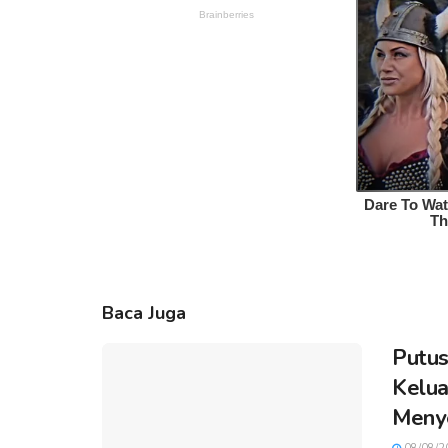
Baca Juga
Putus
Kelua
Meny