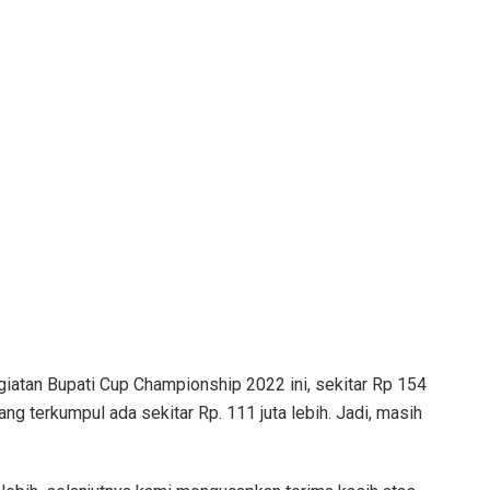
kegiatan Bupati Cup Championship 2022 ini, sekitar Rp 154
ang terkumpul ada sekitar Rp. 111 juta lebih. Jadi, masih