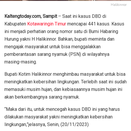
Halikinnor
Kaltengtoday.com, Sampit
– Saat ini kasus DBD di
Kabupaten
Kotawaringin Timur
mencapai 441 kasus. Kasus
ini menjadi perhatian orang nomor satu di Bumi Habaring
Hurung yakni H Halikinnor. Bahkan, bupati meminta dan
mengajak masyarakat untuk bisa menggalakkan
pemberantasan sarang nyamuk (PSN) di wilayahnya
masing-masing.
Bupati Kotim Halikinnor menghimbau masyarakat untuk bisa
meningkatkan kebersihan lingkungan. Terlebih saat ini sudah
memasuki musim hujan, dan kebiasaannya musim hujan ini
akan berkembangnya sarang nyamuk.
“Maka dari itu, untuk mencegah kasus DBD ini yang harus
dilakukan masyarakat yakni meningkatkan kebersihan
lingkungan,”jelasnya, Senin, (20/11/2023).