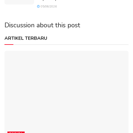
05/08/2026
Discussion about this post
ARTIKEL TERBARU