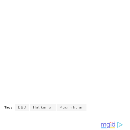
Tags:
DBD
Halikinnor
Musim hujan