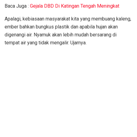
Baca Juga :
Gejala DBD Di Katingan Tengah Meningkat
Apalagi, kebiasaan masyarakat kita yang membuang kaleng,
ember bahkan bungkus plastik dan apabila hujan akan
digenangi air. Nyamuk akan lebih mudah bersarang di
tempat air yang tidak mengalir. Ujarnya.