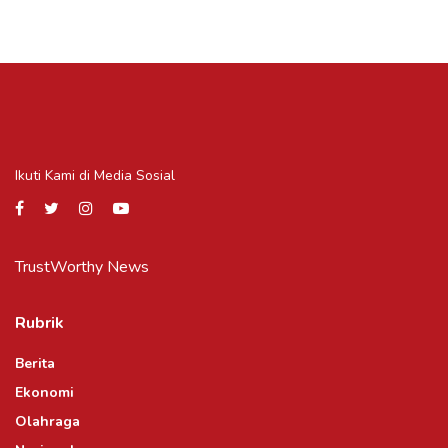
Ikuti Kami di Media Sosial
TrustWorthy News
Rubrik
Berita
Ekonomi
Olahraga