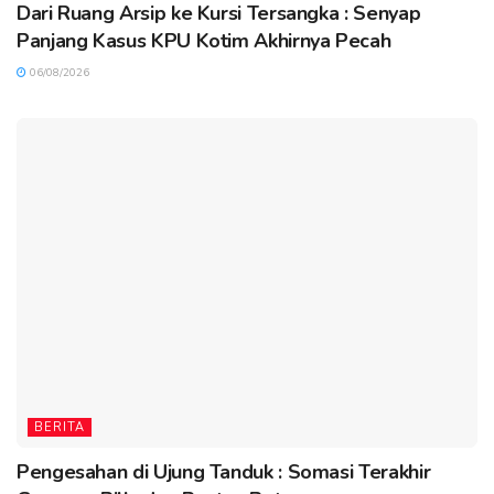
Dari Ruang Arsip ke Kursi Tersangka : Senyap
Panjang Kasus KPU Kotim Akhirnya Pecah
06/08/2026
BERITA
Pengesahan di Ujung Tanduk : Somasi Terakhir