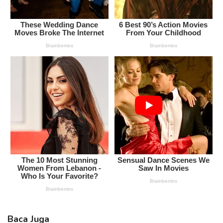
Baca Juga