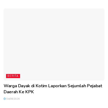
BERITA
Warga Dayak di Kotim Laporkan Sejumlah Pejabat
Daerah Ke KPK
04/08/2026