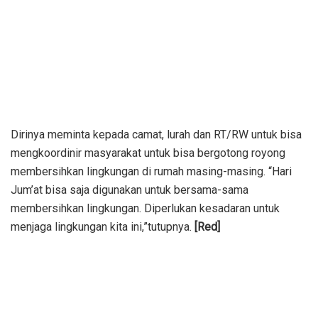
Dirinya meminta kepada camat, lurah dan RT/RW untuk bisa
mengkoordinir masyarakat untuk bisa bergotong royong
membersihkan lingkungan di rumah masing-masing. “Hari
Jum’at bisa saja digunakan untuk bersama-sama
membersihkan lingkungan. Diperlukan kesadaran untuk
menjaga lingkungan kita ini,”tutupnya.
[Red]