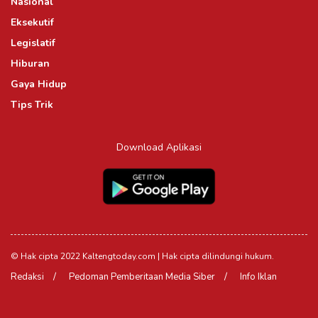
Nasional
Eksekutif
Legislatif
Hiburan
Gaya Hidup
Tips Trik
Download Aplikasi
© Hak cipta 2022 Kaltengtoday.com | Hak cipta dilindungi hukum.
Redaksi
Pedoman Pemberitaan Media Siber
Info Iklan