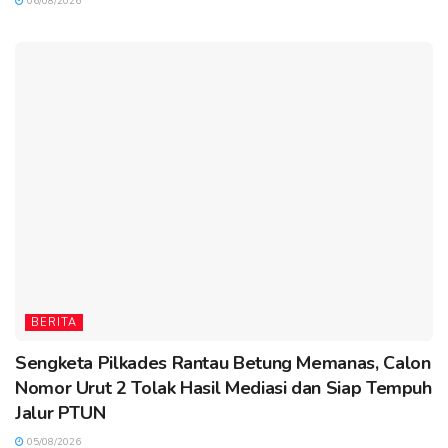
06/08/2026
BERITA
Sengketa Pilkades Rantau Betung Memanas, Calon
Nomor Urut 2 Tolak Hasil Mediasi dan Siap Tempuh
Jalur PTUN
05/08/2026