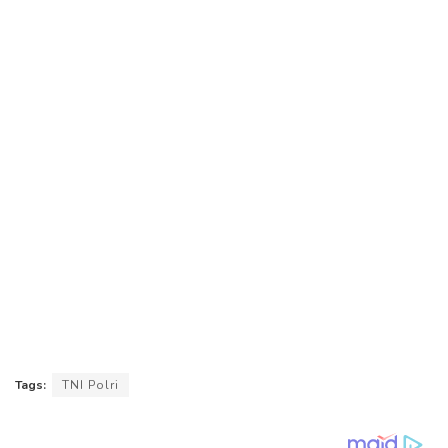
Tags:
TNI Polri