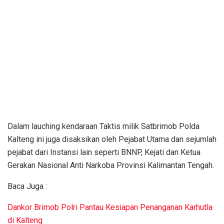
Dalam lauching kendaraan Taktis milik Satbrimob Polda
Kalteng ini juga disaksikan oleh Pejabat Utama dan sejumlah
pejabat dari Instansi lain seperti BNNP, Kejati dan Ketua
Gerakan Nasional Anti Narkoba Provinsi Kalimantan Tengah.
Baca Juga :
Dankor Brimob Polri Pantau Kesiapan Penanganan Karhutla
di Kalteng