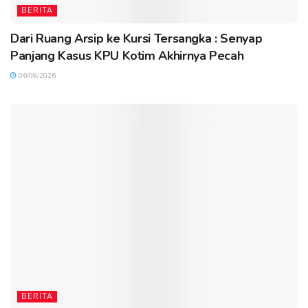
BERITA
Dari Ruang Arsip ke Kursi Tersangka : Senyap
Panjang Kasus KPU Kotim Akhirnya Pecah
06/08/2026
BERITA