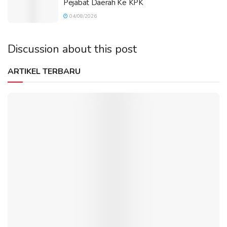
Pejabat Daerah Ke KPK
04/08/2026
Discussion about this post
ARTIKEL TERBARU