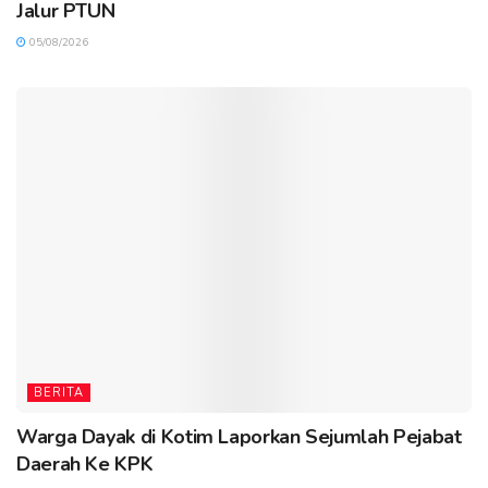
Jalur PTUN
05/08/2026
BERITA
Warga Dayak di Kotim Laporkan Sejumlah Pejabat
Daerah Ke KPK