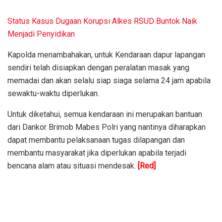
Status Kasus Dugaan Korupsi Alkes RSUD Buntok Naik
Menjadi Penyidikan
Kapolda menambahakan, untuk Kendaraan dapur lapangan
sendiri telah disiapkan dengan peralatan masak yang
memadai dan akan selalu siap siaga selama 24 jam apabila
sewaktu-waktu diperlukan.
Untuk diketahui, semua kendaraan ini merupakan bantuan
dari Dankor Brimob Mabes Polri yang nantinya diharapkan
dapat membantu pelaksanaan tugas dilapangan dan
membantu masyarakat jika diperlukan apabila terjadi
bencana alam atau situasi mendesak.
[Red]