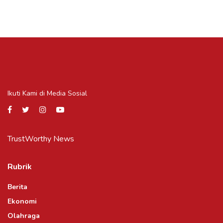
Ikuti Kami di Media Sosial
TrustWorthy News
Rubrik
Berita
Ekonomi
Olahraga