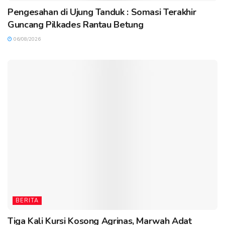
Pengesahan di Ujung Tanduk : Somasi Terakhir
Guncang Pilkades Rantau Betung
06/08/2026
BERITA
Tiga Kali Kursi Kosong Agrinas, Marwah Adat