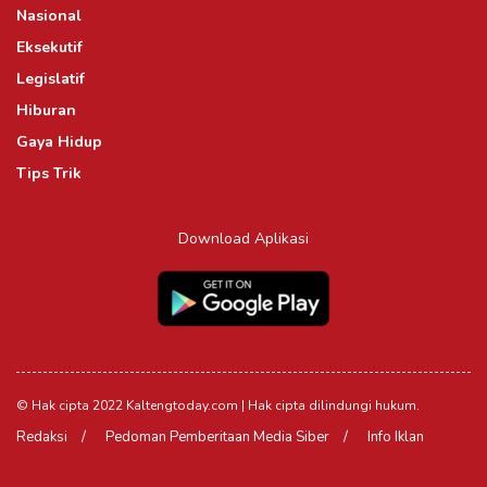
Nasional
Eksekutif
Legislatif
Hiburan
Gaya Hidup
Tips Trik
Download Aplikasi
© Hak cipta 2022 Kaltengtoday.com | Hak cipta dilindungi hukum.
Redaksi
Pedoman Pemberitaan Media Siber
Info Iklan