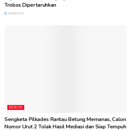
Trobos Dipertaruhkan
06/08/2026
BERITA
Sengketa Pilkades Rantau Betung Memanas, Calon
Nomor Urut 2 Tolak Hasil Mediasi dan Siap Tempuh