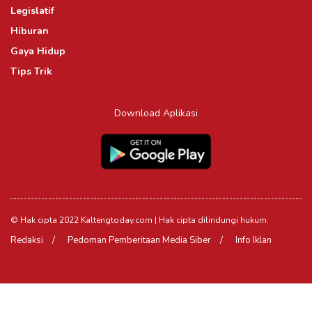
Legislatif
Hiburan
Gaya Hidup
Tips Trik
Download Aplikasi
© Hak cipta 2022 Kaltengtoday.com | Hak cipta dilindungi hukum.
Redaksi
Pedoman Pemberitaan Media Siber
Info Iklan