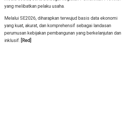
yang melibatkan pelaku usaha.
Melalui SE2026, diharapkan terwujud basis data ekonomi
yang kuat, akurat, dan komprehensif sebagai landasan
perumusan kebijakan pembangunan yang berkelanjutan dan
inklusif.
[Red]