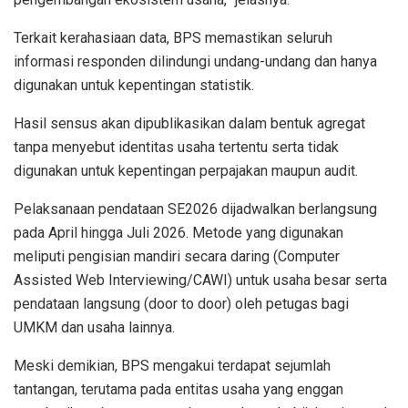
Terkait kerahasiaan data, BPS memastikan seluruh
informasi responden dilindungi undang-undang dan hanya
digunakan untuk kepentingan statistik.
Hasil sensus akan dipublikasikan dalam bentuk agregat
tanpa menyebut identitas usaha tertentu serta tidak
digunakan untuk kepentingan perpajakan maupun audit.
Pelaksanaan pendataan SE2026 dijadwalkan berlangsung
pada April hingga Juli 2026. Metode yang digunakan
meliputi pengisian mandiri secara daring (Computer
Assisted Web Interviewing/CAWI) untuk usaha besar serta
pendataan langsung (door to door) oleh petugas bagi
UMKM dan usaha lainnya.
Meski demikian, BPS mengakui terdapat sejumlah
tantangan, terutama pada entitas usaha yang enggan