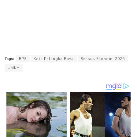
Tags:
BPS
Kota Palangka Raya
Sensus Ekonomi 2026
UMKM