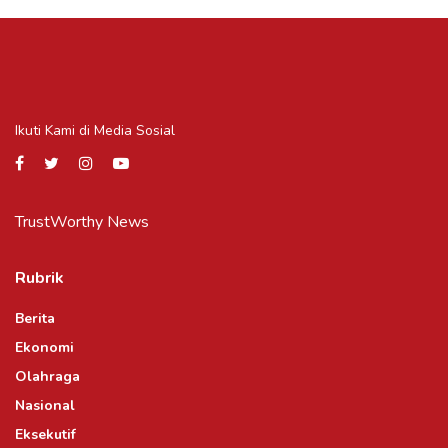
Ikuti Kami di Media Sosial
TrustWorthy News
Rubrik
Berita
Ekonomi
Olahraga
Nasional
Eksekutif