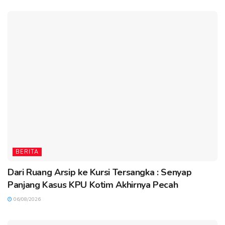
BERITA
Dari Ruang Arsip ke Kursi Tersangka : Senyap
Panjang Kasus KPU Kotim Akhirnya Pecah
06/08/2026