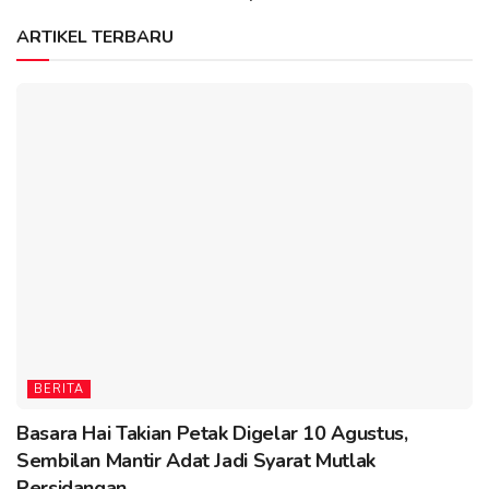
ARTIKEL TERBARU
BERITA
Basara Hai Takian Petak Digelar 10 Agustus,
Sembilan Mantir Adat Jadi Syarat Mutlak
Persidangan