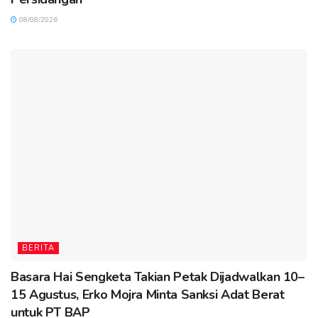
08/08/2026
BERITA
Basara Hai Sengketa Takian Petak Dijadwalkan 10–
15 Agustus, Erko Mojra Minta Sanksi Adat Berat
untuk PT BAP