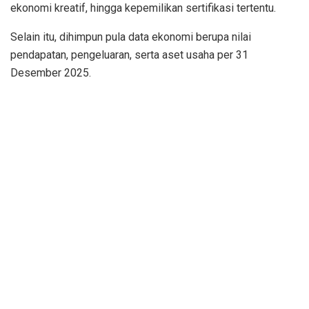
ekonomi kreatif, hingga kepemilikan sertifikasi tertentu.
Selain itu, dihimpun pula data ekonomi berupa nilai
pendapatan, pengeluaran, serta aset usaha per 31
Desember 2025.