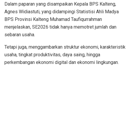
Dalam paparan yang disampaikan Kepala BPS Kalteng,
Agnes Widiastuti, yang didampingi Statistisi Ahli Madya
BPS Provinsi Kalteng Muhamad Taufiqurrahman
menjelaskan, SE2026 tidak hanya memotret jumlah dan
sebaran usaha.
Tetapi juga, menggambarkan struktur ekonomi, karakteristik
usaha, tingkat produktivitas, daya saing, hingga
perkembangan ekonomi digital dan ekonomi lingkungan.