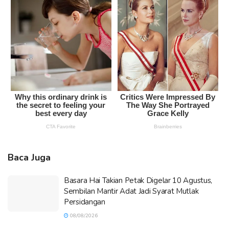
Baca Juga
Basara Hai Takian Petak Digelar 10 Agustus,
Sembilan Mantir Adat Jadi Syarat Mutlak
Persidangan
08/08/2026