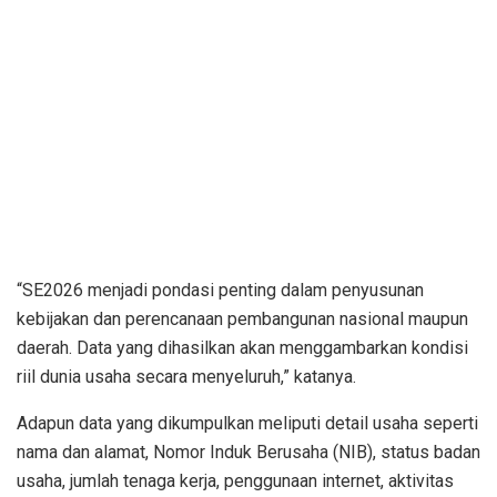
“SE2026 menjadi pondasi penting dalam penyusunan
kebijakan dan perencanaan pembangunan nasional maupun
daerah. Data yang dihasilkan akan menggambarkan kondisi
riil dunia usaha secara menyeluruh,” katanya.
Adapun data yang dikumpulkan meliputi detail usaha seperti
nama dan alamat, Nomor Induk Berusaha (NIB), status badan
usaha, jumlah tenaga kerja, penggunaan internet, aktivitas