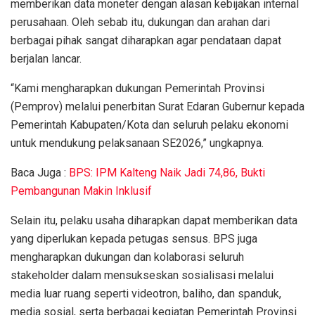
memberikan data moneter dengan alasan kebijakan internal
perusahaan. Oleh sebab itu, dukungan dan arahan dari
berbagai pihak sangat diharapkan agar pendataan dapat
berjalan lancar.
“Kami mengharapkan dukungan Pemerintah Provinsi
(Pemprov) melalui penerbitan Surat Edaran Gubernur kepada
Pemerintah Kabupaten/Kota dan seluruh pelaku ekonomi
untuk mendukung pelaksanaan SE2026,” ungkapnya.
Baca Juga :
BPS: IPM Kalteng Naik Jadi 74,86, Bukti
Pembangunan Makin Inklusif
Selain itu, pelaku usaha diharapkan dapat memberikan data
yang diperlukan kepada petugas sensus. BPS juga
mengharapkan dukungan dan kolaborasi seluruh
stakeholder dalam mensukseskan sosialisasi melalui
media luar ruang seperti videotron, baliho, dan spanduk,
media sosial, serta berbagai kegiatan Pemerintah Provinsi