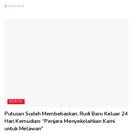
08/08/2026
BERITA
Putusan Sudah Membebaskan, Rudi Baru Keluar 24
Hari Kemudian: “Penjara Menyekolahkan Kami
untuk Melawan”