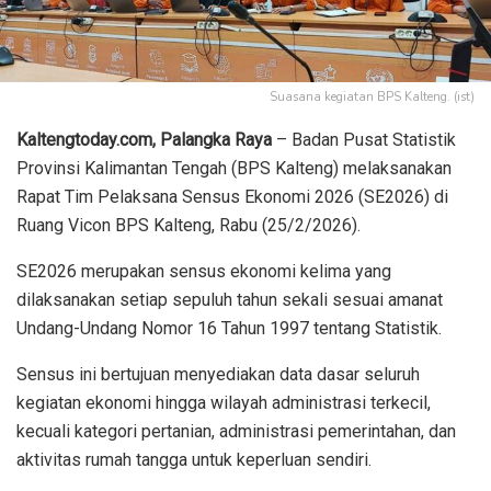
Suasana kegiatan BPS Kalteng. (ist)
Kaltengtoday.com, Palangka Raya
– Badan Pusat Statistik
Provinsi Kalimantan Tengah (BPS Kalteng) melaksanakan
Rapat Tim Pelaksana Sensus Ekonomi 2026 (SE2026) di
Ruang Vicon BPS Kalteng, Rabu (25/2/2026).
SE2026 merupakan sensus ekonomi kelima yang
dilaksanakan setiap sepuluh tahun sekali sesuai amanat
Undang-Undang Nomor 16 Tahun 1997 tentang Statistik.
Sensus ini bertujuan menyediakan data dasar seluruh
kegiatan ekonomi hingga wilayah administrasi terkecil,
kecuali kategori pertanian, administrasi pemerintahan, dan
aktivitas rumah tangga untuk keperluan sendiri.