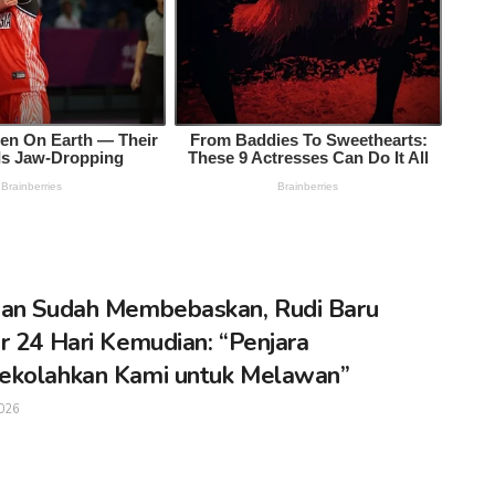
an Sudah Membebaskan, Rudi Baru
r 24 Hari Kemudian: “Penjara
ekolahkan Kami untuk Melawan”
026