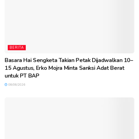
BERITA
Basara Hai Sengketa Takian Petak Dijadwalkan 10–
15 Agustus, Erko Mojra Minta Sanksi Adat Berat
untuk PT BAP
08/08/2026