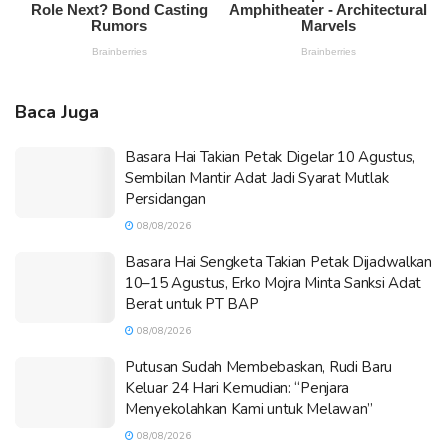
Baca Juga
Basara Hai Takian Petak Digelar 10 Agustus,
Sembilan Mantir Adat Jadi Syarat Mutlak
Persidangan
08/08/2026
Basara Hai Sengketa Takian Petak Dijadwalkan
10–15 Agustus, Erko Mojra Minta Sanksi Adat
Berat untuk PT BAP
08/08/2026
Putusan Sudah Membebaskan, Rudi Baru
Keluar 24 Hari Kemudian: “Penjara
Menyekolahkan Kami untuk Melawan”
08/08/2026