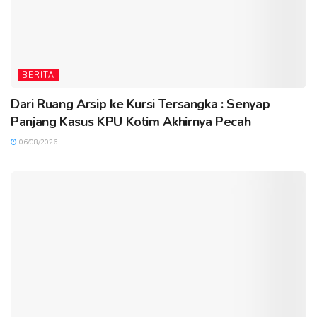
BERITA
Dari Ruang Arsip ke Kursi Tersangka : Senyap
Panjang Kasus KPU Kotim Akhirnya Pecah
06/08/2026