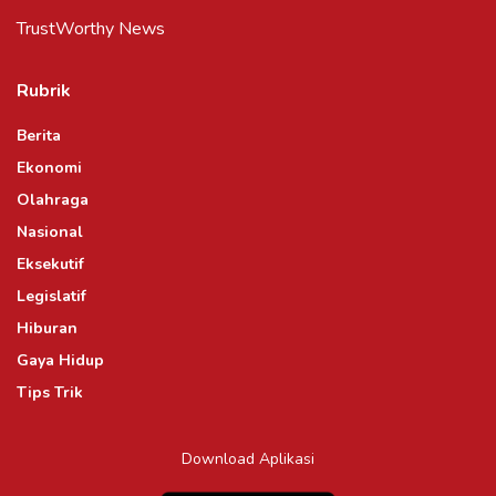
TrustWorthy News
Rubrik
Berita
Ekonomi
Olahraga
Nasional
Eksekutif
Legislatif
Hiburan
Gaya Hidup
Tips Trik
Download Aplikasi