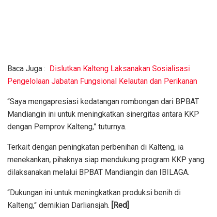
Baca Juga :
Dislutkan Kalteng Laksanakan Sosialisasi
Pengelolaan Jabatan Fungsional Kelautan dan Perikanan
“Saya mengapresiasi kedatangan rombongan dari BPBAT
Mandiangin ini untuk meningkatkan sinergitas antara KKP
dengan Pemprov Kalteng,” tuturnya.
Terkait dengan peningkatan perbenihan di Kalteng, ia
menekankan, pihaknya siap mendukung program KKP yang
dilaksanakan melalui BPBAT Mandiangin dan IBILAGA.
“Dukungan ini untuk meningkatkan produksi benih di
Kalteng,” demikian Darliansjah.
[Red]