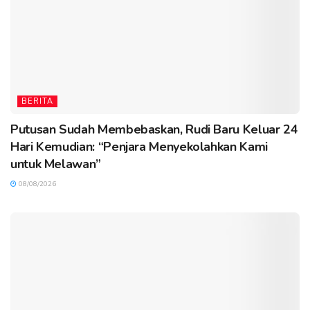
BERITA
Putusan Sudah Membebaskan, Rudi Baru Keluar 24
Hari Kemudian: “Penjara Menyekolahkan Kami
untuk Melawan”
08/08/2026