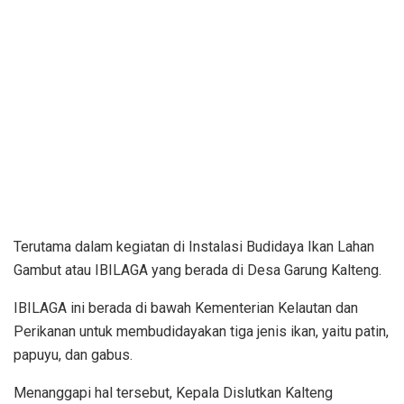
Terutama dalam kegiatan di Instalasi Budidaya Ikan Lahan
Gambut atau IBILAGA yang berada di Desa Garung Kalteng.
IBILAGA ini berada di bawah Kementerian Kelautan dan
Perikanan untuk membudidayakan tiga jenis ikan, yaitu patin,
papuyu, dan gabus.
Menanggapi hal tersebut, Kepala Dislutkan Kalteng