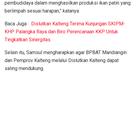
pembudidaya dalam menghasilkan produksi ikan patin yang
berlimpah sesuai harapan,” katanya.
Baca Juga :
Dislutkan Kalteng Terima Kunjungan SKIPM-
KHP Palangka Raya dan Biro Perencanaan KKP Untuk
Tingkatkan Sinergitas
Selain itu, Samsul mengharapkan agar BPBAT Mandiangin
dan Pemprov Kalteng melalui Dislutkan Kalteng dapat
saling mendukung.