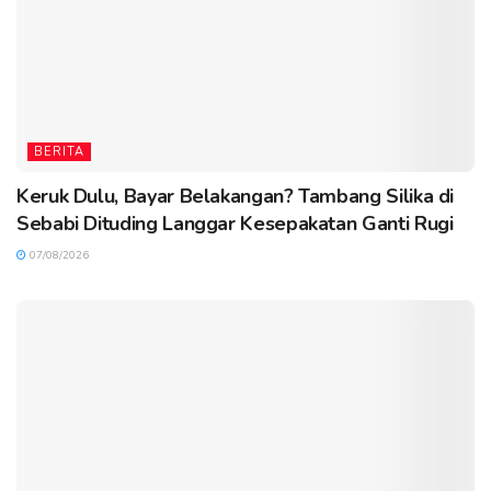
BERITA
Keruk Dulu, Bayar Belakangan? Tambang Silika di
Sebabi Dituding Langgar Kesepakatan Ganti Rugi
07/08/2026