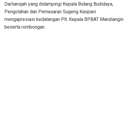
Darliansjah yang didampingi Kepala Bidang Budidaya,
Pengolahan dan Pemasaran Sugeng Kaspani
mengapresiasi kedatangan Plt. Kepala BPBAT Mandiangin
beserta rombongan.