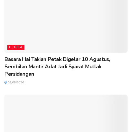
BERITA
Basara Hai Takian Petak Digelar 10 Agustus,
Sembilan Mantir Adat Jadi Syarat Mutlak
Persidangan
08/08/2026