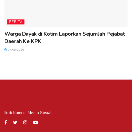
BERITA
Warga Dayak di Kotim Laporkan Sejumlah Pejabat
Daerah Ke KPK
04/08/2026
Ikuti Kami di Media Sosial