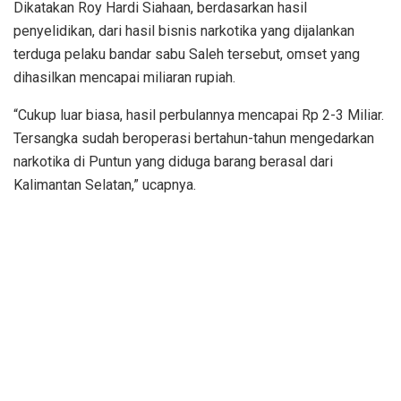
Dikatakan Roy Hardi Siahaan, berdasarkan hasil
penyelidikan, dari hasil bisnis narkotika yang dijalankan
terduga pelaku bandar sabu Saleh tersebut, omset yang
dihasilkan mencapai miliaran rupiah.
“Cukup luar biasa, hasil perbulannya mencapai Rp 2-3 Miliar.
Tersangka sudah beroperasi bertahun-tahun mengedarkan
narkotika di Puntun yang diduga barang berasal dari
Kalimantan Selatan,” ucapnya.