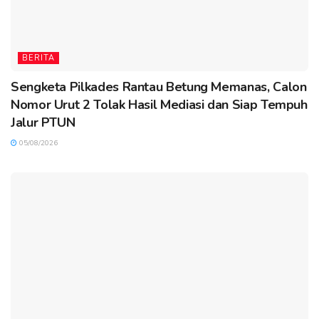
BERITA
Sengketa Pilkades Rantau Betung Memanas, Calon
Nomor Urut 2 Tolak Hasil Mediasi dan Siap Tempuh
Jalur PTUN
05/08/2026