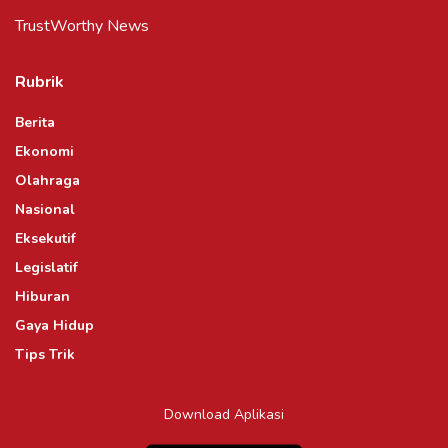
TrustWorthy News
Rubrik
Berita
Ekonomi
Olahraga
Nasional
Eksekutif
Legislatif
Hiburan
Gaya Hidup
Tips Trik
Download Aplikasi