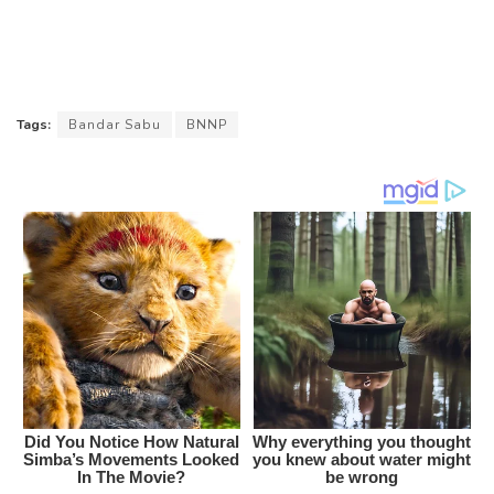
Tags:
Bandar Sabu
BNNP