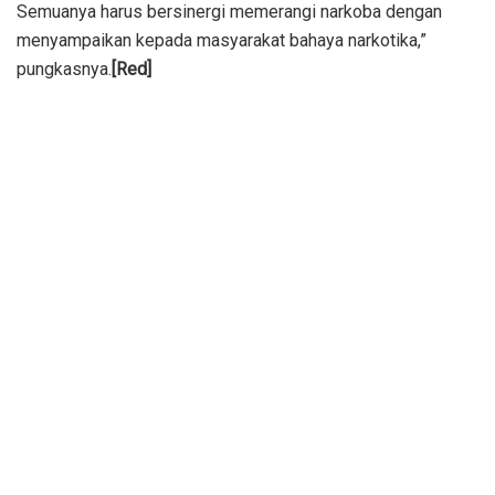
Semuanya harus bersinergi memerangi narkoba dengan
menyampaikan kepada masyarakat bahaya narkotika,”
pungkasnya.
[Red]