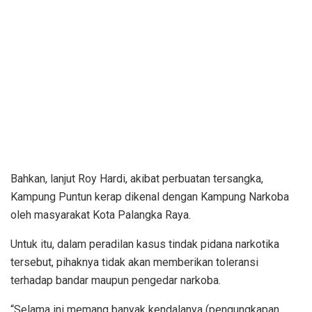
Bahkan, lanjut Roy Hardi, akibat perbuatan tersangka,
Kampung Puntun kerap dikenal dengan Kampung Narkoba
oleh masyarakat Kota Palangka Raya.
Untuk itu, dalam peradilan kasus tindak pidana narkotika
tersebut, pihaknya tidak akan memberikan toleransi
terhadap bandar maupun pengedar narkoba.
“Selama ini memang banyak kendalanya (pengungkapan,