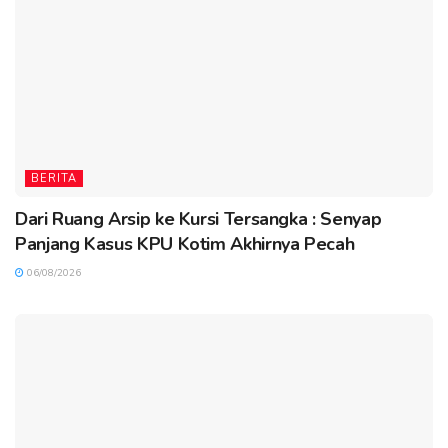
BERITA
Dari Ruang Arsip ke Kursi Tersangka : Senyap
Panjang Kasus KPU Kotim Akhirnya Pecah
06/08/2026