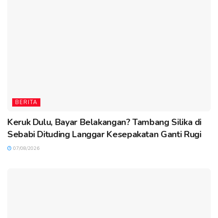
BERITA
Keruk Dulu, Bayar Belakangan? Tambang Silika di
Sebabi Dituding Langgar Kesepakatan Ganti Rugi
07/08/2026