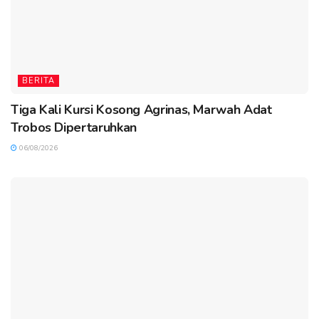
BERITA
Tiga Kali Kursi Kosong Agrinas, Marwah Adat
Trobos Dipertaruhkan
06/08/2026