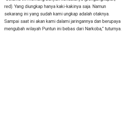
red). Yang diungkap hanya kaki-kakinya saja. Namun
sekarang ini yang sudah kami ungkap adalah otaknya.
Sampai saat ini akan kami dalami jaringannya dan berupaya
mengubah wilayah Puntun ini bebas dari Narkoba,” tuturnya.