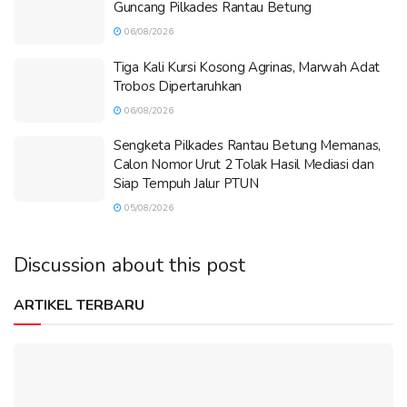
Guncang Pilkades Rantau Betung
06/08/2026
Tiga Kali Kursi Kosong Agrinas, Marwah Adat
Trobos Dipertaruhkan
06/08/2026
Sengketa Pilkades Rantau Betung Memanas,
Calon Nomor Urut 2 Tolak Hasil Mediasi dan
Siap Tempuh Jalur PTUN
05/08/2026
Discussion about this post
ARTIKEL TERBARU