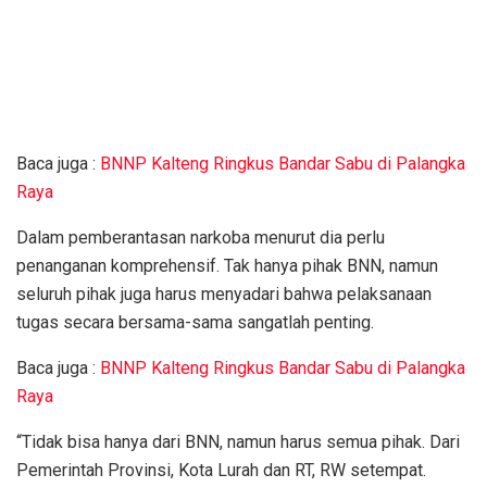
Baca juga :
BNNP Kalteng Ringkus Bandar Sabu di Palangka
Raya
Dalam pemberantasan narkoba menurut dia perlu
penanganan komprehensif. Tak hanya pihak BNN, namun
seluruh pihak juga harus menyadari bahwa pelaksanaan
tugas secara bersama-sama sangatlah penting.
Baca juga :
BNNP Kalteng Ringkus Bandar Sabu di Palangka
Raya
“Tidak bisa hanya dari BNN, namun harus semua pihak. Dari
Pemerintah Provinsi, Kota Lurah dan RT, RW setempat.