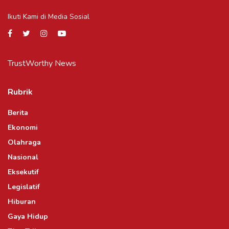
Ikuti Kami di Media Sosial
TrustWorthy News
Rubrik
Berita
Ekonomi
Olahraga
Nasional
Eksekutif
Legislatif
Hiburan
Gaya Hidup