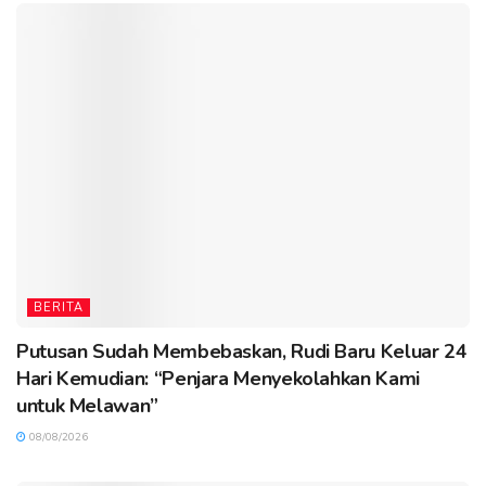
BERITA
Putusan Sudah Membebaskan, Rudi Baru Keluar 24
Hari Kemudian: “Penjara Menyekolahkan Kami
untuk Melawan”
08/08/2026