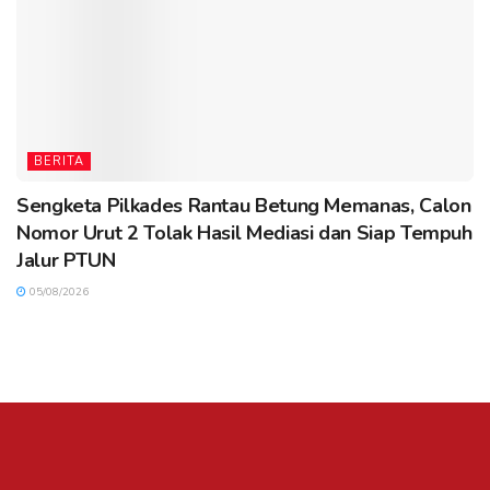
BERITA
Sengketa Pilkades Rantau Betung Memanas, Calon
Nomor Urut 2 Tolak Hasil Mediasi dan Siap Tempuh
Jalur PTUN
05/08/2026