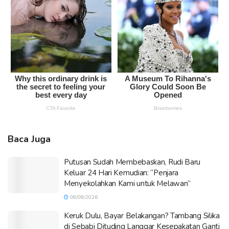
Baca Juga
Putusan Sudah Membebaskan, Rudi Baru
Keluar 24 Hari Kemudian: “Penjara
Menyekolahkan Kami untuk Melawan”
08/08/2026
Keruk Dulu, Bayar Belakangan? Tambang Silika
di Sebabi Dituding Langgar Kesepakatan Ganti