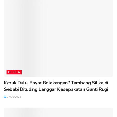
BERITA
Keruk Dulu, Bayar Belakangan? Tambang Silika di
Sebabi Dituding Langgar Kesepakatan Ganti Rugi
07/08/2026