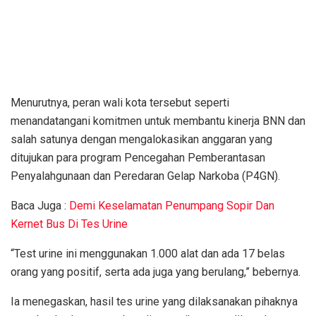
Menurutnya, peran wali kota tersebut seperti
menandatangani komitmen untuk membantu kinerja BNN dan
salah satunya dengan mengalokasikan anggaran yang
ditujukan para program Pencegahan Pemberantasan
Penyalahgunaan dan Peredaran Gelap Narkoba (P4GN).
Baca Juga :
Demi Keselamatan Penumpang Sopir Dan
Kernet Bus Di Tes Urine
“Test urine ini menggunakan 1.000 alat dan ada 17 belas
orang yang positif, serta ada juga yang berulang,” bebernya.
Ia menegaskan, hasil tes urine yang dilaksanakan pihaknya