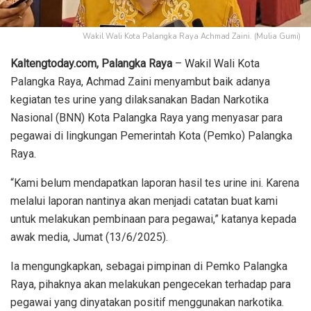
Wakil Wali Kota Palangka Raya Achmad Zaini. (Mulia Gumi)
Kaltengtoday.com, Palangka Raya
– Wakil Wali Kota
Palangka Raya, Achmad Zaini menyambut baik adanya
kegiatan tes urine yang dilaksanakan Badan Narkotika
Nasional (BNN) Kota Palangka Raya yang menyasar para
pegawai di lingkungan Pemerintah Kota (Pemko) Palangka
Raya.
“Kami belum mendapatkan laporan hasil tes urine ini. Karena
melalui laporan nantinya akan menjadi catatan buat kami
untuk melakukan pembinaan para pegawai,” katanya kepada
awak media, Jumat (13/6/2025).
Ia mengungkapkan, sebagai pimpinan di Pemko Palangka
Raya, pihaknya akan melakukan pengecekan terhadap para
pegawai yang dinyatakan positif menggunakan narkotika.