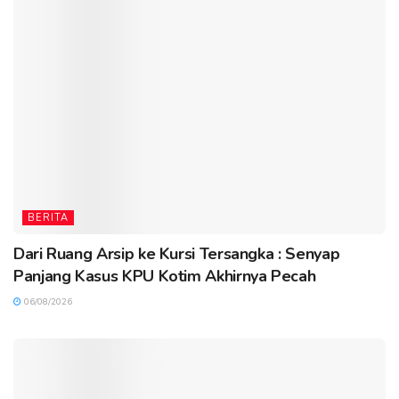
BERITA
Dari Ruang Arsip ke Kursi Tersangka : Senyap
Panjang Kasus KPU Kotim Akhirnya Pecah
06/08/2026