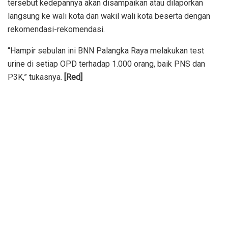
tersebut kedepannya akan disampaikan atau dilaporkan
langsung ke wali kota dan wakil wali kota beserta dengan
rekomendasi-rekomendasi.
“Hampir sebulan ini BNN Palangka Raya melakukan test
urine di setiap OPD terhadap 1.000 orang, baik PNS dan
P3K,” tukasnya.
[Red]