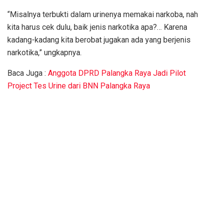
“Misalnya terbukti dalam urinenya memakai narkoba, nah
kita harus cek dulu, baik jenis narkotika apa?… Karena
kadang-kadang kita berobat jugakan ada yang berjenis
narkotika,” ungkapnya.
Baca Juga :
Anggota DPRD Palangka Raya Jadi Pilot
Project Tes Urine dari BNN Palangka Raya