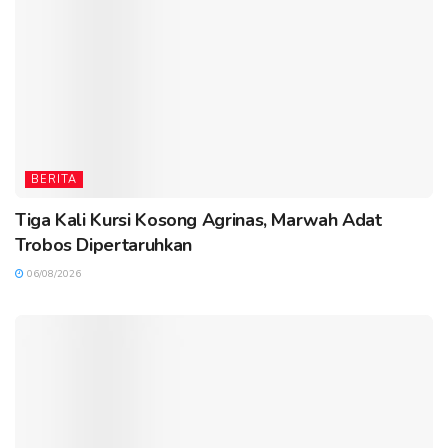
BERITA
Tiga Kali Kursi Kosong Agrinas, Marwah Adat
Trobos Dipertaruhkan
06/08/2026