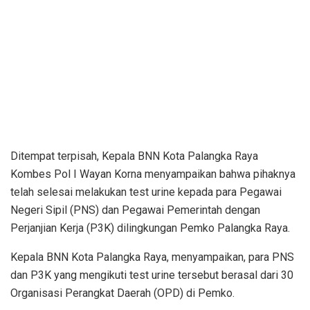
Ditempat terpisah, Kepala BNN Kota Palangka Raya
Kombes Pol I Wayan Korna menyampaikan bahwa pihaknya
telah selesai melakukan test urine kepada para Pegawai
Negeri Sipil (PNS) dan Pegawai Pemerintah dengan
Perjanjian Kerja (P3K) dilingkungan Pemko Palangka Raya.
Kepala BNN Kota Palangka Raya, menyampaikan, para PNS
dan P3K yang mengikuti test urine tersebut berasal dari 30
Organisasi Perangkat Daerah (OPD) di Pemko.