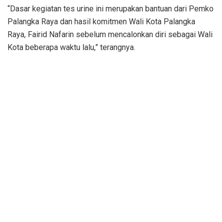
“Dasar kegiatan tes urine ini merupakan bantuan dari Pemko
Palangka Raya dan hasil komitmen Wali Kota Palangka
Raya, Fairid Nafarin sebelum mencalonkan diri sebagai Wali
Kota beberapa waktu lalu,” terangnya.