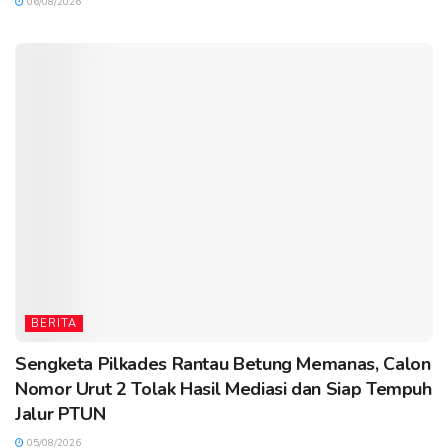
06/08/2026
BERITA
Sengketa Pilkades Rantau Betung Memanas, Calon
Nomor Urut 2 Tolak Hasil Mediasi dan Siap Tempuh
Jalur PTUN
05/08/2026