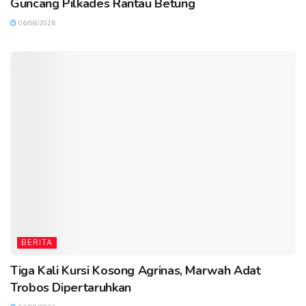
Guncang Pilkades Rantau Betung
06/08/2026
BERITA
Tiga Kali Kursi Kosong Agrinas, Marwah Adat
Trobos Dipertaruhkan