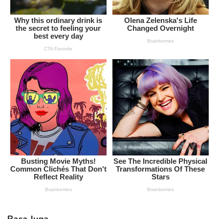
Baca Juga