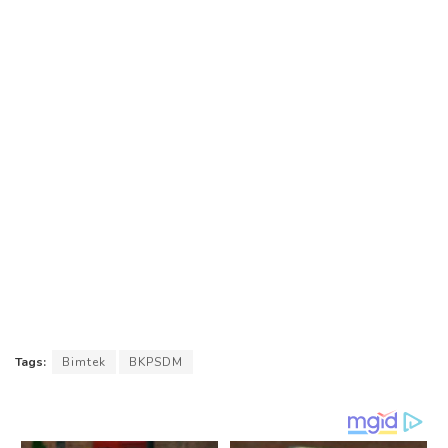
Tags:
Bimtek
BKPSDM