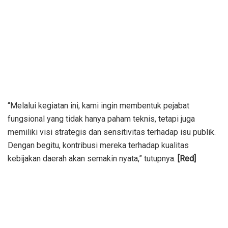
“Melalui kegiatan ini, kami ingin membentuk pejabat
fungsional yang tidak hanya paham teknis, tetapi juga
memiliki visi strategis dan sensitivitas terhadap isu publik.
Dengan begitu, kontribusi mereka terhadap kualitas
kebijakan daerah akan semakin nyata,” tutupnya.
[Red]