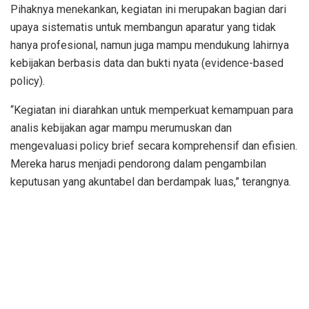
Pihaknya menekankan, kegiatan ini merupakan bagian dari
upaya sistematis untuk membangun aparatur yang tidak
hanya profesional, namun juga mampu mendukung lahirnya
kebijakan berbasis data dan bukti nyata (evidence-based
policy).
“Kegiatan ini diarahkan untuk memperkuat kemampuan para
analis kebijakan agar mampu merumuskan dan
mengevaluasi policy brief secara komprehensif dan efisien.
Mereka harus menjadi pendorong dalam pengambilan
keputusan yang akuntabel dan berdampak luas,” terangnya.