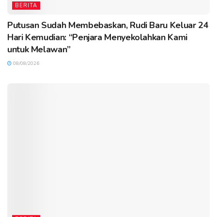
BERITA
Putusan Sudah Membebaskan, Rudi Baru Keluar 24
Hari Kemudian: “Penjara Menyekolahkan Kami
untuk Melawan”
08/08/2026