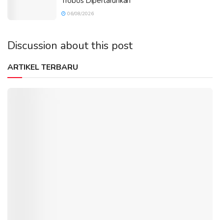
Trobos Dipertaruhkan
06/08/2026
Discussion about this post
ARTIKEL TERBARU