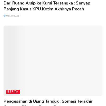
Dari Ruang Arsip ke Kursi Tersangka : Senyap
Panjang Kasus KPU Kotim Akhirnya Pecah
06/08/2026
BERITA
Pengesahan di Ujung Tanduk : Somasi Terakhir