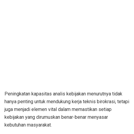
Peningkatan kapasitas analis kebijakan menurutnya tidak
hanya penting untuk mendukung kerja teknis birokrasi, tetapi
juga menjadi elemen vital dalam memastikan setiap
kebijakan yang dirumuskan benar-benar menyasar
kebutuhan masyarakat.