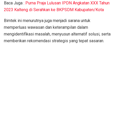
Baca Juga :
Purna Praja Lulusan IPDN Angkatan XXX Tahun
2023 Kalteng di Serahkan ke BKPSDM Kabupaten/Kota
Bimtek ini menurutnya juga menjadi sarana untuk
memperluas wawasan dan keterampilan dalam
mengidentifikasi masalah, menyusun alternatif solusi, serta
memberikan rekomendasi strategis yang tepat sasaran.