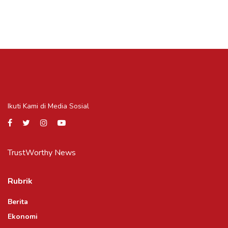
Ikuti Kami di Media Sosial
TrustWorthy News
Rubrik
Berita
Ekonomi