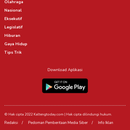
Olahraga
Nasional
Eksekutif
Legislatif
Hiburan
Gaya Hidup
Tips Trik
Download Aplikasi
© Hak cipta 2022 Kaltengtoday.com | Hak cipta dilindungi hukum.
Redaksi
Pedoman Pemberitaan Media Siber
Info Iklan