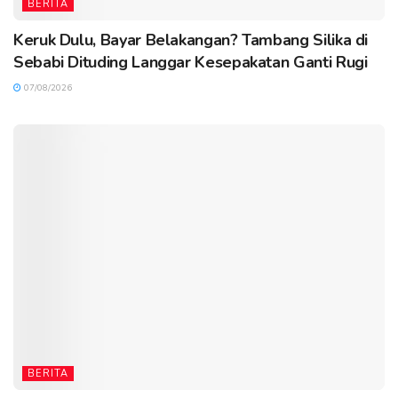
BERITA
Keruk Dulu, Bayar Belakangan? Tambang Silika di
Sebabi Dituding Langgar Kesepakatan Ganti Rugi
07/08/2026
BERITA